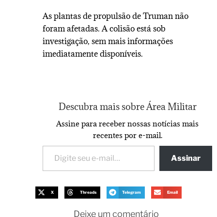
As plantas de propulsão de Truman não
foram afetadas. A colisão está sob
investigação, sem mais informações
imediatamente disponíveis.
Descubra mais sobre Área Militar
Assine para receber nossas notícias mais
recentes por e-mail.
Assinar
X
Threads
Telegram
Email
Deixe um comentário