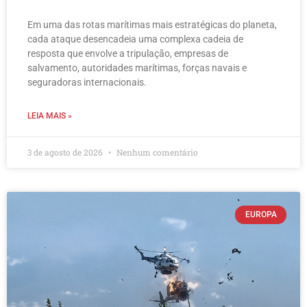
Em uma das rotas marítimas mais estratégicas do planeta,
cada ataque desencadeia uma complexa cadeia de
resposta que envolve a tripulação, empresas de
salvamento, autoridades marítimas, forças navais e
seguradoras internacionais.
LEIA MAIS »
3 de agosto de 2026
Nenhum comentário
EUROPA