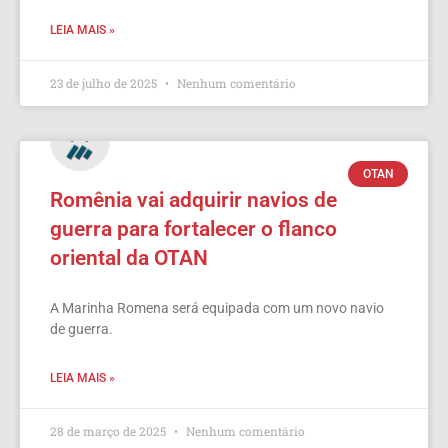
LEIA MAIS »
23 de julho de 2025
Nenhum comentário
OTAN
Romênia vai adquirir navios de
guerra para fortalecer o flanco
oriental da OTAN
A Marinha Romena será equipada com um novo navio
de guerra.
LEIA MAIS »
28 de março de 2025
Nenhum comentário