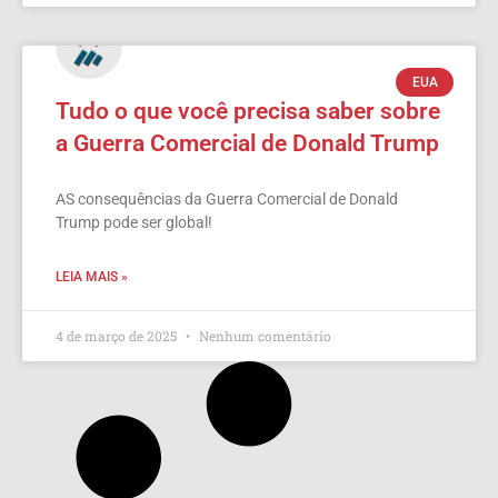
EUA
Tudo o que você precisa saber sobre
a Guerra Comercial de Donald Trump
AS consequências da Guerra Comercial de Donald
Trump pode ser global!
LEIA MAIS »
4 de março de 2025
Nenhum comentário