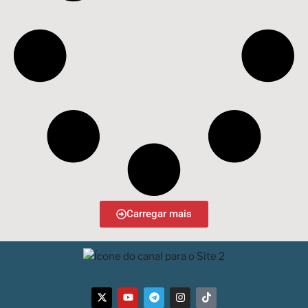
Carregar mais