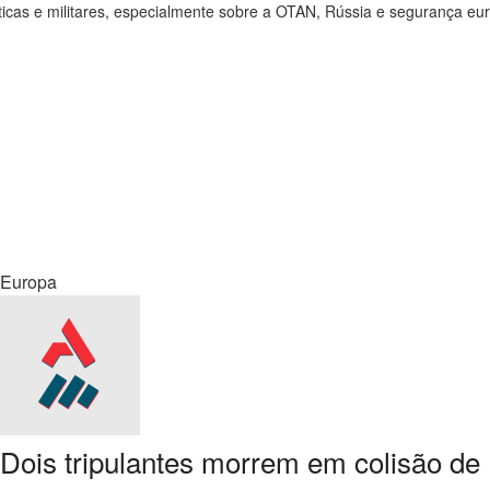
icas e militares, especialmente sobre a OTAN, Rússia e segurança eur
Europa
Dois tripulantes morrem em colisão de