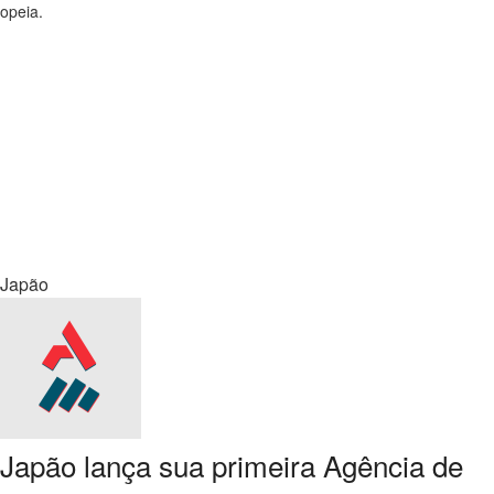
opeia.
Japão
Japão lança sua primeira Agência de