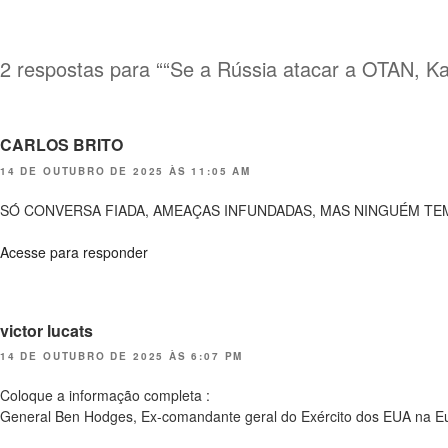
2 respostas para ““Se a Rússia atacar a OTAN, Kal
CARLOS BRITO
14 DE OUTUBRO DE 2025 ÀS 11:05 AM
SÓ CONVERSA FIADA, AMEAÇAS INFUNDADAS, MAS NINGUÉM TEM
Acesse para responder
victor lucats
14 DE OUTUBRO DE 2025 ÀS 6:07 PM
Coloque a informação completa :
General Ben Hodges, Ex-comandante geral do Exército dos EUA na E