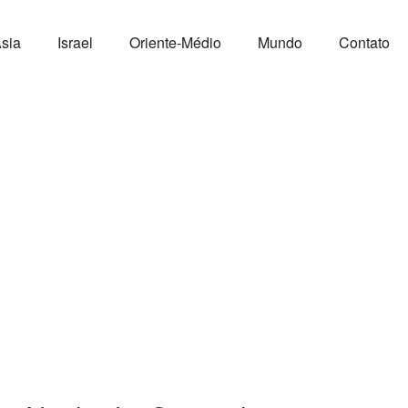
sia
Israel
Oriente-Médio
Mundo
Contato