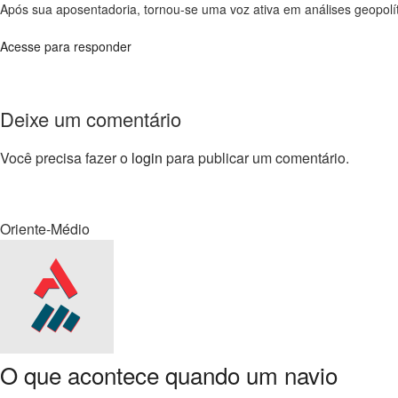
Após sua aposentadoria, tornou-se uma voz ativa em análises geopolít
Acesse para responder
Deixe um comentário
Você precisa fazer o
login
para publicar um comentário.
Oriente-Médio
O que acontece quando um navio