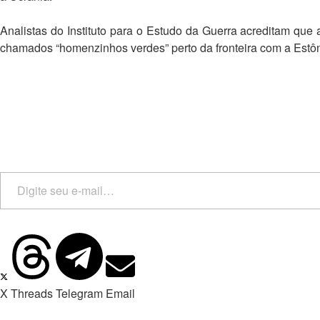
Analistas do Instituto para o Estudo da Guerra acreditam qu
chamados “homenzinhos verdes” perto da fronteira com a Estônia
X
Threads
Telegram
Email