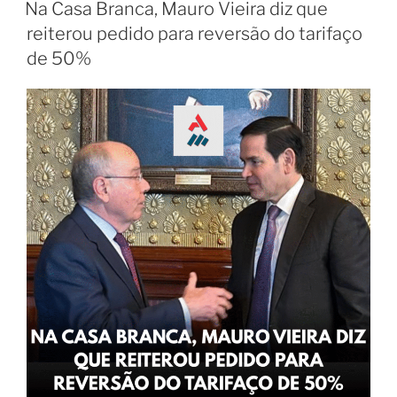
Na Casa Branca, Mauro Vieira diz que
reiterou pedido para reversão do tarifaço
de 50%