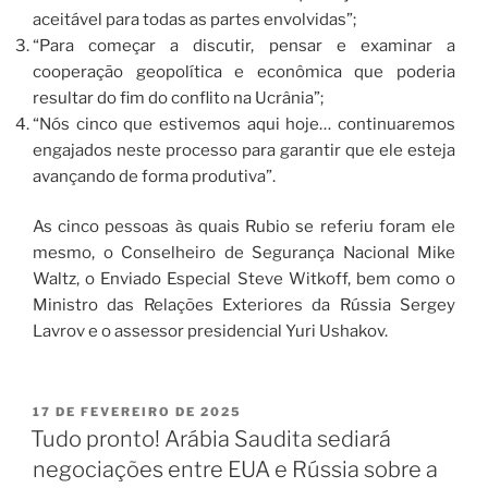
aceitável para todas as partes envolvidas”;
“Para começar a discutir, pensar e examinar a
cooperação geopolítica e econômica que poderia
resultar do fim do conflito na Ucrânia”;
“Nós cinco que estivemos aqui hoje… continuaremos
engajados neste processo para garantir que ele esteja
avançando de forma produtiva”.
As cinco pessoas às quais Rubio se referiu foram ele
mesmo, o Conselheiro de Segurança Nacional Mike
Waltz, o Enviado Especial Steve Witkoff, bem como o
Ministro das Relações Exteriores da Rússia Sergey
Lavrov e o assessor presidencial Yuri Ushakov.
17 DE FEVEREIRO DE 2025
Tudo pronto! Arábia Saudita sediará
negociações entre EUA e Rússia sobre a