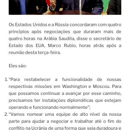
Os Estados Unidos e a Rússia concordaram com quatro
princípios após negociações que duraram mais de
quatro horas na Arábia Saudita, disse o secretário de
Estado dos EUA, Marco Rubio, horas atrás após a
reunião desta terça-feira.
Eles são:
“Para restabelecer a funcionalidade de nossas
respectivas missões em Washington e Moscou. Para
que possamos continuar a avançar por esse caminho,
precisamos ter instalações diplomáticas que estejam
operando e funcionando normalmente”;
“Vamos nomear uma equipe de alto nível da nossa
parte para ajudar a negociar e trabalhar até o fim do
conflito na Ucrânia de uma forma que seja duradoura e