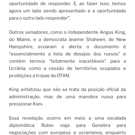
oportunidade de responder. E, ao fazer isso, temos
agora um lado sendo apresentado e a oportunidade
para o outro lado responder”.
Outros senadores, como o independente Angus King,
do Maine, e a democrata Jeanne Shaheen, de New
Hampshire, ecoaram o alerta: o documento é
“essencialmente a lista de desejos dos russos” e
contém termos “totalmente inaceitáveis” para a
Ucrânia, como a cessão de territórios ocupados e
proibições a tropas da OTAN.
King enfatizou que não se trata da posição oficial da
administração, mas de uma manobra russa para
pressionar Kiev.
Essa revelação ocorre em meio a uma escalada
diplomática: Rubio viaja para Genebra para
negociações com europeus e ucranianos, enquanto