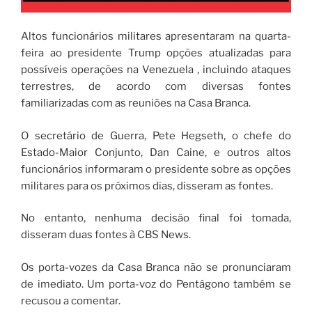
Altos funcionários militares apresentaram na quarta-
feira ao presidente Trump opções atualizadas para
possíveis operações na Venezuela , incluindo ataques
terrestres, de acordo com diversas fontes
familiarizadas com as reuniões na Casa Branca.
O secretário de Guerra, Pete Hegseth, o chefe do
Estado-Maior Conjunto, Dan Caine, e outros altos
funcionários informaram o presidente sobre as opções
militares para os próximos dias, disseram as fontes.
No entanto, nenhuma decisão final foi tomada,
disseram duas fontes à CBS News.
Os porta-vozes da Casa Branca não se pronunciaram
de imediato. Um porta-voz do Pentágono também se
recusou a comentar.