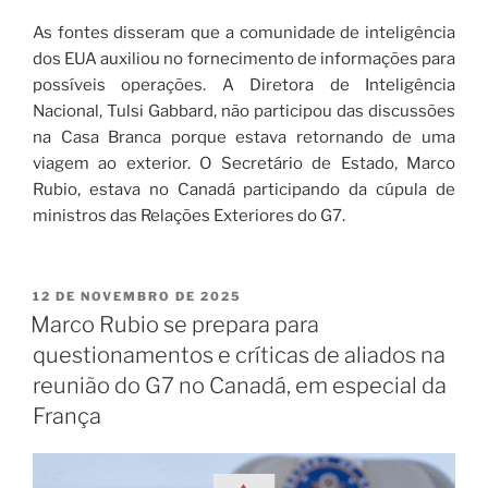
As fontes disseram que a comunidade de inteligência
dos EUA auxiliou no fornecimento de informações para
possíveis operações. A Diretora de Inteligência
Nacional, Tulsi Gabbard, não participou das discussões
na Casa Branca porque estava retornando de uma
viagem ao exterior. O Secretário de Estado, Marco
Rubio, estava no Canadá participando da cúpula de
ministros das Relações Exteriores do G7.
12 DE NOVEMBRO DE 2025
Marco Rubio se prepara para
questionamentos e críticas de aliados na
reunião do G7 no Canadá, em especial da
França