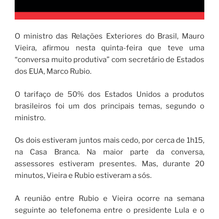
O ministro das Relações Exteriores do Brasil, Mauro
Vieira, afirmou nesta quinta-feira que teve uma
“conversa muito produtiva” com secretário de Estados
dos EUA, Marco Rubio.
O tarifaço de 50% dos Estados Unidos a produtos
brasileiros foi um dos principais temas, segundo o
ministro.
Os dois estiveram juntos mais cedo, por cerca de 1h15,
na Casa Branca. Na maior parte da conversa,
assessores estiveram presentes. Mas, durante 20
minutos, Vieira e Rubio estiveram a sós.
A reunião entre Rubio e Vieira ocorre na semana
seguinte ao telefonema entre o presidente Lula e o