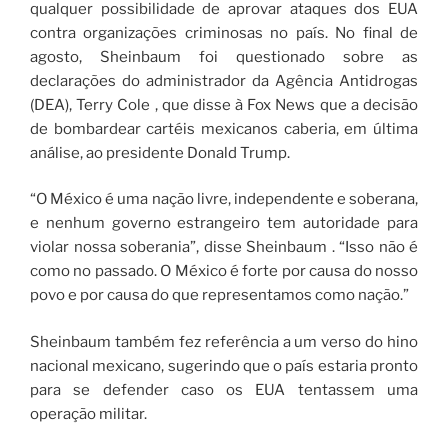
qualquer possibilidade de aprovar ataques dos EUA
contra organizações criminosas no país. No final de
agosto, Sheinbaum foi questionado sobre as
declarações do administrador da Agência Antidrogas
(DEA), Terry Cole , que disse à Fox News que a decisão
de bombardear cartéis mexicanos caberia, em última
análise, ao presidente Donald Trump.
“O México é uma nação livre, independente e soberana,
e nenhum governo estrangeiro tem autoridade para
violar nossa soberania”, disse Sheinbaum . “Isso não é
como no passado. O México é forte por causa do nosso
povo e por causa do que representamos como nação.”
Sheinbaum também fez referência a um verso do hino
nacional mexicano, sugerindo que o país estaria pronto
para se defender caso os EUA tentassem uma
operação militar.