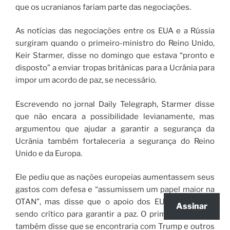
que os ucranianos fariam parte das negociações.
As notícias das negociações entre os EUA e a Rússia
surgiram quando o primeiro-ministro do Reino Unido,
Keir Starmer, disse no domingo que estava “pronto e
disposto” a enviar tropas britânicas para a Ucrânia para
impor um acordo de paz, se necessário.
Escrevendo no jornal Daily Telegraph, Starmer disse
que não encara a possibilidade levianamente, mas
argumentou que ajudar a garantir a segurança da
Ucrânia também fortaleceria a segurança do Reino
Unido e da Europa.
Ele pediu que as nações europeias aumentassem seus
gastos com defesa e “assumissem um papel maior na
OTAN”, mas disse que o apoio dos EUA continuaria
Assinar
sendo crítico para garantir a paz. O primeiro-ministro
também disse que se encontraria com Trump e outros