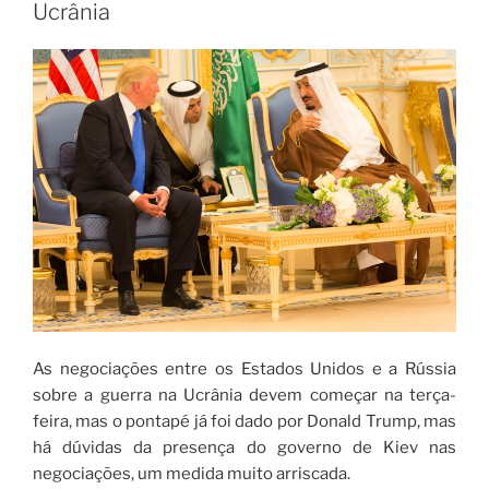
Ucrânia
As negociações entre os Estados Unidos e a Rússia
sobre a guerra na Ucrânia devem começar na terça-
feira, mas o pontapé já foi dado por Donald Trump, mas
há dúvidas da presença do governo de Kiev nas
negociações, um medida muito arriscada.