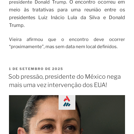
O encontro ocorreu em
presidente Donald Trump.
meio às tratativas para uma reunião entre os
presidentes Luiz Inácio Lula da Silva e Donald
Trump.
Vieira afirmou que o encontro deve ocorrer
“proximamente”, mas sem data nem local definidos.
1 DE SETEMBRO DE 2025
Sob pressão, presidente do México nega
mais uma vez intervenção dos EUA!