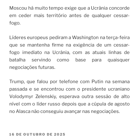
Moscou há muito tempo exige que a Ucrânia concorde
em ceder mais território antes de qualquer cessar-
fogo.
Líderes europeus pediram a Washington na terça-feira
que se mantenha firme na exigência de um cessar-
fogo imediato na Ucrânia, com as atuais linhas de
batalha servindo como base para quaisquer
negociações futuras.
Trump, que falou por telefone com Putin na semana
passada e se encontrou com o presidente ucraniano
Volodymyr Zelenskiy, esperava outra sessão de alto
nível com o líder russo depois que a cúpula de agosto
no Alasca não conseguiu avançar nas negociações.
16 DE OUTUBRO DE 2025