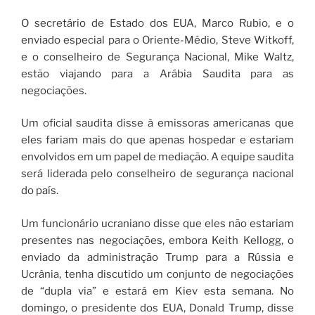
O secretário de Estado dos EUA, Marco Rubio, e o
enviado especial para o Oriente-Médio, Steve Witkoff,
e o conselheiro de Segurança Nacional, Mike Waltz,
estão viajando para a Arábia Saudita para as
negociações.
Um oficial saudita disse à emissoras americanas que
eles fariam mais do que apenas hospedar e estariam
envolvidos em um papel de mediação. A equipe saudita
será liderada pelo conselheiro de segurança nacional
do país.
Um funcionário ucraniano disse que eles não estariam
presentes nas negociações, embora Keith Kellogg, o
enviado da administração Trump para a Rússia e
Ucrânia, tenha discutido um conjunto de negociações
de “dupla via” e estará em Kiev esta semana. No
domingo, o presidente dos EUA, Donald Trump, disse