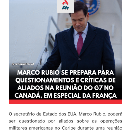
O secretário de Estado dos EUA, Marco Rubio, poderá
ser questionado por aliados sobre as operações
militares americanas no Caribe durante uma reunião