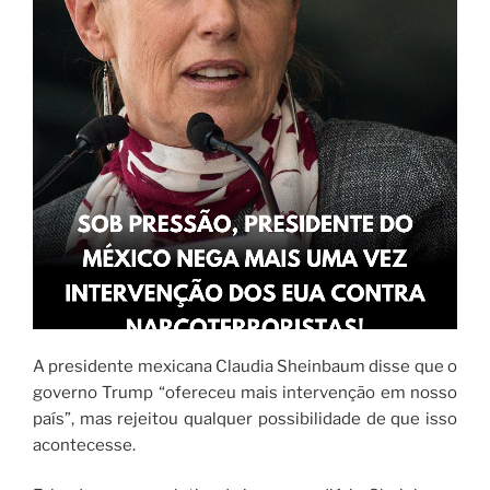
A presidente mexicana Claudia Sheinbaum disse que o
governo Trump “ofereceu mais intervenção em nosso
país”, mas rejeitou qualquer possibilidade de que isso
acontecesse.