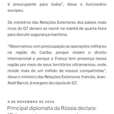
é preocupante para todos”, disse o funcionário
europeu.
Os ministros das Relações Exteriores dos países mais
ricos do G7 devem se reunir na manhã de quarta-feira
para discutir segurança marítima.
“Observamos com preocupação as operações militares
na região do Caribe, porque violam o direito
internacional e porque a França tem presença nessa
região por meio de seus territórios ultramarinos, onde
reside mais de um milhão de nossos compatriotas”,
disse o ministro das Relações Exteriores francês, Jean-
Noël Barrot, à margem da cúpula do G7.
9 DE NOVEMBRO DE 2025
Principal diplomata da Rússia declara: