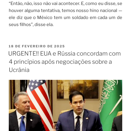
“Então, não, isso não vai acontecer. E, como eu disse, se
houver alguma tentativa, temos nosso hino nacional —
ele diz que o México tem um soldado em cada um de
seus filhos”, disse ela.
18 DE FEVEREIRO DE 2025
URGENTE!! EUA e Rússia concordam com
4 princípios após negociações sobre a
Ucrânia