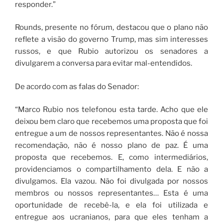
responder.”
Rounds, presente no fórum, destacou que o plano não
reflete a visão do governo Trump, mas sim interesses
russos, e que Rubio autorizou os senadores a
divulgarem a conversa para evitar mal-entendidos.
De acordo com as falas do Senador:
“Marco Rubio nos telefonou esta tarde. Acho que ele
deixou bem claro que recebemos uma proposta que foi
entregue a um de nossos representantes. Não é nossa
recomendação, não é nosso plano de paz. É uma
proposta que recebemos. E, como intermediários,
providenciamos o compartilhamento dela. E não a
divulgamos. Ela vazou. Não foi divulgada por nossos
membros ou nossos representantes… Esta é uma
oportunidade de recebê-la, e ela foi utilizada e
entregue aos ucranianos, para que eles tenham a