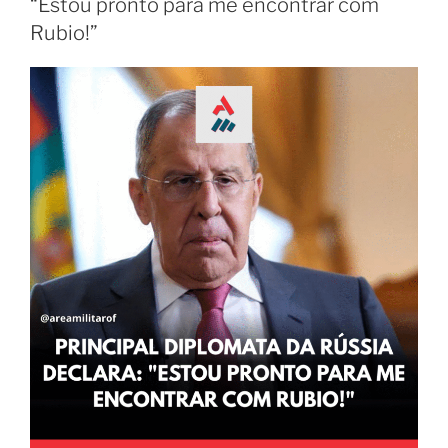
“Estou pronto para me encontrar com
Rubio!”