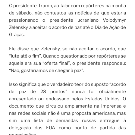
O presidente Trump, ao falar com repórteres na manhã
de sábado, não contestou as notícias de que estaria
pressionando o presidente ucraniano Volodymyr
Zelensky a aceitar o acordo de paz até o Dia de Ação de
Graças.
Ele disse que Zelensky, se não aceitar o acordo, que
“lute até o fim”. Quando questionado por repórteres se
aquela era sua “oferta final”, o presidente respondeu:
“Não, gostaríamos de chegar à paz”.
Isso significa que o verdadeiro teor do suposto “acordo
de paz de 28 pontos” nunca foi oficialmente
apresentado ou endossado pelos Estados Unidos. O
documento que circulou amplamente na imprensa e
nas redes sociais não é uma proposta americana, mas
sim uma lista de demandas russas entregue à
delegação dos EUA como ponto de partida das