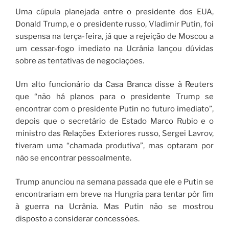
Uma cúpula planejada entre o presidente dos EUA,
Donald Trump, e o presidente russo, Vladimir Putin, foi
suspensa na terça-feira, já que a rejeição de Moscou a
um cessar-fogo imediato na Ucrânia lançou dúvidas
sobre as tentativas de negociações.
Um alto funcionário da Casa Branca disse à Reuters
que “não há planos para o presidente Trump se
encontrar com o presidente Putin no futuro imediato”,
depois que o secretário de Estado Marco Rubio e o
ministro das Relações Exteriores russo, Sergei Lavrov,
tiveram uma “chamada produtiva”, mas optaram por
não se encontrar pessoalmente.
Trump anunciou na semana passada que ele e Putin se
encontrariam em breve na Hungria para tentar pôr fim
à guerra na Ucrânia. Mas Putin não se mostrou
disposto a considerar concessões.