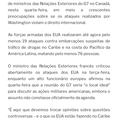
de ministros das Relações Exteriores do G7 no Canadá,
nesta quarta-feira, em meio a crescentes
preocupações sobre se os ataques realizados por
Washington violam o direito internacional.
As forças armadas dos EUA realizaram até agora pelo
menos 19 ataques contra embarcações suspeitas de
tráfico de drogas no Caribe e na costa do Pacífico da
América Latina, matando pelo menos 76 pessoas.
O ministro das Relações Exteriores francês criticou
abertamente os ataques dos EUA na terça-feira,
enquanto um alto funcionário europeu afirmou na
quarta-feira que a reunião do G7 seria “o local ideal”
para discutir as ações militares americanas, embora o
assunto não constasse oficialmente da agenda.
“É aqui que devemos trocar opiniões sobre questões
controversas – e o que os EUA estão fazendo no Caribe