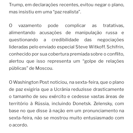
Trump, em declarações recentes, evitou negar o plano,
mas insistiu em uma “paz realista”.
O vazamento pode complicar as tratativas,
alimentando acusações de manipulação russa e
questionando a credibilidade das negociações
lideradas pelo enviado especial Steve Witkoff. Schifrin,
conhecido por sua cobertura premiada sobre o conflito,
alertou que isso representa um “golpe de relações
públicas” de Moscou.
O Washington Post noticiou, na sexta-feira, que o plano
de paz exigiria que a Ucrânia reduzisse drasticamente
o tamanho de seu exército e cedesse vastas áreas de
território à Rússia, incluindo Donetsk. Zelensky, com
base no que disse à nação em um pronunciamento na
sexta-feira, não se mostrou muito entusiasmado com
o acordo.