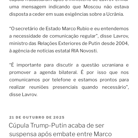
uma mensagem indicando que Moscou não estava
disposta a ceder em suas exigências sobre a Ucrânia.
“O secretário de Estado Marco Rubio e eu entendemos
a necessidade de comunicação regular”, disse Lavrov,
ministro das Relações Exteriores de Putin desde 2004,
à agência de notícias estatal RIA Novosti.
“É importante para discutir a questão ucraniana e
promover a agenda bilateral. É por isso que nos
comunicamos por telefone e estamos prontos para
realizar reuniões presenciais quando necessário”,
disse Lavrov.
21 DE OUTUBRO DE 2025
Cúpula Trump-Putin acaba de ser
suspensa após embate entre Marco