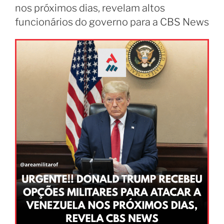
nos próximos dias, revelam altos
funcionários do governo para a CBS News