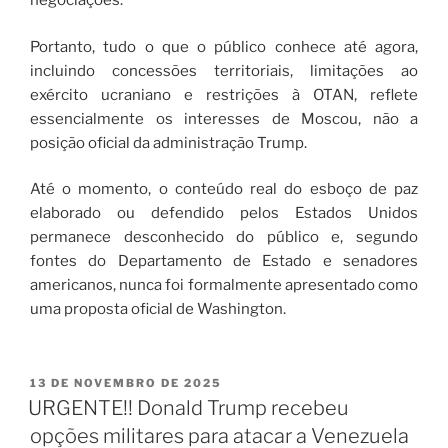
negociações.
Portanto, tudo o que o público conhece até agora,
incluindo concessões territoriais, limitações ao
exército ucraniano e restrições à OTAN, reflete
essencialmente os interesses de Moscou, não a
posição oficial da administração Trump.
Até o momento, o conteúdo real do esboço de paz
elaborado ou defendido pelos Estados Unidos
permanece desconhecido do público e, segundo
fontes do Departamento de Estado e senadores
americanos, nunca foi formalmente apresentado como
uma proposta oficial de Washington.
13 DE NOVEMBRO DE 2025
URGENTE!! Donald Trump recebeu
opções militares para atacar a Venezuela