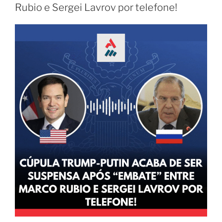
Rubio e Sergei Lavrov por telefone!