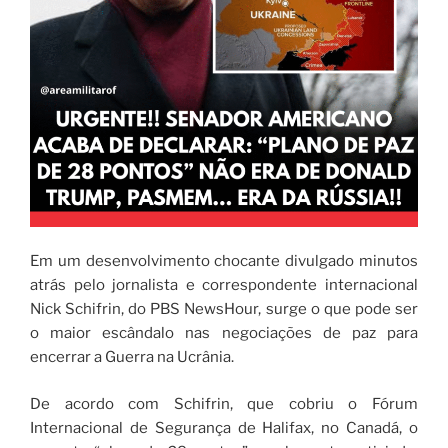
Em um desenvolvimento chocante divulgado minutos
atrás pelo jornalista e correspondente internacional
Nick Schifrin, do PBS NewsHour, surge o que pode ser
o maior escândalo nas negociações de paz para
encerrar a Guerra na Ucrânia.
De acordo com Schifrin, que cobriu o Fórum
Internacional de Segurança de Halifax, no Canadá, o