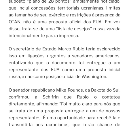
suposto “plano de 28 pontos” amplamente noticiado,
que inclui concessões territoriais ucranianas, limites
ao tamanho de seu exército e restrições à presença da
OTAN, não é uma proposta oficial dos EUA. Em vez
disso, trata-se de uma “lista de desejos” russa, vazada
intencionalmente para a imprensa.
O secretário de Estado Marco Rubio teria esclarecido
isso em ligações urgentes a senadores americanos,
enfatizando que o documento foi entregue a um
representante dos EUA como uma proposta inicial
russa, e não como posição oficial de Washington.
O senador republicano Mike Rounds, da Dakota do Sul,
confirmou a Schifrin que Rubio o contatou
diretamente, afirmando: “Foi muito claro para nós que
se trata de uma proposta entregue a um de nossos
representantes. É uma oportunidade para recebê-la e
transmiti-la aos ucranianos, que terão chance de