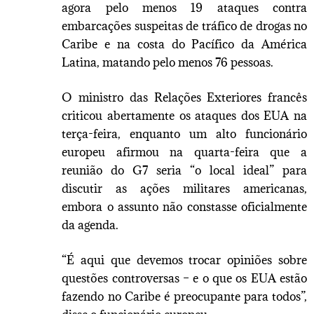
agora pelo menos 19 ataques contra
embarcações suspeitas de tráfico de drogas no
Caribe e na costa do Pacífico da América
Latina, matando pelo menos 76 pessoas.
O ministro das Relações Exteriores francês
criticou abertamente os ataques dos EUA na
terça-feira, enquanto um alto funcionário
europeu afirmou na quarta-feira que a
reunião do G7 seria “o local ideal” para
discutir as ações militares americanas,
embora o assunto não constasse oficialmente
da agenda.
“É aqui que devemos trocar opiniões sobre
questões controversas – e o que os EUA estão
fazendo no Caribe é preocupante para todos”,