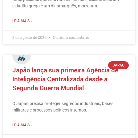
cidadão grego e um dinamarquês, morreram.
LEIA MAIS »
2 de agosto de 2026
Nenhum comentário
JAPÃO
Japão lança sua primeira Agência de
Inteligência Centralizada desde a
Segunda Guerra Mundial
O Japão precisa proteger segredos industriais, bases
militares e processos políticos internos.
LEIA MAIS »