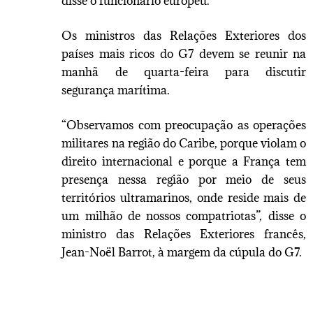
disse o funcionário europeu.
Os ministros das Relações Exteriores dos
países mais ricos do G7 devem se reunir na
manhã de quarta-feira para discutir
segurança marítima.
“Observamos com preocupação as operações
militares na região do Caribe, porque violam o
direito internacional e porque a França tem
presença nessa região por meio de seus
territórios ultramarinos, onde reside mais de
um milhão de nossos compatriotas”, disse o
ministro das Relações Exteriores francês,
Jean-Noël Barrot, à margem da cúpula do G7.