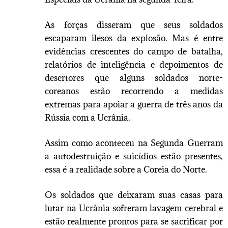
As forças disseram que seus soldados
escaparam ilesos da explosão. Mas é entre
evidências crescentes do campo de batalha,
relatórios de inteligência e depoimentos de
desertores que alguns soldados norte-
coreanos estão recorrendo a medidas
extremas para apoiar a guerra de três anos da
Rússia com a Ucrânia.
Assim como aconteceu na Segunda Guerram
a autodestruição e suicídios estão presentes,
essa é a realidade sobre a Coreia do Norte.
Os soldados que deixaram suas casas para
lutar na Ucrânia sofreram lavagem cerebral e
estão realmente prontos para se sacrificar por