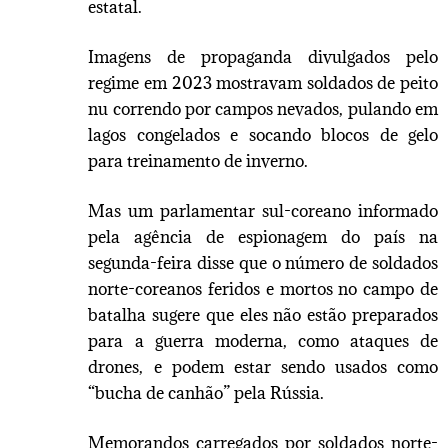
estatal.
Imagens de propaganda divulgados pelo
regime em 2023 mostravam soldados de peito
nu correndo por campos nevados, pulando em
lagos congelados e socando blocos de gelo
para treinamento de inverno.
Mas um parlamentar sul-coreano informado
pela agência de espionagem do país na
segunda-feira disse que o número de soldados
norte-coreanos feridos e mortos no campo de
batalha sugere que eles não estão preparados
para a guerra moderna, como ataques de
drones, e podem estar sendo usados ​​como
“bucha de canhão” pela Rússia.
Memorandos carregados por soldados norte-