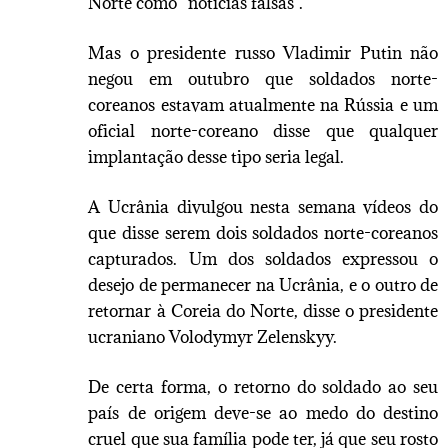
Norte como “notícias falsas”.
Mas o presidente russo Vladimir Putin não
negou em outubro que soldados norte-
coreanos estavam atualmente na Rússia e um
oficial norte-coreano disse que qualquer
implantação desse tipo seria legal.
A Ucrânia divulgou nesta semana vídeos do
que disse serem dois soldados norte-coreanos
capturados. Um dos soldados expressou o
desejo de permanecer na Ucrânia, e o outro de
retornar à Coreia do Norte, disse o presidente
ucraniano Volodymyr Zelenskyy.
De certa forma, o retorno do soldado ao seu
país de origem deve-se ao medo do destino
cruel que sua família pode ter, já que seu rosto