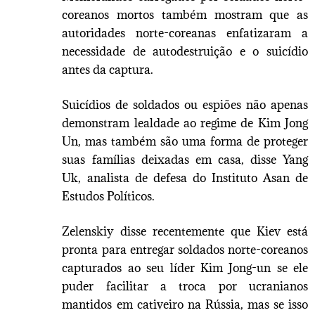
coreanos mortos também mostram que as
autoridades norte-coreanas enfatizaram a
necessidade de autodestruição e o suicídio
antes da captura.
Suicídios de soldados ou espiões não apenas
demonstram lealdade ao regime de Kim Jong
Un, mas também são uma forma de proteger
suas famílias deixadas em casa, disse Yang
Uk, analista de defesa do Instituto Asan de
Estudos Políticos.
Zelenskiy disse recentemente que Kiev está
pronta para entregar soldados norte-coreanos
capturados ao seu líder Kim Jong-un se ele
puder facilitar a troca por ucranianos
mantidos em cativeiro na Rússia, mas se isso