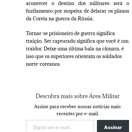
acontecer o destino dos militares será o
fuzilamento por suspeita de delatar os planos
da Coreia na guerra da Rússia.
Tornar-se prisioneiro de guerra significa
traição. Ser capturado significa que você é um
traidor. Deixe uma última bala na câmara, é
isso que os superiores orientam os soldados
norte-coreanos.
Descubra mais sobre Área Militar
Assine para receber nossas notícias mais
recentes por e-mail.
Assinar