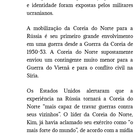
e identidade foram expostas pelos militares
ucranianos.
A mobilização da Coreia do Norte para a
Rússia é seu primeiro grande envolvimento
em uma guerra desde a Guerra da Coreia de
1950-53. A Coreia do Norte supostamente
enviou um contingente muito menor para a
Guerra do Vietnã e para o conflito civil na
Síria.
Os Estados Unidos alertaram que a
experiência na Rússia tornará a Coreia do
Norte “mais capaz de travar guerras contra
seus vizinhos”. O líder da Coreia do Norte,
Kim, já havia aclamado seu exército como “o
mais forte do mundo”, de acordo com a mídia