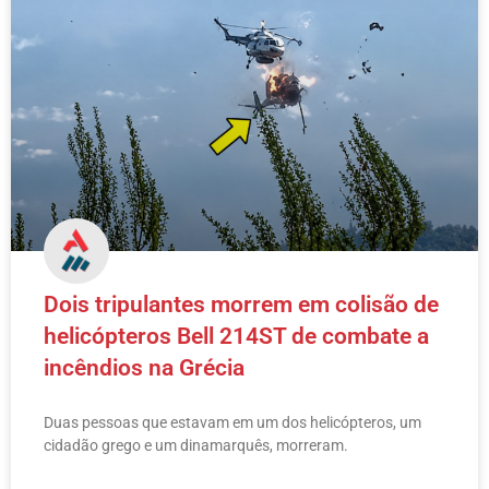
Dois tripulantes morrem em colisão de
helicópteros Bell 214ST de combate a
incêndios na Grécia
Duas pessoas que estavam em um dos helicópteros, um
cidadão grego e um dinamarquês, morreram.