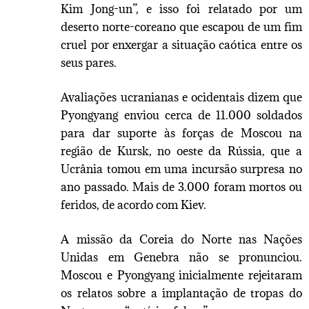
Kim Jong-un”, e isso foi relatado por um
deserto norte-coreano que escapou de um fim
cruel por enxergar a situação caótica entre os
seus pares.
Avaliações ucranianas e ocidentais dizem que
Pyongyang enviou cerca de 11.000 soldados
para dar suporte às forças de Moscou na
região de Kursk, no oeste da Rússia, que a
Ucrânia tomou em uma incursão surpresa no
ano passado. Mais de 3.000 foram mortos ou
feridos, de acordo com Kiev.
A missão da Coreia do Norte nas Nações
Unidas em Genebra não se pronunciou.
Moscou e Pyongyang inicialmente rejeitaram
os relatos sobre a implantação de tropas do