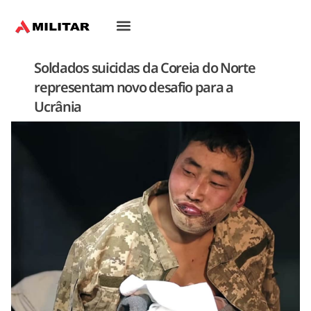
Soldados suicidas da Coreia do Norte
representam novo desafio para a
Ucrânia