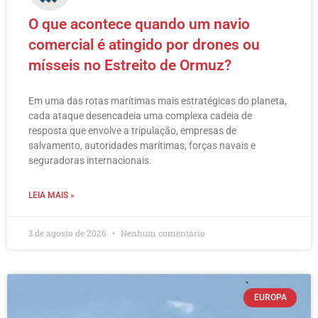
O que acontece quando um navio
comercial é atingido por drones ou
mísseis no Estreito de Ormuz?
Em uma das rotas marítimas mais estratégicas do planeta,
cada ataque desencadeia uma complexa cadeia de
resposta que envolve a tripulação, empresas de
salvamento, autoridades marítimas, forças navais e
seguradoras internacionais.
LEIA MAIS »
3 de agosto de 2026
Nenhum comentário
EUROPA