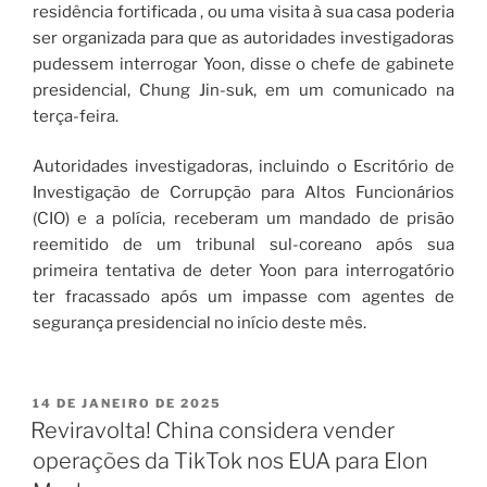
residência fortificada , ou uma visita à sua casa poderia
ser organizada para que as autoridades investigadoras
pudessem interrogar Yoon, disse o chefe de gabinete
presidencial, Chung Jin-suk, em um comunicado na
terça-feira.
Autoridades investigadoras, incluindo o Escritório de
Investigação de Corrupção para Altos Funcionários
(CIO) e a polícia, receberam um mandado de prisão
reemitido de um tribunal sul-coreano após sua
primeira tentativa de deter Yoon para interrogatório
ter fracassado após um impasse com agentes de
segurança presidencial no início deste mês.
14 DE JANEIRO DE 2025
Reviravolta! China considera vender
operações da TikTok nos EUA para Elon