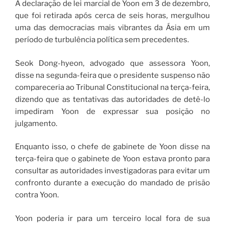
A declaração de lei marcial de Yoon em 3 de dezembro,
que foi retirada após cerca de seis horas, mergulhou
uma das democracias mais vibrantes da Ásia em um
período de turbulência política sem precedentes.
Seok Dong-hyeon, advogado que assessora Yoon,
disse na segunda-feira que o presidente suspenso não
compareceria ao Tribunal Constitucional na terça-feira,
dizendo que as tentativas das autoridades de detê-lo
impediram Yoon de expressar sua posição no
julgamento.
Enquanto isso, o chefe de gabinete de Yoon disse na
terça-feira que o gabinete de Yoon estava pronto para
consultar as autoridades investigadoras para evitar um
confronto durante a execução do mandado de prisão
contra Yoon.
Yoon poderia ir para um terceiro local fora de sua