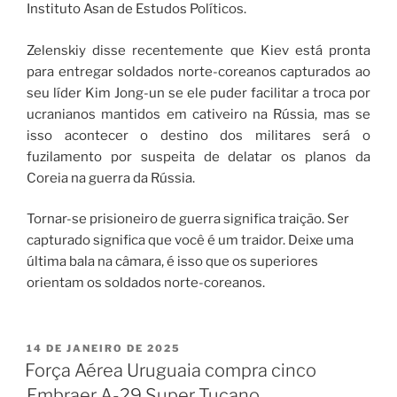
Instituto Asan de Estudos Políticos.
Zelenskiy disse recentemente que Kiev está pronta
para entregar soldados norte-coreanos capturados ao
seu líder Kim Jong-un se ele puder facilitar a troca por
ucranianos mantidos em cativeiro na Rússia, mas se
isso acontecer o destino dos militares será o
fuzilamento por suspeita de delatar os planos da
Coreia na guerra da Rússia.
Tornar-se prisioneiro de guerra significa traição. Ser
capturado significa que você é um traidor. Deixe uma
última bala na câmara, é isso que os superiores
orientam os soldados norte-coreanos.
14 DE JANEIRO DE 2025
Força Aérea Uruguaia compra cinco
Embraer A-29 Super Tucano