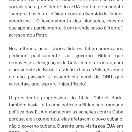
sociais que o presidente dos EUA em fim de mandato
“sempre buscou o diálogo com a diversidade latino-
americana… O levantamento dos bloqueios, mesmo
que apenas parcialmente, é um grande passo à frente”,
acrescentou Petro.
Nos últimos anos, vários líderes latino-americanos
pediram publicamente ao governo Biden que
removesse a designação de Cuba como terrorista, com
o presidente do Brasil, Luiz Inácio Lula da Silva, dizendo
no ano passado à assembleia geral da ONU que
acreditava que isso era “injustificado”.
O presidente progressista do Chile, Gabriel Boric,
também havia feito uma petição a Biden para mudar a
política dos EUA e abandonar as sanções contra Cuba
porque, ele argumentou, elas afetavam o povo cubano,
não o governo cubano. Durante uma visita aos EUA em