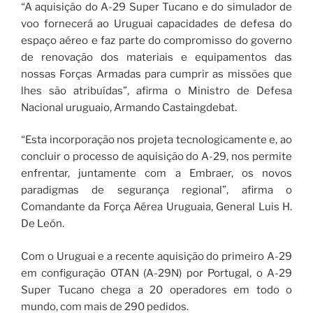
“A aquisição do A-29 Super Tucano e do simulador de
voo fornecerá ao Uruguai capacidades de defesa do
espaço aéreo e faz parte do compromisso do governo
de renovação dos materiais e equipamentos das
nossas Forças Armadas para cumprir as missões que
lhes são atribuídas”, afirma o Ministro de Defesa
Nacional uruguaio, Armando Castaingdebat.
“Esta incorporação nos projeta tecnologicamente e, ao
concluir o processo de aquisição do A-29, nos permite
enfrentar, juntamente com a Embraer, os novos
paradigmas de segurança regional”, afirma o
Comandante da Força Aérea Uruguaia, General Luis H.
De León.
Com o Uruguai e a recente aquisição do primeiro A-29
em configuração OTAN (A-29N) por Portugal, o A-29
Super Tucano chega a 20 operadores em todo o
mundo, com mais de 290 pedidos.