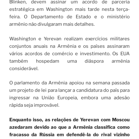
Blinken, devem assinar um acordo de parceria
estratégica em Washington mais tarde nesta terça-
feira. O Departamento de Estado e o ministério
armênio não divulgaram mais detalhes.
Washington e Yerevan realizam exercícios militares
conjuntos anuais na Armênia e os países assinaram
vários acordos de comércio e investimento. Os EUA
também hospedam uma diáspora armênia
considerável.
O parlamento da Armênia apoiou na semana passada
um projeto de lei para lançar a candidatura do país para
ingressar na União Europeia, embora uma adesão
rápida seja improvável.
Enquanto isso, as relações de Yerevan com Moscou
azedaram devido ao que a Armênia classifica como
fracasso da Rússia em defendê-la do rival vizinho