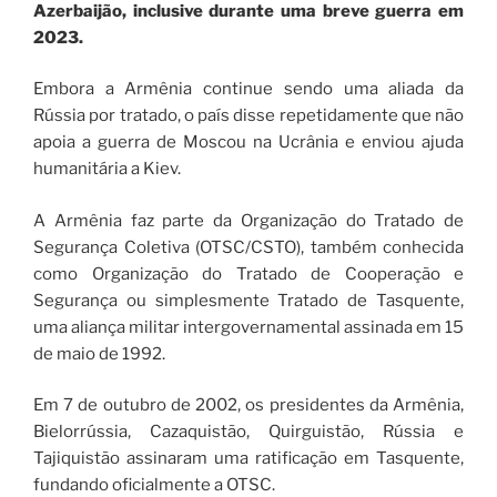
Azerbaijão, inclusive durante uma breve guerra em
2023.
Embora a Armênia continue sendo uma aliada da
Rússia por tratado, o país disse repetidamente que não
apoia a guerra de Moscou na Ucrânia e enviou ajuda
humanitária a Kiev.
A Armênia faz parte da Organização do Tratado de
Segurança Coletiva (OTSC/CSTO), também conhecida
como Organização do Tratado de Cooperação e
Segurança ou simplesmente Tratado de Tasquente,
uma aliança militar intergovernamental assinada em 15
de maio de 1992.
Em 7 de outubro de 2002, os presidentes da Armênia,
Bielorrússia, Cazaquistão, Quirguistão, Rússia e
Tajiquistão assinaram uma ratificação em Tasquente,
fundando oficialmente a OTSC.