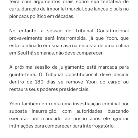
feira com argumentos orais sobre sua tentativa de
curta duração de impor lei marcial, que lançou o país no
pior caos político em décadas.
No entanto, a sessão do Tribunal Constitucional
provavelmente será interrompida, já que Yoon, que
está confinado em sua casa na encosta de uma colina
em Seul há semanas, não deve comparecer.
A próxima sessão de julgamento está marcada para
quinta-feira. O Tribunal Constitucional deve decidir
dentro de 180 dias se remove Yoon do cargo ou
restaura seus poderes presidenciais.
Yoon também enfrenta uma investigação criminal por
suposta insurreição, com autoridades buscando
executar um mandado de prisão após ele ignorar
intimações para comparecer para interrogatório.