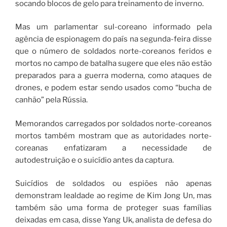
socando blocos de gelo para treinamento de inverno.
Mas um parlamentar sul-coreano informado pela
agência de espionagem do país na segunda-feira disse
que o número de soldados norte-coreanos feridos e
mortos no campo de batalha sugere que eles não estão
preparados para a guerra moderna, como ataques de
drones, e podem estar sendo usados ​​como “bucha de
canhão” pela Rússia.
Memorandos carregados por soldados norte-coreanos
mortos também mostram que as autoridades norte-
coreanas enfatizaram a necessidade de
autodestruição e o suicídio antes da captura.
Suicídios de soldados ou espiões não apenas
demonstram lealdade ao regime de Kim Jong Un, mas
também são uma forma de proteger suas famílias
deixadas em casa, disse Yang Uk, analista de defesa do