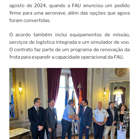
agosto de 2024, quando a FAU anunciou um pedido
firme para uma aeronave, além das opções que agora
foram convertidas.
O acordo também inclui equipamentos de missão,
serviços de logística integrada e um simulador de voo.
O contrato faz parte de um programa de renovação da
frota para expandir a capacidade operacional da FAU.