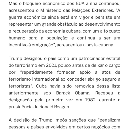
Mas o bloqueio econômico dos EUA à ilha continuou,
acrescentou o Ministério das Relações Exteriores. “A
guerra econômica ainda está em vigor e persiste em
representar um grande obstáculo ao desenvolvimento
e recuperação da economia cubana, com um alto custo
humano para a população; e continua a ser um
incentivo à emigração”, acrescentou a pasta cubana.
Trump designou o país como um patrocinador estatal
do terrorismo em 2021, pouco antes de deixar o cargo
por “repetidamente fornecer apoio a atos de
terrorismo internacional ao conceder abrigo seguro a
terroristas”. Cuba havia sido removida dessa lista
anteriormente sob Barack Obama. Recebeu a
designação pela primeira vez em 1982, durante a
presidência de Ronald Reagan.
A decisão de Trump impôs sanções que “penalizam
pessoas e países envolvidos em certos negócios com