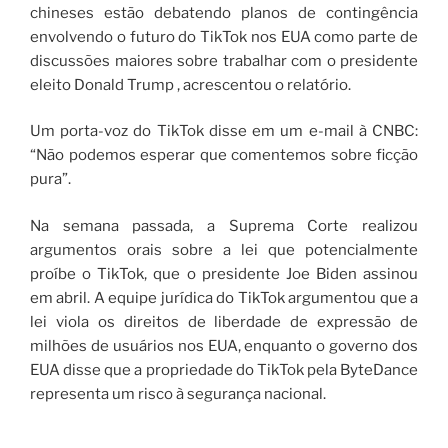
chineses estão debatendo planos de contingência
envolvendo o futuro do TikTok nos EUA como parte de
discussões maiores sobre trabalhar com o presidente
eleito Donald Trump , acrescentou o relatório.
Um porta-voz do TikTok disse em um e-mail à CNBC:
“Não podemos esperar que comentemos sobre ficção
pura”.
Na semana passada, a Suprema Corte realizou
argumentos orais sobre a lei que potencialmente
proíbe o TikTok, que o presidente Joe Biden assinou
em abril. A equipe jurídica do TikTok argumentou que a
lei viola os direitos de liberdade de expressão de
milhões de usuários nos EUA, enquanto o governo dos
EUA disse que a propriedade do TikTok pela ByteDance
representa um risco à segurança nacional.