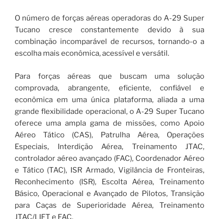
O número de forças aéreas operadoras do A-29 Super
Tucano cresce constantemente devido à sua
combinação incomparável de recursos, tornando-o a
escolha mais econômica, acessível e versátil.
Para forças aéreas que buscam uma solução
comprovada, abrangente, eficiente, confiável e
econômica em uma única plataforma, aliada a uma
grande flexibilidade operacional, o A-29 Super Tucano
oferece uma ampla gama de missões, como Apoio
Aéreo Tático (CAS), Patrulha Aérea, Operações
Especiais, Interdição Aérea, Treinamento JTAC,
controlador aéreo avançado (FAC), Coordenador Aéreo
e Tático (TAC), ISR Armado, Vigilância de Fronteiras,
Reconhecimento (ISR), Escolta Aérea, Treinamento
Básico, Operacional e Avançado de Pilotos, Transição
para Caças de Superioridade Aérea, Treinamento
JTAC/LIFT e FAC.