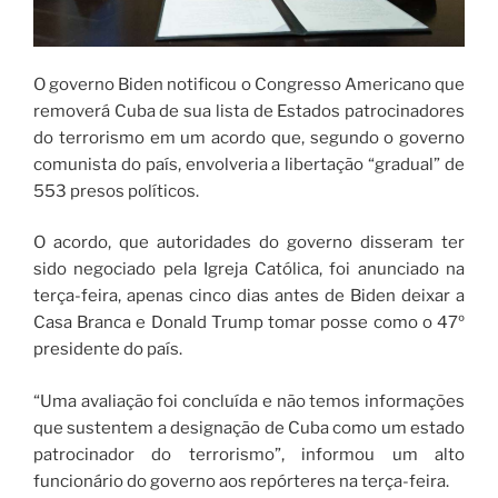
O governo Biden notificou o Congresso Americano que
removerá Cuba de sua lista de Estados patrocinadores
do terrorismo em um acordo que, segundo o governo
comunista do país, envolveria a libertação “gradual” de
553 presos políticos.
O acordo, que autoridades do governo disseram ter
sido negociado pela Igreja Católica, foi anunciado na
terça-feira, apenas cinco dias antes de Biden deixar a
Casa Branca e Donald Trump tomar posse como o 47º
presidente do país.
“Uma avaliação foi concluída e não temos informações
que sustentem a designação de Cuba como um estado
patrocinador do terrorismo”, informou um alto
funcionário do governo aos repórteres na terça-feira.