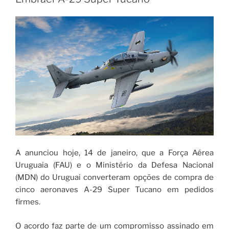
A anunciou hoje, 14 de janeiro, que a Força Aérea
Uruguaia (FAU) e o Ministério da Defesa Nacional
(MDN) do Uruguai converteram opções de compra de
cinco aeronaves A-29 Super Tucano em pedidos
firmes.
O acordo faz parte de um compromisso assinado em