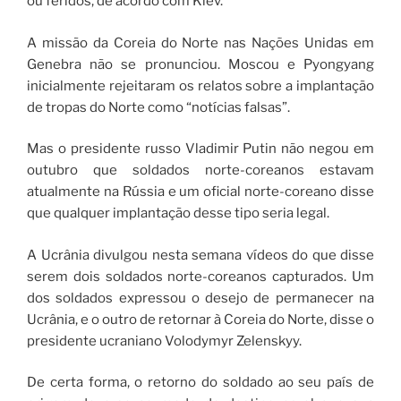
ou feridos, de acordo com Kiev.
A missão da Coreia do Norte nas Nações Unidas em
Genebra não se pronunciou. Moscou e Pyongyang
inicialmente rejeitaram os relatos sobre a implantação
de tropas do Norte como “notícias falsas”.
Mas o presidente russo Vladimir Putin não negou em
outubro que soldados norte-coreanos estavam
atualmente na Rússia e um oficial norte-coreano disse
que qualquer implantação desse tipo seria legal.
A Ucrânia divulgou nesta semana vídeos do que disse
serem dois soldados norte-coreanos capturados. Um
dos soldados expressou o desejo de permanecer na
Ucrânia, e o outro de retornar à Coreia do Norte, disse o
presidente ucraniano Volodymyr Zelenskyy.
De certa forma, o retorno do soldado ao seu país de