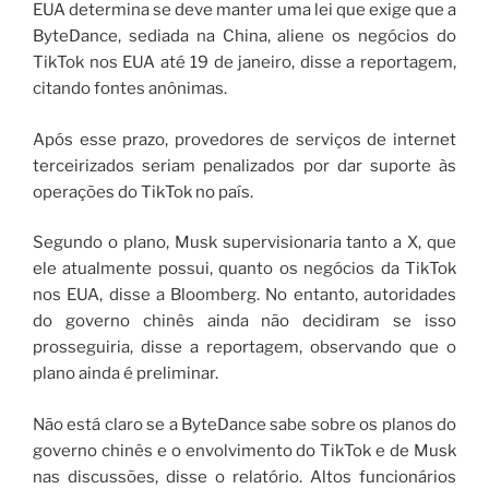
EUA determina se deve manter uma lei que exige que a
ByteDance, sediada na China, aliene os negócios do
TikTok nos EUA até 19 de janeiro, disse a reportagem,
citando fontes anônimas.
Após esse prazo, provedores de serviços de internet
terceirizados seriam penalizados por dar suporte às
operações do TikTok no país.
Segundo o plano, Musk supervisionaria tanto a X, que
ele atualmente possui, quanto os negócios da TikTok
nos EUA, disse a Bloomberg. No entanto, autoridades
do governo chinês ainda não decidiram se isso
prosseguiria, disse a reportagem, observando que o
plano ainda é preliminar.
Não está claro se a ByteDance sabe sobre os planos do
governo chinês e o envolvimento do TikTok e de Musk
nas discussões, disse o relatório. Altos funcionários