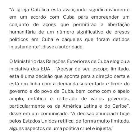
“A Igreja Católica está avançando significativamente
em um acordo com Cuba para empreender um
conjunto de ações que permitirão a libertação
humanitária de um número significativo de presos
políticos em Cuba e daqueles que foram detidos
injustamente”, disse a autoridade.
O Ministério das Relações Exteriores de Cuba elogiou a
iniciativa dos EUA . “Apesar de seu escopo limitado,
esta é uma decisão que aponta para a direção certa e
está em linha com a demanda sustentada e firme do
governo e do povo de Cuba, bem como com o apelo
amplo, enfático e reiterado de vários governos,
particularmente os da América Latina e do Caribe”,
disse em um comunicado. “A decisão anunciada hoje
pelos Estados Unidos retifica, de forma muito limitada,
alguns aspectos de uma política cruel e injusta.”