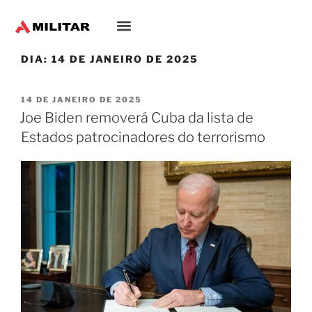
DIA:
14 DE JANEIRO DE 2025
14 DE JANEIRO DE 2025
Joe Biden removerá Cuba da lista de
Estados patrocinadores do terrorismo