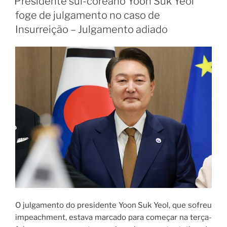
Presidente sul-coreano Yoon Suk Yeol
foge de julgamento no caso de
Insurreição – Julgamento adiado
O julgamento do presidente Yoon Suk Yeol, que sofreu
impeachment, estava marcado para começar na terça-