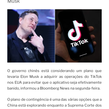
Musk
O governo chinês está considerando um plano que
levaria Elon Musk a adquirir as operações do TikTok
nos EUA para evitar que o aplicativo seja efetivamente
banido, informou a Bloomberg News na segunda-feira.
O plano de contingência é uma das várias opções que a
China está explorando enquanto a Suprema Corte dos