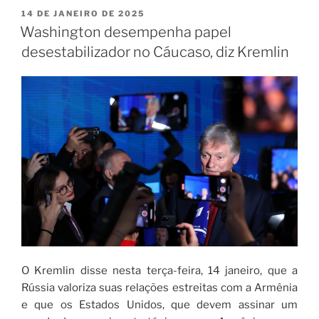
14 DE JANEIRO DE 2025
Washington desempenha papel
desestabilizador no Cáucaso, diz Kremlin
O Kremlin disse nesta terça-feira, 14 janeiro, que a
Rússia valoriza suas relações estreitas com a Armênia
e que os Estados Unidos, que devem assinar um