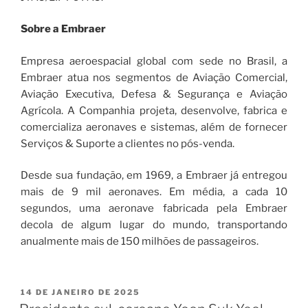
Sobre a Embraer
Empresa aeroespacial global com sede no Brasil, a
Embraer atua nos segmentos de Aviação Comercial,
Aviação Executiva, Defesa & Segurança e Aviação
Agrícola. A Companhia projeta, desenvolve, fabrica e
comercializa aeronaves e sistemas, além de fornecer
Serviços & Suporte a clientes no pós-venda.
Desde sua fundação, em 1969, a Embraer já entregou
mais de 9 mil aeronaves. Em média, a cada 10
segundos, uma aeronave fabricada pela Embraer
decola de algum lugar do mundo, transportando
anualmente mais de 150 milhões de passageiros.
14 DE JANEIRO DE 2025