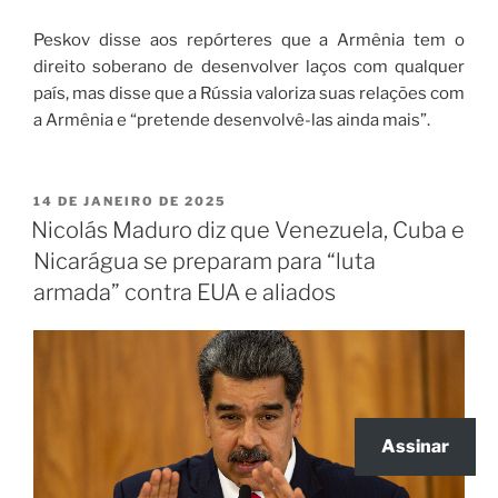
Peskov disse aos repórteres que a Armênia tem o
direito soberano de desenvolver laços com qualquer
país, mas disse que a Rússia valoriza suas relações com
a Armênia e “pretende desenvolvê-las ainda mais”.
14 DE JANEIRO DE 2025
Nicolás Maduro diz que Venezuela, Cuba e
Nicarágua se preparam para “luta
armada” contra EUA e aliados
Assinar