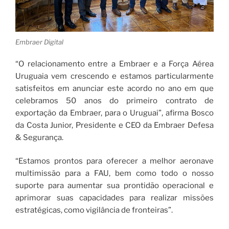
Embraer Digital
“O relacionamento entre a Embraer e a Força Aérea
Uruguaia vem crescendo e estamos particularmente
satisfeitos em anunciar este acordo no ano em que
celebramos 50 anos do primeiro contrato de
exportação da Embraer, para o Uruguai”, afirma Bosco
da Costa Junior, Presidente e CEO da Embraer Defesa
& Segurança.
“Estamos prontos para oferecer a melhor aeronave
multimissão para a FAU, bem como todo o nosso
suporte para aumentar sua prontidão operacional e
aprimorar suas capacidades para realizar missões
estratégicas, como vigilância de fronteiras”.