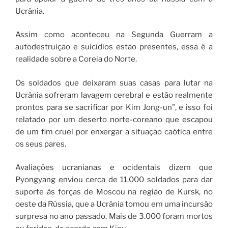
Ucrânia.
Assim como aconteceu na Segunda Guerram a
autodestruição e suicídios estão presentes, essa é a
realidade sobre a Coreia do Norte.
Os soldados que deixaram suas casas para lutar na
Ucrânia sofreram lavagem cerebral e estão realmente
prontos para se sacrificar por Kim Jong-un”, e isso foi
relatado por um deserto norte-coreano que escapou
de um fim cruel por enxergar a situação caótica entre
os seus pares.
Avaliações ucranianas e ocidentais dizem que
Pyongyang enviou cerca de 11.000 soldados para dar
suporte às forças de Moscou na região de Kursk, no
oeste da Rússia, que a Ucrânia tomou em uma incursão
surpresa no ano passado. Mais de 3.000 foram mortos