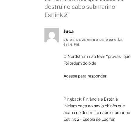
destruir o cabo submarino
Estlink 2”
Juca
25 DE DEZEMBRO DE 2024 ÀS
6:44 PM
O Nordstrom não teve “provas” que
Foi ordem do bidê
Acesse para responder
Pingback:
Finlândia e Estônia
iniciam caça ao navio chinês que
acaba de destruir o cabo submarino
Estlink 2 - Escola de Lucifer