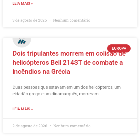
LEIA MAIS »
3 de agosto de 2026
Nenhum comentário
EUROPA
Dois tripulantes morrem em colisão de
helicópteros Bell 214ST de combate a
incêndios na Grécia
Duas pessoas que estavam em um dos helicópteros, um
cidadão grego e um dinamarquês, morreram.
LEIA MAIS »
2 de agosto de 2026
Nenhum comentário