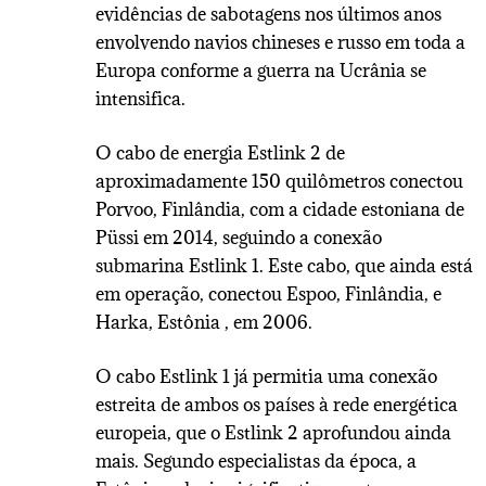
evidências de sabotagens nos últimos anos
envolvendo navios chineses e russo em toda a
Europa conforme a guerra na Ucrânia se
intensifica.
O cabo de energia Estlink 2 de
aproximadamente 150 quilômetros conectou
Porvoo, Finlândia, com a cidade estoniana de
Püssi em 2014, seguindo a conexão
submarina Estlink 1. Este cabo, que ainda está
em operação, conectou Espoo, Finlândia, e
Harka, Estônia , em 2006.
O cabo Estlink 1 já permitia uma conexão
estreita de ambos os países à rede energética
europeia, que o Estlink 2 aprofundou ainda
mais. Segundo especialistas da época, a