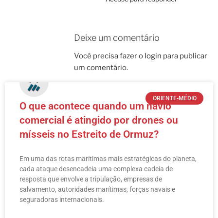
Deixe um comentário
Você precisa fazer o
login
para publicar
um comentário.
ORIENTE-MÉDIO
O que acontece quando um navio
comercial é atingido por drones ou
mísseis no Estreito de Ormuz?
Em uma das rotas marítimas mais estratégicas do planeta,
cada ataque desencadeia uma complexa cadeia de
resposta que envolve a tripulação, empresas de
salvamento, autoridades marítimas, forças navais e
seguradoras internacionais.