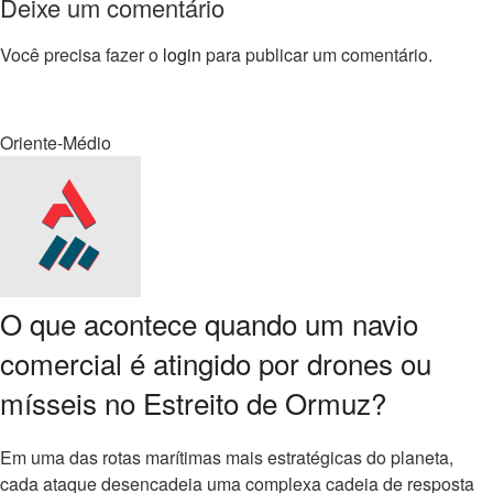
Deixe um comentário
Você precisa fazer o
login
para publicar um comentário.
Oriente-Médio
O que acontece quando um navio
comercial é atingido por drones ou
mísseis no Estreito de Ormuz?
Em uma das rotas marítimas mais estratégicas do planeta,
cada ataque desencadeia uma complexa cadeia de resposta