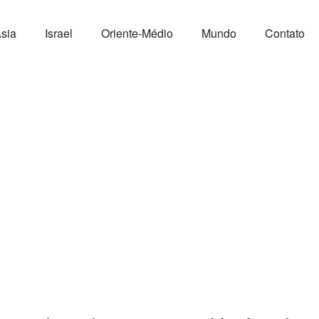
sia
Israel
Oriente-Médio
Mundo
Contato