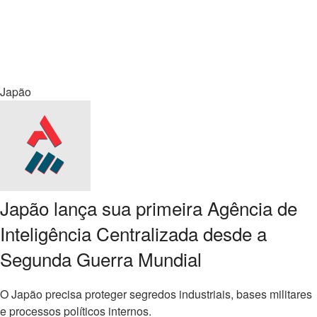
Japão
Japão lança sua primeira Agência de
Inteligência Centralizada desde a
Segunda Guerra Mundial
O Japão precisa proteger segredos industriais, bases militares
e processos políticos internos.