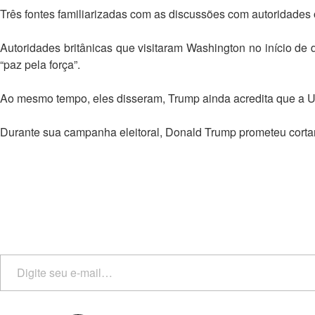
Três fontes familiarizadas com as discussões com autoridades
Autoridades britânicas que visitaram Washington no início de
“paz pela força”.
Ao mesmo tempo, eles disseram, Trump ainda acredita que a U
Durante sua campanha eleitoral, Donald Trump prometeu cortar 