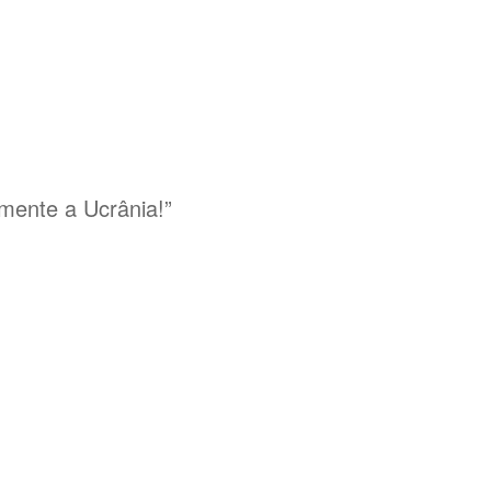
mente a Ucrânia!”