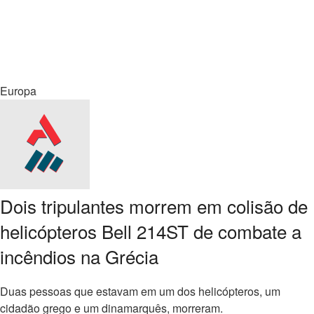
Europa
Dois tripulantes morrem em colisão de
helicópteros Bell 214ST de combate a
incêndios na Grécia
Duas pessoas que estavam em um dos helicópteros, um
cidadão grego e um dinamarquês, morreram.