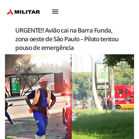
URGENTE!! Avião cai na Barra Funda,
zona oeste de São Paulo – Piloto tentou
pouso de emergência