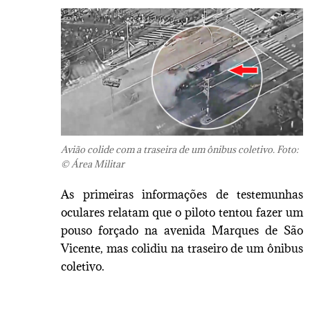
Avião colide com a traseira de um ônibus coletivo. Foto:
© Área Militar
As primeiras informações de testemunhas
oculares relatam que o piloto tentou fazer um
pouso forçado na avenida Marques de São
Vicente, mas colidiu na traseiro de um ônibus
coletivo.