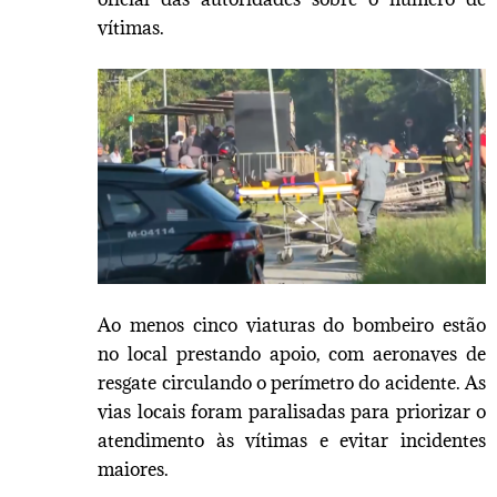
vítimas.
Ao menos cinco viaturas do bombeiro estão
no local prestando apoio, com aeronaves de
resgate circulando o perímetro do acidente. As
vias locais foram paralisadas para priorizar o
atendimento às vítimas e evitar incidentes
maiores.