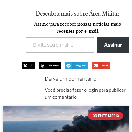
Descubra mais sobre Área Militar
Assine para receber nossas notícias mais
recentes por e-mail.
Assinar
X
Threads
Telegram
Email
Deixe um comentário
Você precisa fazer o
login
para publicar
um comentário.
ORIENTE-MÉDIO