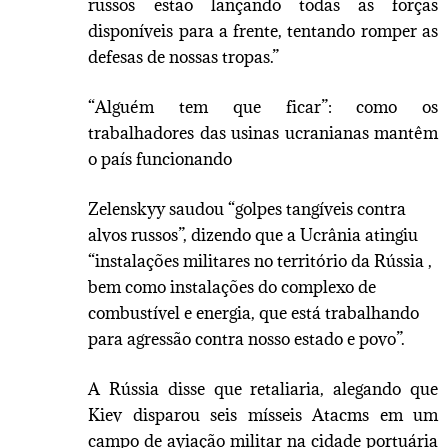
russos estão lançando todas as forças
disponíveis para a frente, tentando romper as
defesas de nossas tropas.”
“Alguém tem que ficar”: como os
trabalhadores das usinas ucranianas mantêm
o país funcionando
Zelenskyy saudou “golpes tangíveis contra
alvos russos”, dizendo que a Ucrânia atingiu
“instalações militares no território da Rússia ,
bem como instalações do complexo de
combustível e energia, que está trabalhando
para agressão contra nosso estado e povo”.
A Rússia disse que retaliaria, alegando que
Kiev disparou seis mísseis Atacms em um
campo de aviação militar na cidade portuária