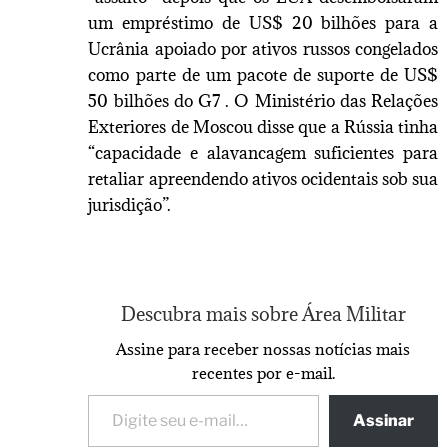
um empréstimo de US$ 20 bilhões para a
Ucrânia apoiado por ativos russos congelados
como parte de um pacote de suporte de US$
50 bilhões do G7 . O Ministério das Relações
Exteriores de Moscou disse que a Rússia tinha
“capacidade e alavancagem suficientes para
retaliar apreendendo ativos ocidentais sob sua
jurisdição”.
Descubra mais sobre Área Militar
Assine para receber nossas notícias mais
recentes por e-mail.
Assinar