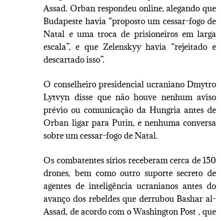
Assad. Orban respondeu online, alegando que
Budapeste havia “proposto um cessar-fogo de
Natal e uma troca de prisioneiros em larga
escala”, e que Zelenskyy havia “rejeitado e
descartado isso”.
O conselheiro presidencial ucraniano Dmytro
Lytvyn disse que não houve nenhum aviso
prévio ou comunicação da Hungria antes de
Orban ligar para Putin, e nenhuma conversa
sobre um cessar-fogo de Natal.
Os combatentes sírios receberam cerca de 150
drones, bem como outro suporte secreto de
agentes de inteligência ucranianos antes do
avanço dos rebeldes que derrubou Bashar al-
Assad, de acordo com o Washington Post , que