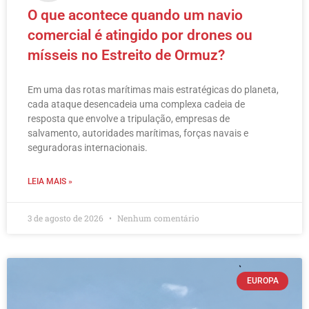
O que acontece quando um navio
comercial é atingido por drones ou
mísseis no Estreito de Ormuz?
Em uma das rotas marítimas mais estratégicas do planeta,
cada ataque desencadeia uma complexa cadeia de
resposta que envolve a tripulação, empresas de
salvamento, autoridades marítimas, forças navais e
seguradoras internacionais.
LEIA MAIS »
3 de agosto de 2026
Nenhum comentário
EUROPA