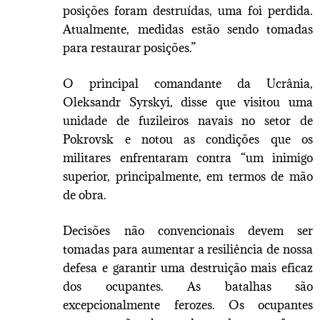
posições foram destruídas, uma foi perdida.
Atualmente, medidas estão sendo tomadas
para restaurar posições.”
O principal comandante da Ucrânia,
Oleksandr Syrskyi, disse que visitou uma
unidade de fuzileiros navais no setor de
Pokrovsk e notou as condições que os
militares enfrentaram contra “um inimigo
superior, principalmente, em termos de mão
de obra.
Decisões não convencionais devem ser
tomadas para aumentar a resiliência de nossa
defesa e garantir uma destruição mais eficaz
dos ocupantes. As batalhas são
excepcionalmente ferozes. Os ocupantes