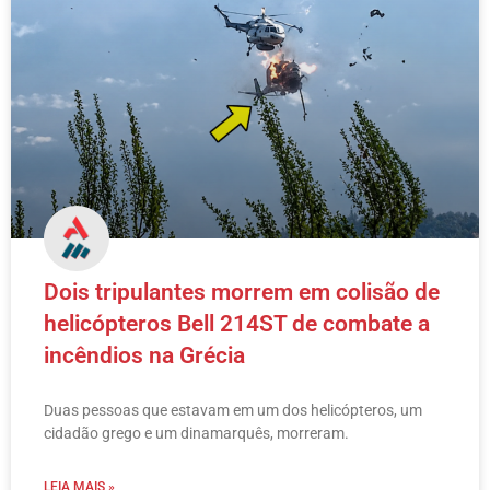
Dois tripulantes morrem em colisão de
helicópteros Bell 214ST de combate a
incêndios na Grécia
Duas pessoas que estavam em um dos helicópteros, um
cidadão grego e um dinamarquês, morreram.
LEIA MAIS »