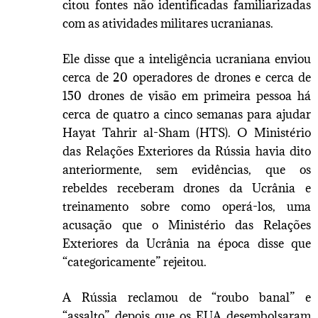
citou fontes não identificadas familiarizadas
com as atividades militares ucranianas.
Ele disse que a inteligência ucraniana enviou
cerca de 20 operadores de drones e cerca de
150 drones de visão em primeira pessoa há
cerca de quatro a cinco semanas para ajudar
Hayat Tahrir al-Sham (HTS). O Ministério
das Relações Exteriores da Rússia havia dito
anteriormente, sem evidências, que os
rebeldes receberam drones da Ucrânia e
treinamento sobre como operá-los, uma
acusação que o Ministério das Relações
Exteriores da Ucrânia na época disse que
“categoricamente” rejeitou.
A Rússia reclamou de “roubo banal” e
“assalto” depois que os EUA desembolsaram