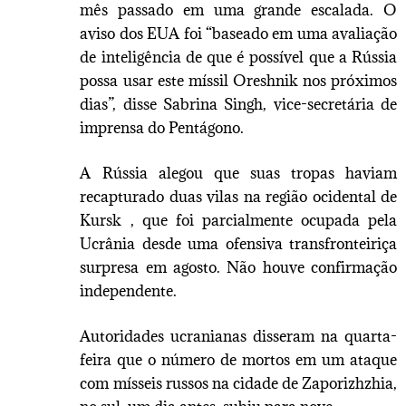
mês passado em uma grande escalada. O
aviso dos EUA foi “baseado em uma avaliação
de inteligência de que é possível que a Rússia
possa usar este míssil Oreshnik nos próximos
dias”, disse Sabrina Singh, vice-secretária de
imprensa do Pentágono.
A Rússia alegou que suas tropas haviam
recapturado duas vilas na região ocidental de
Kursk , que foi parcialmente ocupada pela
Ucrânia desde uma ofensiva transfronteiriça
surpresa em agosto. Não houve confirmação
independente.
Autoridades ucranianas disseram na quarta-
feira que o número de mortos em um ataque
com mísseis russos na cidade de Zaporizhzhia,