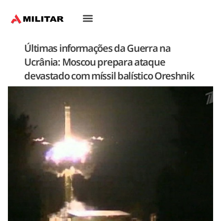
Últimas informações da Guerra na
Ucrânia: Moscou prepara ataque
devastado com míssil balístico Oreshnik