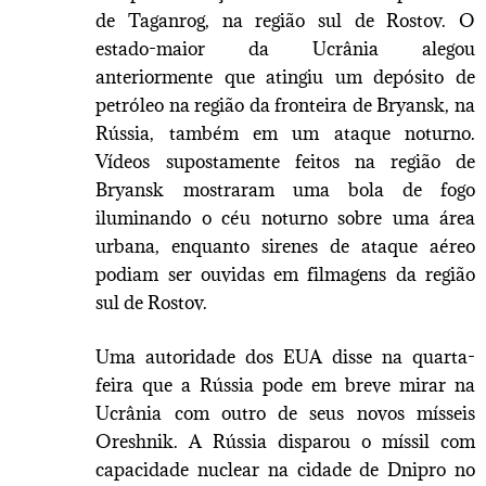
de Taganrog, na região sul de Rostov. O
estado-maior da Ucrânia alegou
anteriormente que atingiu um depósito de
petróleo na região da fronteira de Bryansk, na
Rússia, também em um ataque noturno.
Vídeos supostamente feitos na região de
Bryansk mostraram uma bola de fogo
iluminando o céu noturno sobre uma área
urbana, enquanto sirenes de ataque aéreo
podiam ser ouvidas em filmagens da região
sul de Rostov.
Uma autoridade dos EUA disse na quarta-
feira que a Rússia pode em breve mirar na
Ucrânia com outro de seus novos mísseis
Oreshnik. A Rússia disparou o míssil com
capacidade nuclear na cidade de Dnipro no