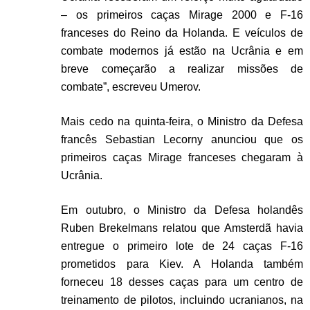
– os primeiros caças Mirage 2000 e F-16
franceses do Reino da Holanda. E veículos de
combate modernos já estão na Ucrânia e em
breve começarão a realizar missões de
combate”, escreveu Umerov.
Mais cedo na quinta-feira, o Ministro da Defesa
francês Sebastian Lecorny anunciou que os
primeiros caças Mirage franceses chegaram à
Ucrânia.
Em outubro, o Ministro da Defesa holandês
Ruben Brekelmans relatou que Amsterdã havia
entregue o primeiro lote de 24 caças F-16
prometidos para Kiev. A Holanda também
forneceu 18 desses caças para um centro de
treinamento de pilotos, incluindo ucranianos, na