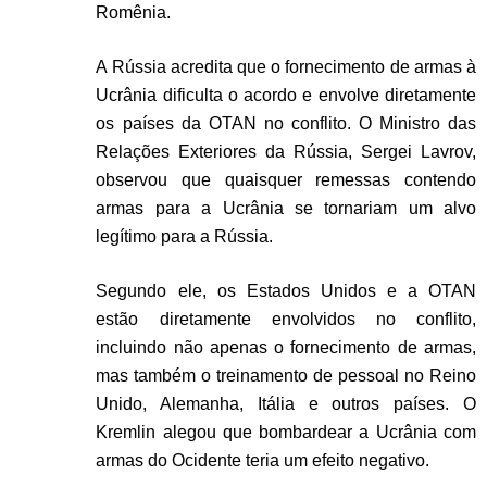
Romênia.
A Rússia acredita que o fornecimento de armas à
Ucrânia dificulta o acordo e envolve diretamente
os países da OTAN no conflito. O Ministro das
Relações Exteriores da Rússia, Sergei Lavrov,
observou que quaisquer remessas contendo
armas para a Ucrânia se tornariam um alvo
legítimo para a Rússia.
Segundo ele, os Estados Unidos e a OTAN
estão diretamente envolvidos no conflito,
incluindo não apenas o fornecimento de armas,
mas também o treinamento de pessoal no Reino
Unido, Alemanha, Itália e outros países. O
Kremlin alegou que bombardear a Ucrânia com
armas do Ocidente teria um efeito negativo.