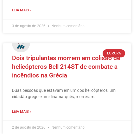
LEIA MAIS »
3 de agosto de 2026
Nenhum comentário
EUROPA
Dois tripulantes morrem em colisão de
helicópteros Bell 214ST de combate a
incêndios na Grécia
Duas pessoas que estavam em um dos helicópteros, um
cidadão grego e um dinamarquês, morreram.
LEIA MAIS »
2 de agosto de 2026
Nenhum comentário