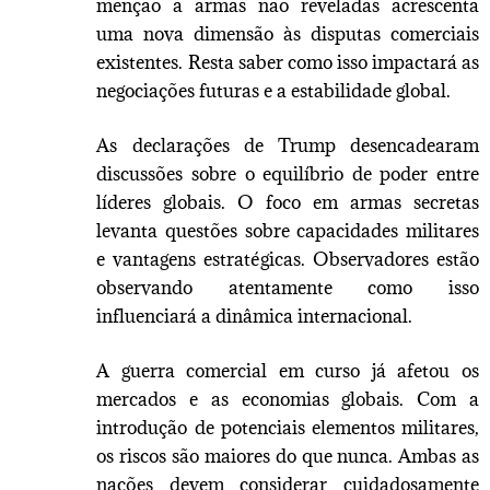
menção a armas não reveladas acrescenta
uma nova dimensão às disputas comerciais
existentes. Resta saber como isso impactará as
negociações futuras e a estabilidade global.
As declarações de Trump desencadearam
discussões sobre o equilíbrio de poder entre
líderes globais. O foco em armas secretas
levanta questões sobre capacidades militares
e vantagens estratégicas. Observadores estão
observando atentamente como isso
influenciará a dinâmica internacional.
A guerra comercial em curso já afetou os
mercados e as economias globais. Com a
introdução de potenciais elementos militares,
os riscos são maiores do que nunca. Ambas as
nações devem considerar cuidadosamente