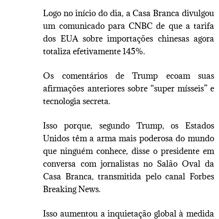
Logo no início do dia, a Casa Branca divulgou
um comunicado para CNBC de que a tarifa
dos EUA sobre importações chinesas agora
totaliza efetivamente 145%.
Os comentários de Trump ecoam suas
afirmações anteriores sobre “super mísseis” e
tecnologia secreta.
Isso porque, segundo Trump, os Estados
Unidos têm a arma mais poderosa do mundo
que ninguém conhece, disse o presidente em
conversa com jornalistas no Salão Oval da
Casa Branca, transmitida pelo canal Forbes
Breaking News.
Isso aumentou a inquietação global à medida