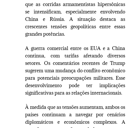
que as corridas armamentistas hipersônicas
se intensificam, especialmente envolvendo
China e Rússia. A situação destaca as
crescentes tensões geopolíticas entre essas
grandes potências.
A guerra comercial entre os EUA e a China
continua, com tarifas afetando diversos
setores. Os comentários recentes de Trump
sugerem uma mudança do conflito econômico
para potenciais preocupações militares. Esse
desenvolvimento pode ter implicações
significativas para as relações internacionais.
À medida que as tensões aumentam, ambos os
países continuam a navegar por cenários
diplomáticos e econômicos complexos. A