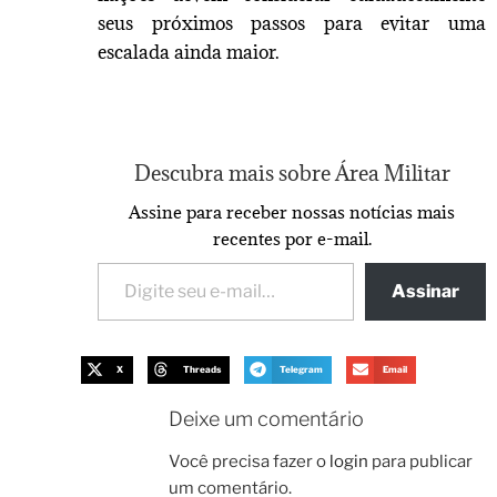
seus próximos passos para evitar uma
escalada ainda maior.
Descubra mais sobre Área Militar
Assine para receber nossas notícias mais
recentes por e-mail.
Assinar
X
Threads
Telegram
Email
Deixe um comentário
Você precisa fazer o
login
para publicar
um comentário.