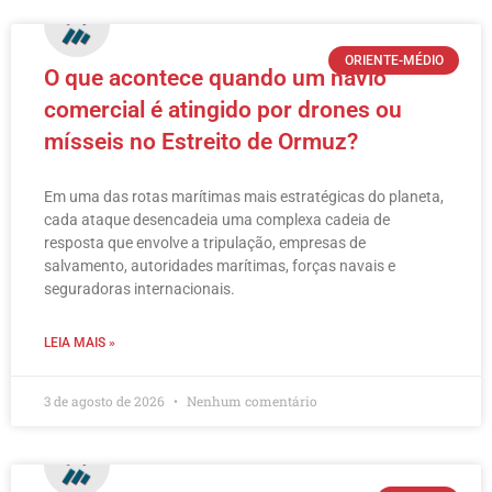
ORIENTE-MÉDIO
O que acontece quando um navio
comercial é atingido por drones ou
mísseis no Estreito de Ormuz?
Em uma das rotas marítimas mais estratégicas do planeta,
cada ataque desencadeia uma complexa cadeia de
resposta que envolve a tripulação, empresas de
salvamento, autoridades marítimas, forças navais e
seguradoras internacionais.
LEIA MAIS »
3 de agosto de 2026
Nenhum comentário