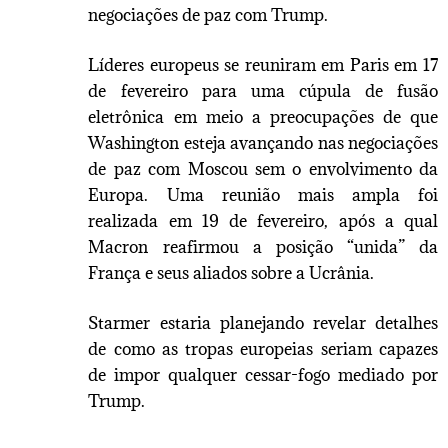
negociações de paz com Trump.
Líderes europeus se reuniram em Paris em 17
de fevereiro para uma cúpula de fusão
eletrônica em meio a preocupações de que
Washington esteja avançando nas negociações
de paz com Moscou sem o envolvimento da
Europa. Uma reunião mais ampla foi
realizada em 19 de fevereiro, após a qual
Macron reafirmou a posição “unida” da
França e seus aliados sobre a Ucrânia.
Starmer estaria planejando revelar detalhes
de como as tropas europeias seriam capazes
de impor qualquer cessar-fogo mediado por
Trump.