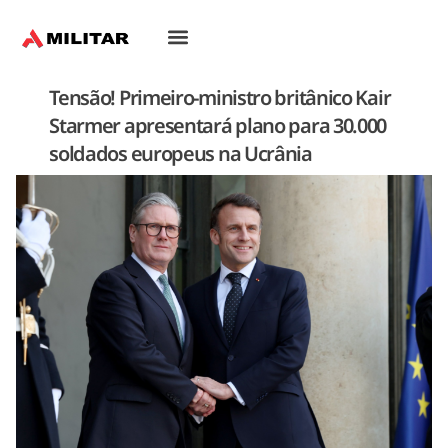
Tensão! Primeiro-ministro britânico Kair
Starmer apresentará plano para 30.000
soldados europeus na Ucrânia