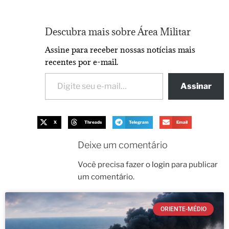
Descubra mais sobre Área Militar
Assine para receber nossas notícias mais
recentes por e-mail.
Assinar
X
Threads
Telegram
Email
Deixe um comentário
Você precisa fazer o
login
para publicar
um comentário.
ORIENTE-MÉDIO