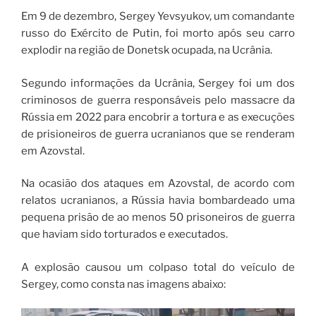
Em 9 de dezembro, Sergey Yevsyukov, um comandante
russo do Exército de Putin, foi morto após seu carro
explodir na região de Donetsk ocupada, na Ucrânia.
Segundo informações da Ucrânia, Sergey foi um dos
criminosos de guerra responsáveis ​​pelo massacre da
Rússia em 2022 para encobrir a tortura e as execuções
de prisioneiros de guerra ucranianos que se renderam
em Azovstal.
Na ocasião dos ataques em Azovstal, de acordo com
relatos ucranianos, a Rússia havia bombardeado uma
pequena prisão de ao menos 50 prisoneiros de guerra
que haviam sido torturados e executados.
A explosão causou um colpaso total do veículo de
Sergey, como consta nas imagens abaixo: