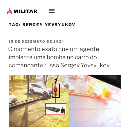
TAG:
SERGEY YEVSYUKOV
15 DE DEZEMBRO DE 2024
O momento exato que um agente
implanta uma bomba no carro do
comandante russo Sergey Yevsyukov