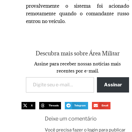
provalvemente o sistema foi acionado
remotamente quando o comandante russo
entrou no veículo.
Descubra mais sobre Área Militar
Assine para receber nossas notícias mais
recentes por e-mail.
Assinar
X
Threads
Telegram
Email
Deixe um comentário
Você precisa fazer o
login
para publicar