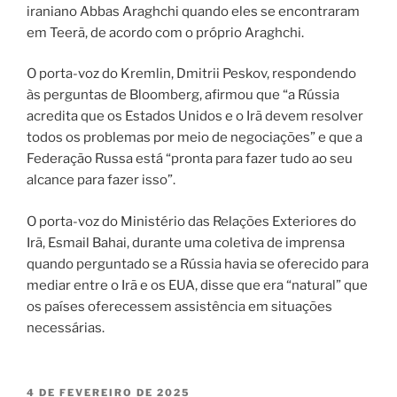
iraniano Abbas Araghchi quando eles se encontraram
em Teerã, de acordo com o próprio Araghchi.
O porta-voz do Kremlin, Dmitrii Peskov, respondendo
às perguntas de Bloomberg, afirmou que “a Rússia
acredita que os Estados Unidos e o Irã devem resolver
todos os problemas por meio de negociações” e que a
Federação Russa está “pronta para fazer tudo ao seu
alcance para fazer isso”.
O porta-voz do Ministério das Relações Exteriores do
Irã, Esmail Bahai, durante uma coletiva de imprensa
quando perguntado se a Rússia havia se oferecido para
mediar entre o Irã e os EUA, disse que era “natural” que
os países oferecessem assistência em situações
necessárias.
4 DE FEVEREIRO DE 2025