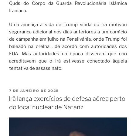
Quds do Corpo da Guarda Revolucionária Islâmica
Iraniana.
Uma ameaça à vida de Trump vinda do Irã motivou
segurança adicional nos dias anteriores a um comício
de campanha em julho na Pensilvânia, onde Trump foi
baleado na orelha , de acordo com autoridades dos
EUA. Mas autoridades na época disseram que não
acreditavam que o Irã estivesse conectado àquela
tentativa de assassinato.
7 DE JANEIRO DE 2025
Irã lança exercícios de defesa aérea perto
do local nuclear de Natanz