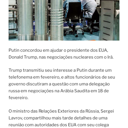
Putin concordou em ajudar o presidente dos EUA,
Donald Trump, nas negociações nucleares com o Irã.
Trump transmitiu seu interesse a Putin durante um
telefonema em fevereiro, e altos funcionários de seu
governo discutiram a questão com uma delegação
russa em negociações na Arábia Saudita em 18 de
fevereiro.
O ministro das Relações Exteriores da Rússia, Sergei
Lavrov, compartilhou mais tarde detalhes de uma
reunião com autoridades dos EUA com seu colega