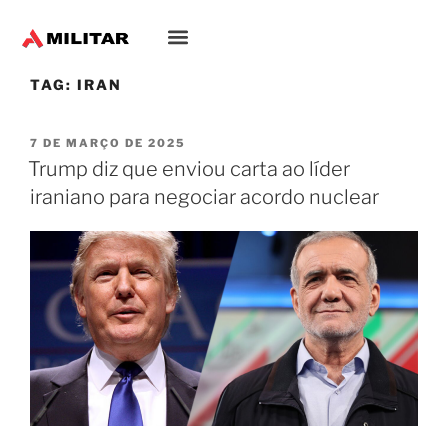
TAG:
IRAN
7 DE MARÇO DE 2025
Trump diz que enviou carta ao líder
iraniano para negociar acordo nuclear