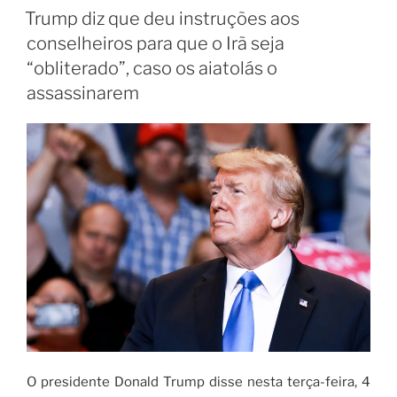
Trump diz que deu instruções aos
conselheiros para que o Irã seja
“obliterado”, caso os aiatolás o
assassinarem
O presidente Donald Trump disse nesta terça-feira, 4