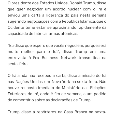
O presidente dos Estados Unidos, Donald Trump, disse
que quer negociar um acordo nuclear com o Irã e
enviou uma carta à liderança do país nesta semana
sugerindo negociações com a República Islâmica, que o
Ocidente teme estar se aproximando rapidamente da
capacidade de fabricar armas atômicas.
“Eu disse que espero que vocês negociem, porque será
muito melhor para o Irã”, disse Trump em uma
entrevista à Fox Business Network transmitida na
sexta-feira.
O Irã ainda não recebeu a carta, disse a missão do Irã
nas Nações Unidas em Nova York na sexta-feira. Não
houve resposta imediata do Ministério das Relações
Exteriores do Irã, onde é fim de semana, a um pedido
de comentário sobre as declarações de Trump.
Trump disse a repórteres na Casa Branca na sexta-