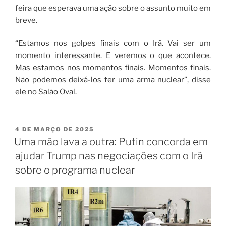
feira que esperava uma ação sobre o assunto muito em
breve.
“Estamos nos golpes finais com o Irã. Vai ser um
momento interessante. E veremos o que acontece.
Mas estamos nos momentos finais. Momentos finais.
Não podemos deixá-los ter uma arma nuclear”, disse
ele no Salão Oval.
4 DE MARÇO DE 2025
Uma mão lava a outra: Putin concorda em
ajudar Trump nas negociações com o Irã
sobre o programa nuclear