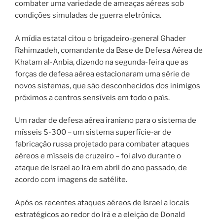
combater uma variedade de ameaças aéreas sob
condições simuladas de guerra eletrônica.
A mídia estatal citou o brigadeiro-general Ghader
Rahimzadeh, comandante da Base de Defesa Aérea de
Khatam al-Anbia, dizendo na segunda-feira que as
forças de defesa aérea estacionaram uma série de
novos sistemas, que são desconhecidos dos inimigos
próximos a centros sensíveis em todo o país.
Um radar de defesa aérea iraniano para o sistema de
mísseis S-300 – um sistema superfície-ar de
fabricação russa projetado para combater ataques
aéreos e mísseis de cruzeiro – foi alvo durante o
ataque de Israel ao Irã em abril do ano passado, de
acordo com imagens de satélite.
Após os recentes ataques aéreos de Israel a locais
estratégicos ao redor do Irã e a eleição de Donald