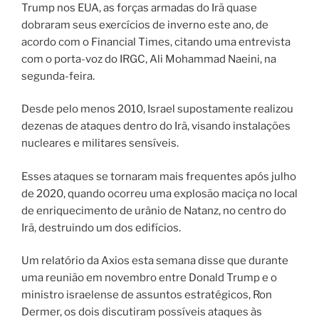
Trump nos EUA, as forças armadas do Irã quase
dobraram seus exercícios de inverno este ano, de
acordo com o Financial Times, citando uma entrevista
com o porta-voz do IRGC, Ali Mohammad Naeini, na
segunda-feira.
Desde pelo menos 2010, Israel supostamente realizou
dezenas de ataques dentro do Irã, visando instalações
nucleares e militares sensíveis.
Esses ataques se tornaram mais frequentes após julho
de 2020, quando ocorreu uma explosão maciça no local
de enriquecimento de urânio de Natanz, no centro do
Irã, destruindo um dos edifícios.
Um relatório da Axios esta semana disse que durante
uma reunião em novembro entre Donald Trump e o
ministro israelense de assuntos estratégicos, Ron
Dermer, os dois discutiram possíveis ataques às