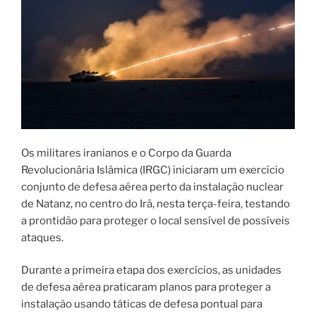
Os militares iranianos e o Corpo da Guarda
Revolucionária Islâmica (IRGC) iniciaram um exercício
conjunto de defesa aérea perto da instalação nuclear
de Natanz, no centro do Irã, nesta terça-feira, testando
a prontidão para proteger o local sensível de possíveis
ataques.
Durante a primeira etapa dos exercícios, as unidades
de defesa aérea praticaram planos para proteger a
instalação usando táticas de defesa pontual para