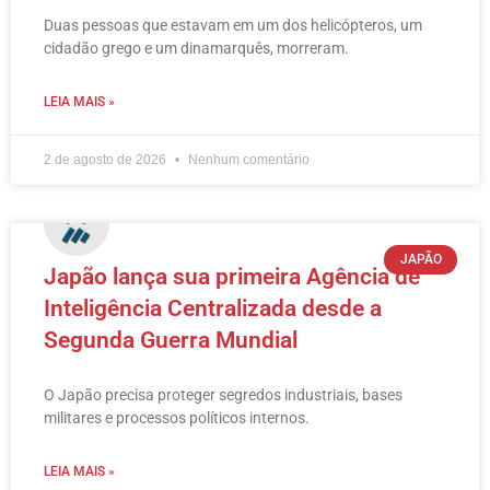
Duas pessoas que estavam em um dos helicópteros, um
cidadão grego e um dinamarquês, morreram.
LEIA MAIS »
2 de agosto de 2026
Nenhum comentário
JAPÃO
Japão lança sua primeira Agência de
Inteligência Centralizada desde a
Segunda Guerra Mundial
O Japão precisa proteger segredos industriais, bases
militares e processos políticos internos.
LEIA MAIS »