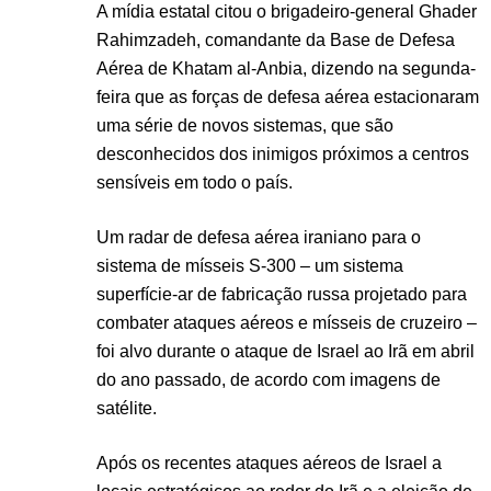
A mídia estatal citou o brigadeiro-general Ghader
Rahimzadeh, comandante da Base de Defesa
Aérea de Khatam al-Anbia, dizendo na segunda-
feira que as forças de defesa aérea estacionaram
uma série de novos sistemas, que são
desconhecidos dos inimigos próximos a centros
sensíveis em todo o país.
Um radar de defesa aérea iraniano para o
sistema de mísseis S-300 – um sistema
superfície-ar de fabricação russa projetado para
combater ataques aéreos e mísseis de cruzeiro –
foi alvo durante o ataque de Israel ao Irã em abril
do ano passado, de acordo com imagens de
satélite.
Após os recentes ataques aéreos de Israel a