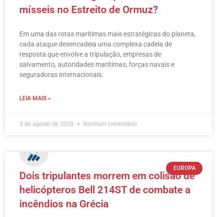
mísseis no Estreito de Ormuz?
Em uma das rotas marítimas mais estratégicas do planeta,
cada ataque desencadeia uma complexa cadeia de
resposta que envolve a tripulação, empresas de
salvamento, autoridades marítimas, forças navais e
seguradoras internacionais.
LEIA MAIS »
3 de agosto de 2026
Nenhum comentário
EUROPA
Dois tripulantes morrem em colisão de
helicópteros Bell 214ST de combate a
incêndios na Grécia