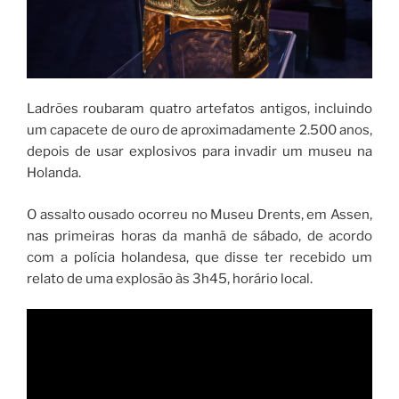
Ladrões roubaram quatro artefatos antigos, incluindo
um capacete de ouro de aproximadamente 2.500 anos,
depois de usar explosivos para invadir um museu na
Holanda.
O assalto ousado ocorreu no Museu Drents, em Assen,
nas primeiras horas da manhã de sábado, de acordo
com a polícia holandesa, que disse ter recebido um
relato de uma explosão às 3h45, horário local.