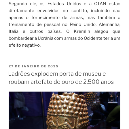
Segundo ele, os Estados Unidos e a OTAN estão
diretamente envolvidos no conflito, incluindo não
apenas o fornecimento de armas, mas também o
treinamento de pessoal no Reino Unido, Alemanha,
Itália e outros países. O Kremlin alegou que
bombardear a Ucrânia com armas do Ocidente teria um
efeito negativo.
27 DE JANEIRO DE 2025
Ladrões explodem porta de museu e
roubam artefato de ouro de 2.500 anos