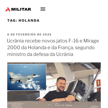
TAG:
HOLANDA
6 DE FEVEREIRO DE 2025
Ucrânia recebe novos jatos F-16 e Mirage
2000 da Holanda e da França, segundo
ministro da defesa da Ucrânia