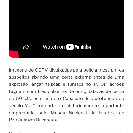
Imagens de CCTV divulgadas pela polícia mostram os
suspeitos abrindo uma porta externa antes de uma
explosão lançar faíscas e fumaça no ar. Os ladrões
fugiram com três pulseiras de ouro, datadas de cerca
de 50 a.C., bem como o Capacete de Cotofenesti do
século V a.C., um artefato historicamente importante
emprestado pelo Museu Nacional de História da
Romênia em Bucareste .