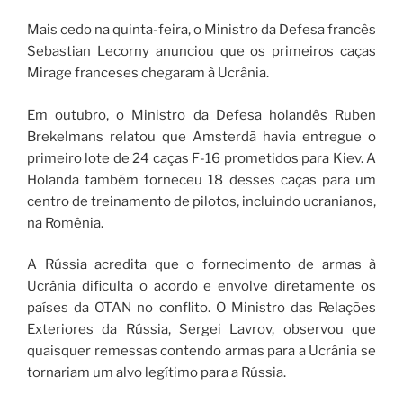
Mais cedo na quinta-feira, o Ministro da Defesa francês
Sebastian Lecorny anunciou que os primeiros caças
Mirage franceses chegaram à Ucrânia.
Em outubro, o Ministro da Defesa holandês Ruben
Brekelmans relatou que Amsterdã havia entregue o
primeiro lote de 24 caças F-16 prometidos para Kiev. A
Holanda também forneceu 18 desses caças para um
centro de treinamento de pilotos, incluindo ucranianos,
na Romênia.
A Rússia acredita que o fornecimento de armas à
Ucrânia dificulta o acordo e envolve diretamente os
países da OTAN no conflito. O Ministro das Relações
Exteriores da Rússia, Sergei Lavrov, observou que
quaisquer remessas contendo armas para a Ucrânia se
tornariam um alvo legítimo para a Rússia.