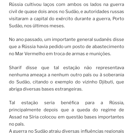
Rússia cultivou laços com ambos os lados na guerra
civil de quase dois anos no Sudão, e autoridades russas
visitaram a capital do exército durante a guerra, Porto
Sudão, nos últimos meses.
No ano passado, um importante general sudanês disse
que a Rússia havia pedido um posto de abastecimento
no Mar Vermelho em troca de armas e munições.
Sharif disse que tal estação não representava
nenhuma ameaça a nenhum outro país ou à soberania
do Sudão, citando o exemplo do vizinho Djibuti, que
abriga diversas bases estrangeiras.
Tal estação seria benéfica para a Rússia,
principalmente depois que a queda do regime de
Assad na Síria colocou em questão bases importantes
no país.
A guerra no Sudão atraiu diversas influências regionais