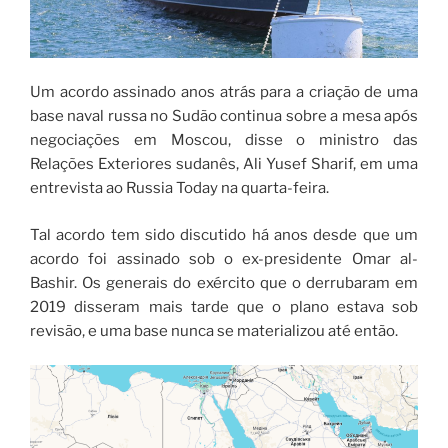
Um acordo assinado anos atrás para a criação de uma
base naval russa no Sudão continua sobre a mesa após
negociações em Moscou, disse o ministro das
Relações Exteriores sudanês, Ali Yusef Sharif, em uma
entrevista ao Russia Today na quarta-feira.
Tal acordo tem sido discutido há anos desde que um
acordo foi assinado sob o ex-presidente Omar al-
Bashir. Os generais do exército que o derrubaram em
2019 disseram mais tarde que o plano estava sob
revisão, e uma base nunca se materializou até então.