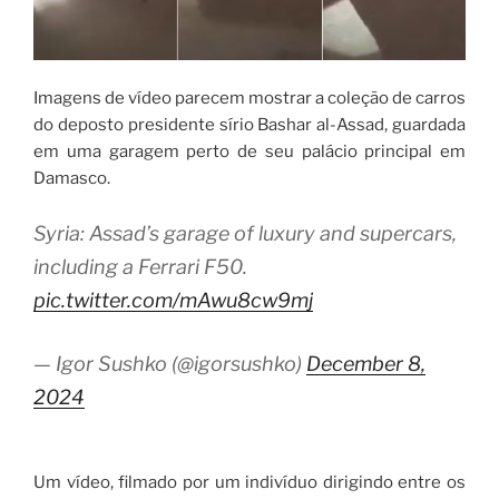
Imagens de vídeo parecem mostrar a coleção de carros
do deposto presidente sírio Bashar al-Assad, guardada
em uma garagem perto de seu palácio principal em
Damasco.
Syria: Assad’s garage of luxury and supercars,
including a Ferrari F50.
pic.twitter.com/mAwu8cw9mj
— Igor Sushko (@igorsushko)
December 8,
2024
Um vídeo, filmado por um indivíduo dirigindo entre os