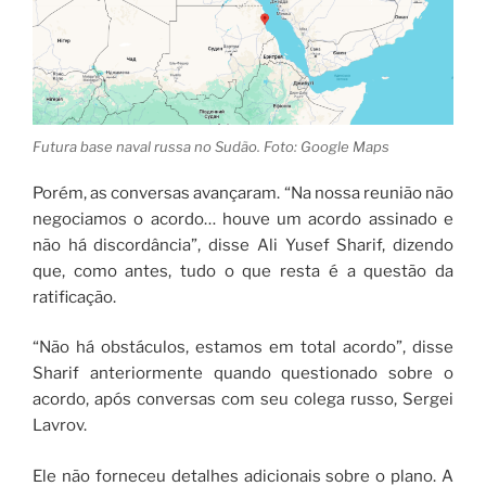
Futura base naval russa no Sudão. Foto: Google Maps
Porém, as conversas avançaram. “Na nossa reunião não
negociamos o acordo… houve um acordo assinado e
não há discordância”, disse Ali Yusef Sharif, dizendo
que, como antes, tudo o que resta é a questão da
ratificação.
“Não há obstáculos, estamos em total acordo”, disse
Sharif anteriormente quando questionado sobre o
acordo, após conversas com seu colega russo, Sergei
Lavrov.
Ele não forneceu detalhes adicionais sobre o plano. A