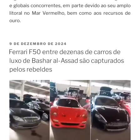
e globais concorrentes, em parte devido ao seu amplo
litoral no Mar Vermelho, bem como aos recursos de
ouro.
9 DE DEZEMBRO DE 2024
Ferrari F50 entre dezenas de carros de
luxo de Bashar al-Assad são capturados
pelos rebeldes