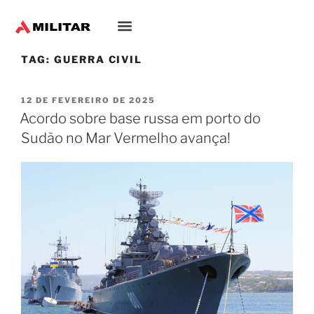
TAG:
GUERRA CIVIL
12 DE FEVEREIRO DE 2025
Acordo sobre base russa em porto do
Sudão no Mar Vermelho avança!