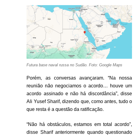
Futura base naval russa no Sudão. Foto: Google Maps
Porém, as conversas avançaram. “Na nossa
reunião não negociamos o acordo… houve um
acordo assinado e não há discordância”, disse
Ali Yusef Sharif, dizendo que, como antes, tudo o
que resta é a questão da ratificação.
“Não há obstáculos, estamos em total acordo”,
disse Sharif anteriormente quando questionado