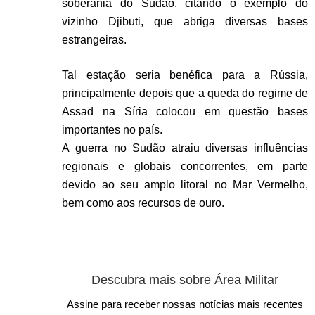
soberania do Sudão, citando o exemplo do
vizinho Djibuti, que abriga diversas bases
estrangeiras.
Tal estação seria benéfica para a Rússia,
principalmente depois que a queda do regime de
Assad na Síria colocou em questão bases
importantes no país.
A guerra no Sudão atraiu diversas influências
regionais e globais concorrentes, em parte
devido ao seu amplo litoral no Mar Vermelho,
bem como aos recursos de ouro.
Descubra mais sobre Área Militar
Assine para receber nossas notícias mais recentes