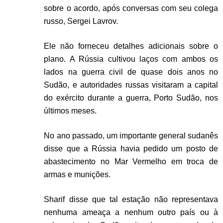
sobre o acordo, após conversas com seu colega
russo, Sergei Lavrov.
Ele não forneceu detalhes adicionais sobre o
plano. A Rússia cultivou laços com ambos os
lados na guerra civil de quase dois anos no
Sudão, e autoridades russas visitaram a capital
do exército durante a guerra, Porto Sudão, nos
últimos meses.
No ano passado, um importante general sudanês
disse que a Rússia havia pedido um posto de
abastecimento no Mar Vermelho em troca de
armas e munições.
Sharif disse que tal estação não representava
nenhuma ameaça a nenhum outro país ou à