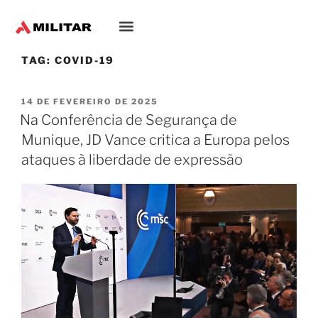
TAG:
COVID-19
14 DE FEVEREIRO DE 2025
Na Conferência de Segurança de
Munique, JD Vance critica a Europa pelos
ataques à liberdade de expressão