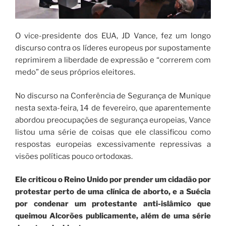
O vice-presidente dos EUA, JD Vance, fez um longo
discurso contra os líderes europeus por supostamente
reprimirem a liberdade de expressão e “correrem com
medo” de seus próprios eleitores.
No discurso na Conferência de Segurança de Munique
nesta sexta-feira, 14 de fevereiro, que aparentemente
abordou preocupações de segurança europeias, Vance
listou uma série de coisas que ele classificou como
respostas europeias excessivamente repressivas a
visões políticas pouco ortodoxas.
Ele criticou o Reino Unido por prender um cidadão por
protestar perto de uma clínica de aborto, e a Suécia
por condenar um protestante anti-islâmico que
queimou Alcorões publicamente, além de uma série