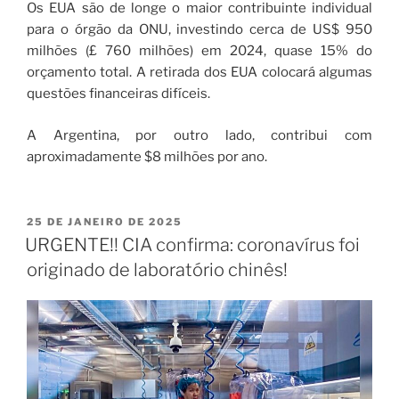
Os EUA são de longe o maior contribuinte individual
para o órgão da ONU, investindo cerca de US$ 950
milhões (£ 760 milhões) em 2024, quase 15% do
orçamento total. A retirada dos EUA colocará algumas
questões financeiras difíceis.
A Argentina, por outro lado, contribui com
aproximadamente $8 milhões por ano.
25 DE JANEIRO DE 2025
URGENTE!! CIA confirma: coronavírus foi
originado de laboratório chinês!