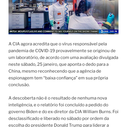
A CIA agora acredita que o vírus responsável pela
pandemia de COVID-19 provavelmente se originou de
um laboratório, de acordo com uma avaliação divulgada
neste sábado, 25 janeiro, que aponta o dedo para a
China, mesmo reconhecendo que a agência de
espionagem tem “baixa confiança” em sua própria
conclusão.
A descoberta não é o resultado de nenhuma nova
inteligência, e o relatório foi concluído a pedido do
governo Biden e do ex-diretor da CIA William Burns. Foi
desclassificado e liberado no sábado por ordem da
escolha do presidente Donald Trump para liderar a