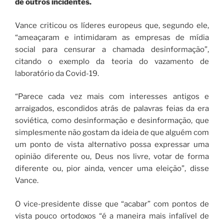
de outros incidentes.
Vance criticou os líderes europeus que, segundo ele,
“ameaçaram e intimidaram as empresas de mídia
social para censurar a chamada desinformação”,
citando o exemplo da teoria do vazamento de
laboratório da Covid-19.
“Parece cada vez mais com interesses antigos e
arraigados, escondidos atrás de palavras feias da era
soviética, como desinformação e desinformação, que
simplesmente não gostam da ideia de que alguém com
um ponto de vista alternativo possa expressar uma
opinião diferente ou, Deus nos livre, votar de forma
diferente ou, pior ainda, vencer uma eleição”, disse
Vance.
O vice-presidente disse que “acabar” com pontos de
vista pouco ortodoxos “é a maneira mais infalível de