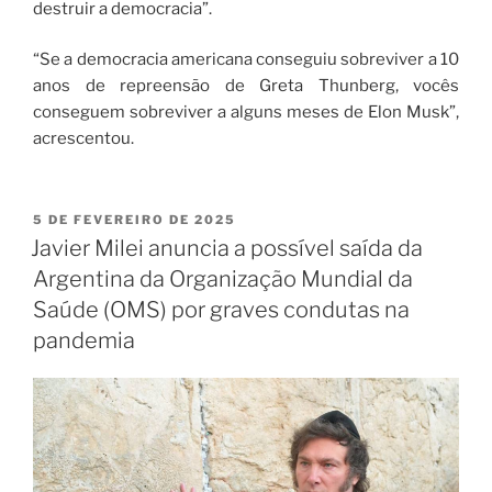
destruir a democracia”.
“Se a democracia americana conseguiu sobreviver a 10
anos de repreensão de Greta Thunberg, vocês
conseguem sobreviver a alguns meses de Elon Musk”,
acrescentou.
5 DE FEVEREIRO DE 2025
Javier Milei anuncia a possível saída da
Argentina da Organização Mundial da
Saúde (OMS) por graves condutas na
pandemia