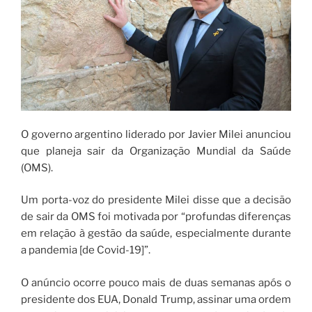
O governo argentino liderado por Javier Milei anunciou
que planeja sair da Organização Mundial da Saúde
(OMS).
Um porta-voz do presidente Milei disse que a decisão
de sair da OMS foi motivada por “profundas diferenças
em relação à gestão da saúde, especialmente durante
a pandemia [de Covid-19]”.
O anúncio ocorre pouco mais de duas semanas após o
presidente dos EUA, Donald Trump, assinar uma ordem