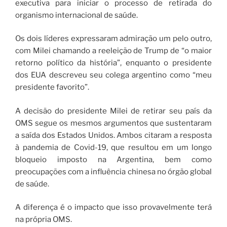
executiva para iniciar o processo de retirada do
organismo internacional de saúde.
Os dois líderes expressaram admiração um pelo outro,
com Milei chamando a reeleição de Trump de “o maior
retorno político da história”, enquanto o presidente
dos EUA descreveu seu colega argentino como “meu
presidente favorito”.
A decisão do presidente Milei de retirar seu país da
OMS segue os mesmos argumentos que sustentaram
a saída dos Estados Unidos. Ambos citaram a resposta
à pandemia de Covid-19, que resultou em um longo
bloqueio imposto na Argentina, bem como
preocupações com a influência chinesa no órgão global
de saúde.
A diferença é o impacto que isso provavelmente terá
na própria OMS.