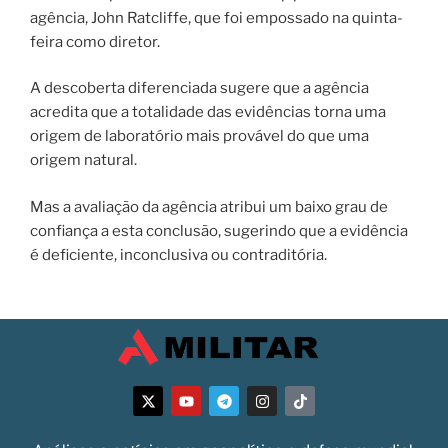
agência, John Ratcliffe, que foi empossado na quinta-
feira como diretor.
A descoberta diferenciada sugere que a agência
acredita que a totalidade das evidências torna uma
origem de laboratório mais provável do que uma
origem natural.
Mas a avaliação da agência atribui um baixo grau de
confiança a esta conclusão, sugerindo que a evidência
é deficiente, inconclusiva ou contraditória.