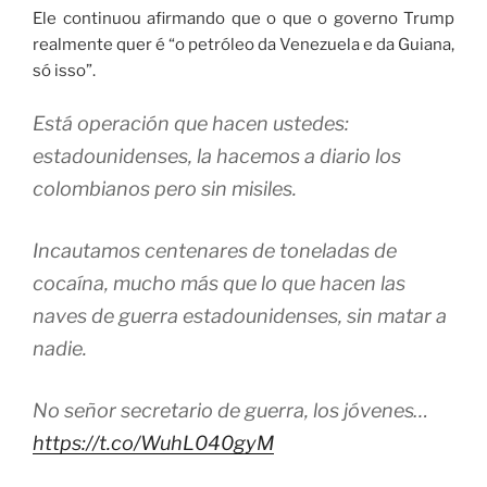
Ele continuou afirmando que o que o governo Trump
realmente quer é “o petróleo da Venezuela e da Guiana,
só isso”.
Está operación que hacen ustedes:
estadounidenses, la hacemos a diario los
colombianos pero sin misiles.
Incautamos centenares de toneladas de
cocaína, mucho más que lo que hacen las
naves de guerra estadounidenses, sin matar a
nadie.
No señor secretario de guerra, los jóvenes…
https://t.co/WuhL040gyM