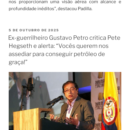
nos proporcionam uma visão aérea com alcance e
profundidade inéditos”, destacou Padilla.
5 DE OUTUBRO DE 2025
Ex-guerrilheiro Gustavo Petro critica Pete
Hegseth e alerta: “Vocês querem nos
assediar para conseguir petróleo de
graça!”