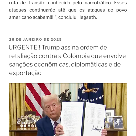
rota de trânsito conhecida pelo narcotráfico. Esses
ataques continuarão até que os ataques ao povo
americano acabem!!!!”, concluiu Hegseth.
26 DE JANEIRO DE 2025
URGENTE!! Trump assina ordem de
retaliação contra a Colômbia que envolve
sanções econômicas, diplomáticas e de
exportação