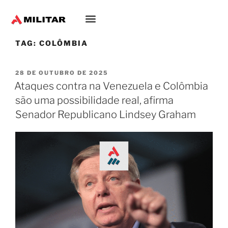
TAG:
COLÔMBIA
28 DE OUTUBRO DE 2025
Ataques contra na Venezuela e Colômbia
são uma possibilidade real, afirma
Senador Republicano Lindsey Graham