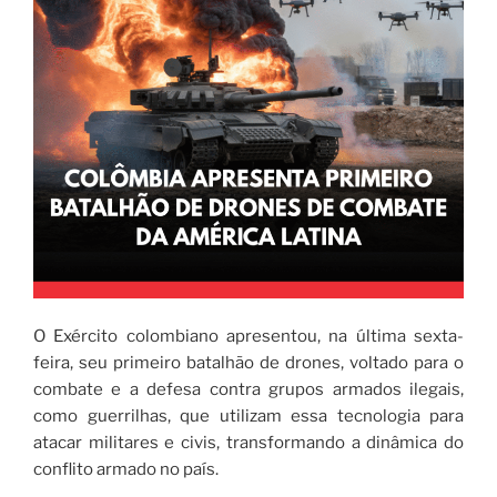
O Exército colombiano apresentou, na última sexta-
feira, seu primeiro batalhão de drones, voltado para o
combate e a defesa contra grupos armados ilegais,
como guerrilhas, que utilizam essa tecnologia para
atacar militares e civis, transformando a dinâmica do
conflito armado no país.