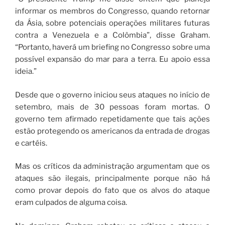
informar os membros do Congresso, quando retornar
da Ásia, sobre potenciais operações militares futuras
contra a Venezuela e a Colômbia”, disse Graham.
“Portanto, haverá um briefing no Congresso sobre uma
possível expansão do mar para a terra. Eu apoio essa
ideia.”
Desde que o governo iniciou seus ataques no início de
setembro, mais de 30 pessoas foram mortas. O
governo tem afirmado repetidamente que tais ações
estão protegendo os americanos da entrada de drogas
e cartéis.
Mas os críticos da administração argumentam que os
ataques são ilegais, principalmente porque não há
como provar depois do fato que os alvos do ataque
eram culpados de alguma coisa.