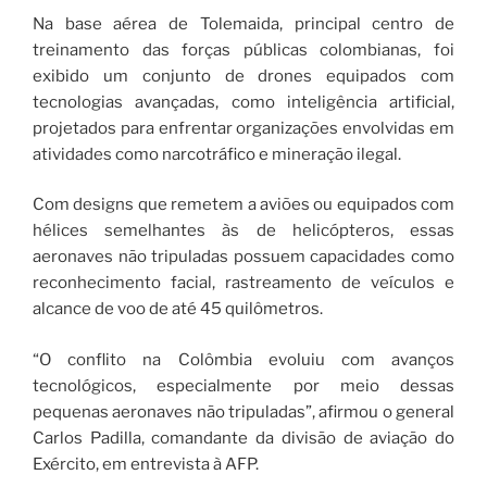
Na base aérea de Tolemaida, principal centro de
treinamento das forças públicas colombianas, foi
exibido um conjunto de drones equipados com
tecnologias avançadas, como inteligência artificial,
projetados para enfrentar organizações envolvidas em
atividades como narcotráfico e mineração ilegal.
Com designs que remetem a aviões ou equipados com
hélices semelhantes às de helicópteros, essas
aeronaves não tripuladas possuem capacidades como
reconhecimento facial, rastreamento de veículos e
alcance de voo de até 45 quilômetros.
“O conflito na Colômbia evoluiu com avanços
tecnológicos, especialmente por meio dessas
pequenas aeronaves não tripuladas”, afirmou o general
Carlos Padilla, comandante da divisão de aviação do
Exército, em entrevista à AFP.