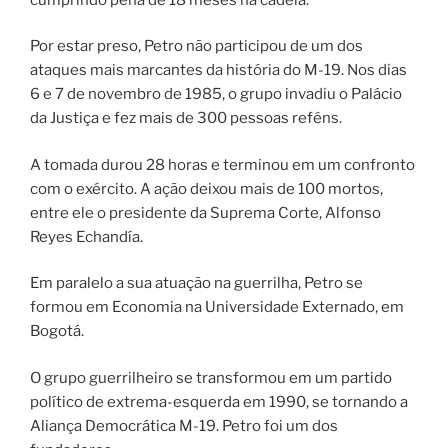
Por estar preso, Petro não participou de um dos
ataques mais marcantes da história do M-19. Nos dias
6 e 7 de novembro de 1985, o grupo invadiu o Palácio
da Justiça e fez mais de 300 pessoas reféns.
A tomada durou 28 horas e terminou em um confronto
com o exército. A ação deixou mais de 100 mortos,
entre ele o presidente da Suprema Corte, Alfonso
Reyes Echandía.
Em paralelo a sua atuação na guerrilha, Petro se
formou em Economia na Universidade Externado, em
Bogotá.
O grupo guerrilheiro se transformou em um partido
político de extrema-esquerda em 1990, se tornando a
Aliança Democrática M-19. Petro foi um dos