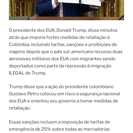
O presidente dos EUA, Donald Trump, disse minutos
atrás que imporia fortes medidas de retaliação à
Colômbia, incluindo tarifas, sanções e proibições de
viagens depois que o país sul-americano recusou duas
aeronaves militares dos EUA com migrantes sendo
deportados como parte da repressão à imigração
ILEGAL de Trump.
Trump disse que a ação do presidente colombiano
Gustavo Petro colocou em risco a segurança nacional
dos EUA e orientou seu governo a tomar medidas de
retaliação.
Essas sanções incluem a imposição de tarifas de
emergência de 25% sobre todas as mercadorias