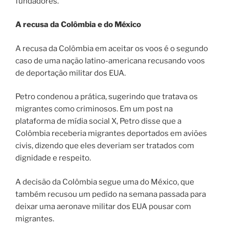
fundadores.
A recusa da Colômbia e do México
A recusa da Colômbia em aceitar os voos é o segundo
caso de uma nação latino-americana recusando voos
de deportação militar dos EUA.
Petro condenou a prática, sugerindo que tratava os
migrantes como criminosos. Em um post na
plataforma de mídia social X, Petro disse que a
Colômbia receberia migrantes deportados em aviões
civis, dizendo que eles deveriam ser tratados com
dignidade e respeito.
A decisão da Colômbia segue uma do México, que
também recusou um pedido na semana passada para
deixar uma aeronave militar dos EUA pousar com
migrantes.