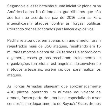
Segundo ele, esse batalhão é uma iniciativa pioneira na
América Latina. No último ano, guerrilheiros que não
aderiram ao acordo de paz de 2016 com as Farc
intensificaram ataques contra as forças públicas
utilizando drones adaptados para lançar explosivos.
Padilla relatou que, em apenas um ano e meio, foram
registrados mais de 350 ataques, resultando em 15
militares mortos e cerca de 170 feridos.De acordo com
o general, esses grupos receberam treinamento de
organizações terroristas estrangeiras, desenvolvendo
métodos artesanais, porém rápidos, para realizar os
ataques.
As Forças Armadas planejam que aproximadamente
400 pilotos, operando um número equivalente de
drones, façam parte de uma base especializada a ser
construída no departamento de Boyacá. “Esses drones