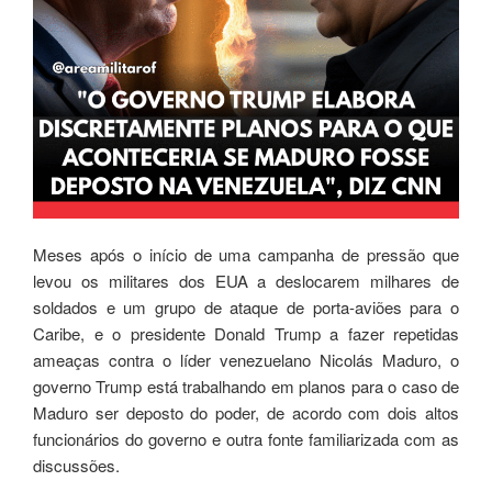
Meses após o início de uma campanha de pressão que
levou os militares dos EUA a deslocarem milhares de
soldados e um grupo de ataque de porta-aviões para o
Caribe, e o presidente Donald Trump a fazer repetidas
ameaças contra o líder venezuelano Nicolás Maduro, o
governo Trump está trabalhando em planos para o caso de
Maduro ser deposto do poder, de acordo com dois altos
funcionários do governo e outra fonte familiarizada com as
discussões.