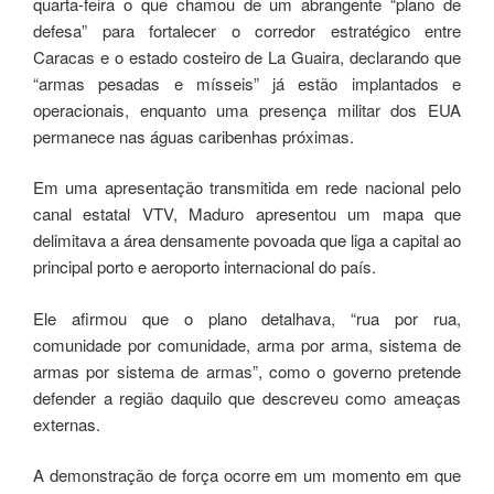
quarta-feira o que chamou de um abrangente “plano de
defesa” para fortalecer o corredor estratégico entre
Caracas e o estado costeiro de La Guaira, declarando que
“armas pesadas e mísseis” já estão implantados e
operacionais, enquanto uma presença militar dos EUA
permanece nas águas caribenhas próximas.
Em uma apresentação transmitida em rede nacional pelo
canal estatal VTV, Maduro apresentou um mapa que
delimitava a área densamente povoada que liga a capital ao
principal porto e aeroporto internacional do país.
Ele afirmou que o plano detalhava, “rua por rua,
comunidade por comunidade, arma por arma, sistema de
armas por sistema de armas”, como o governo pretende
defender a região daquilo que descreveu como ameaças
externas.
A demonstração de força ocorre em um momento em que