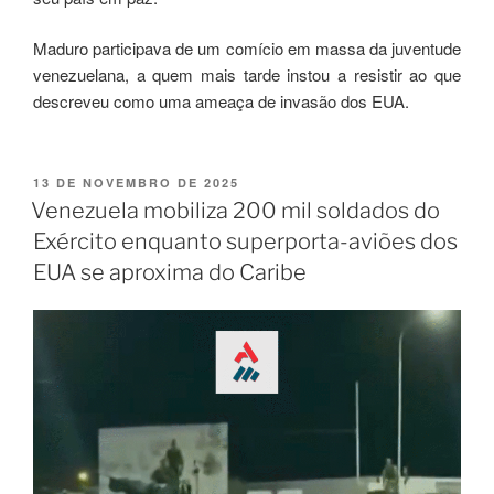
Maduro participava de um comício em massa da juventude
venezuelana, a quem mais tarde instou a resistir ao que
descreveu como uma ameaça de invasão dos EUA.
13 DE NOVEMBRO DE 2025
Venezuela mobiliza 200 mil soldados do
Exército enquanto superporta-aviões dos
EUA se aproxima do Caribe