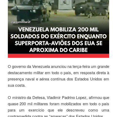
O governo da Venezuela anunciou na terça-feira um grande
destacamento militar em todo o país, em resposta direta à
presença naval e aérea contínua dos Estados Unidos em
sua costa.
O ministro da Defesa, Vladimir Padrino Lopez, afirmou que
quase 200 mil militares foram mobilizados em todo o país
para um exercício que ele descreveu como uma
contramedida contra as “ameaças” dos Estados Unidos.