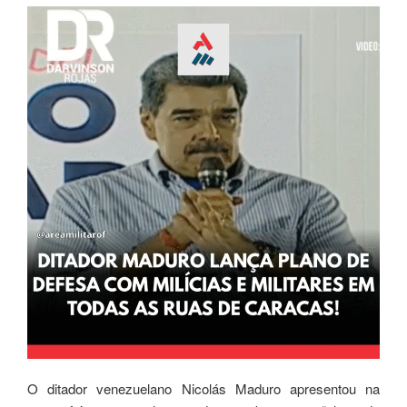
O ditador venezuelano Nicolás Maduro apresentou na