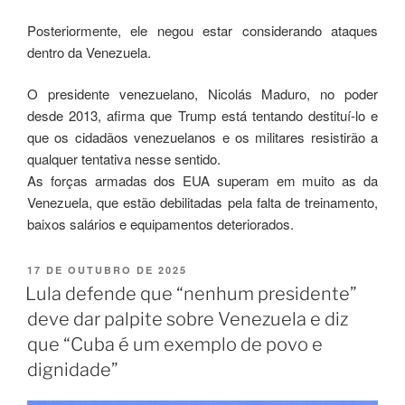
Posteriormente, ele negou estar considerando ataques
dentro da Venezuela.
O presidente venezuelano, Nicolás Maduro, no poder
desde 2013, afirma que Trump está tentando destituí-lo e
que os cidadãos venezuelanos e os militares resistirão a
qualquer tentativa nesse sentido.
As forças armadas dos EUA superam em muito as da
Venezuela, que estão debilitadas pela falta de treinamento,
baixos salários e equipamentos deteriorados.
17 DE OUTUBRO DE 2025
Lula defende que “nenhum presidente”
deve dar palpite sobre Venezuela e diz
que “Cuba é um exemplo de povo e
dignidade”