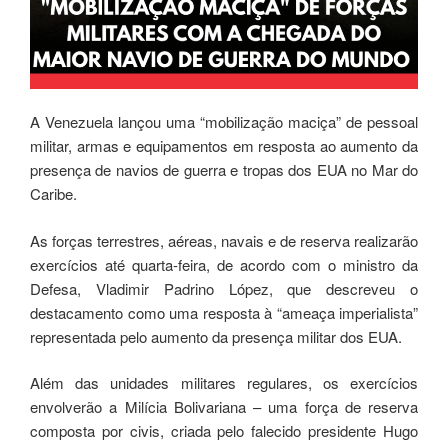
A Venezuela lançou uma “mobilização maciça” de pessoal
militar, armas e equipamentos em resposta ao aumento da
presença de navios de guerra e tropas dos EUA no Mar do
Caribe.
As forças terrestres, aéreas, navais e de reserva realizarão
exercícios até quarta-feira, de acordo com o ministro da
Defesa, Vladimir Padrino López, que descreveu o
destacamento como uma resposta à “ameaça imperialista”
representada pelo aumento da presença militar dos EUA.
Além das unidades militares regulares, os exercícios
envolverão a Milícia Bolivariana – uma força de reserva
composta por civis, criada pelo falecido presidente Hugo