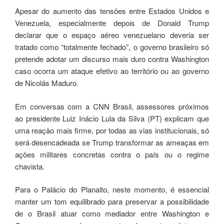
Apesar do aumento das tensões entre Estados Unidos e
Venezuela, especialmente depois de Donald Trump
declarar que o espaço aéreo venezuelano deveria ser
tratado como “totalmente fechado”, o governo brasileiro só
pretende adotar um discurso mais duro contra Washington
caso ocorra um ataque efetivo ao território ou ao governo
de Nicolás Maduro.
Em conversas com a CNN Brasil, assessores próximos
ao presidente Luiz Inácio Lula da Silva (PT) explicam que
uma reação mais firme, por todas as vias institucionais, só
será desencadeada se Trump transformar as ameaças em
ações militares concretas contra o país ou o regime
chavista.
Para o Palácio do Planalto, neste momento, é essencial
manter um tom equilibrado para preservar a possibilidade
de o Brasil atuar como mediador entre Washington e