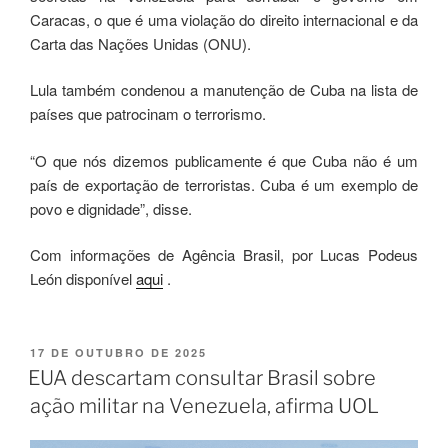
Caracas, o que é uma violação do direito internacional e da
Carta das Nações Unidas (ONU).
Lula também condenou a manutenção de Cuba na lista de
países que patrocinam o terrorismo.
“O que nós dizemos publicamente é que Cuba não é um
país de exportação de terroristas. Cuba é um exemplo de
povo e dignidade”, disse.
Com informações de Agência Brasil, por Lucas Podeus
León disponível
aqui
.
17 DE OUTUBRO DE 2025
EUA descartam consultar Brasil sobre
ação militar na Venezuela, afirma UOL