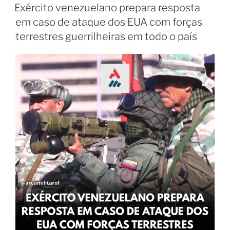
Exército venezuelano prepara resposta
em caso de ataque dos EUA com forças
terrestres guerrilheiras em todo o país