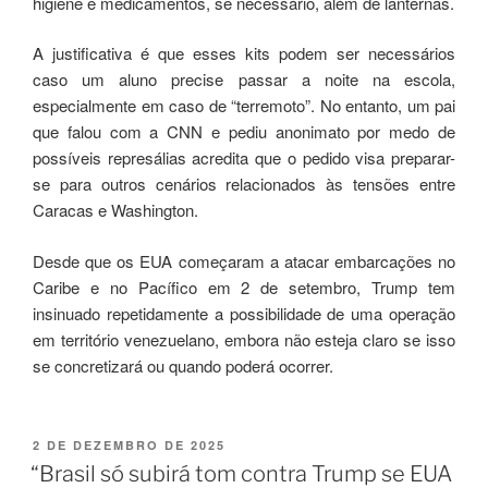
higiene e medicamentos, se necessário, além de lanternas.
A justificativa é que esses kits podem ser necessários
caso um aluno precise passar a noite na escola,
especialmente em caso de “terremoto”. No entanto, um pai
que falou com a CNN e pediu anonimato por medo de
possíveis represálias acredita que o pedido visa preparar-
se para outros cenários relacionados às tensões entre
Caracas e Washington.
Desde que os EUA começaram a atacar embarcações no
Caribe e no Pacífico em 2 de setembro, Trump tem
insinuado repetidamente a possibilidade de uma operação
em território venezuelano, embora não esteja claro se isso
se concretizará ou quando poderá ocorrer.
2 DE DEZEMBRO DE 2025
“Brasil só subirá tom contra Trump se EUA