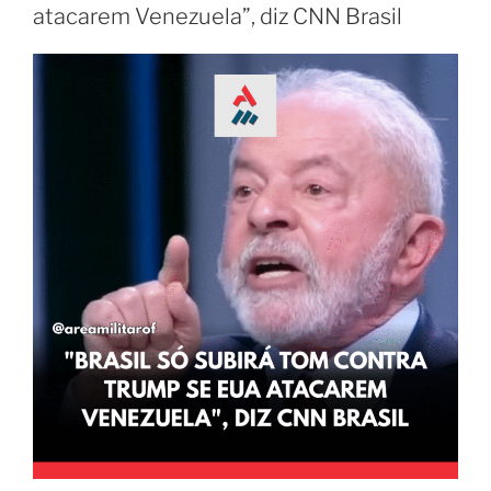
atacarem Venezuela”, diz CNN Brasil