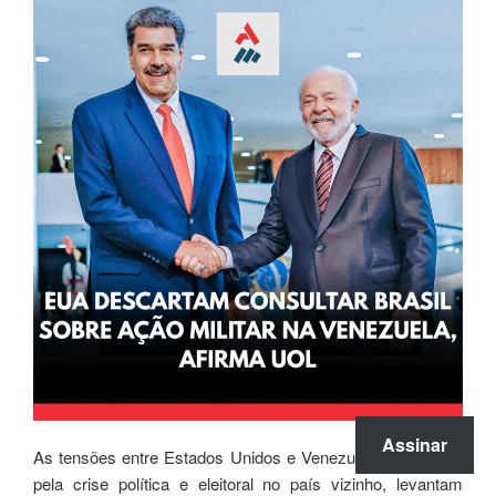
Assinar
As tensões entre Estados Unidos e Venezuela, agravadas
pela crise política e eleitoral no país vizinho, levantam