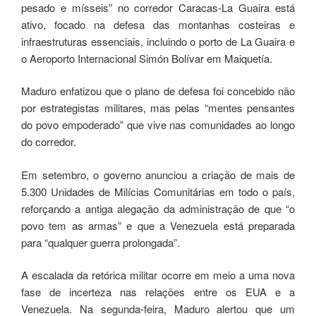
pesado e mísseis” no corredor Caracas-La Guaira está
ativo, focado na defesa das montanhas costeiras e
infraestruturas essenciais, incluindo o porto de La Guaira e
o Aeroporto Internacional Simón Bolívar em Maiquetía.
Maduro enfatizou que o plano de defesa foi concebido não
por estrategistas militares, mas pelas “mentes pensantes
do povo empoderado” que vive nas comunidades ao longo
do corredor.
Em setembro, o governo anunciou a criação de mais de
5.300 Unidades de Milícias Comunitárias em todo o país,
reforçando a antiga alegação da administração de que “o
povo tem as armas” e que a Venezuela está preparada
para “qualquer guerra prolongada”.
A escalada da retórica militar ocorre em meio a uma nova
fase de incerteza nas relações entre os EUA e a
Venezuela. Na segunda-feira, Maduro alertou que um