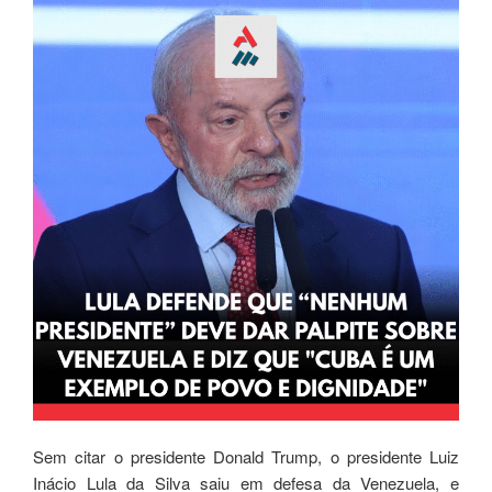
Sem citar o presidente Donald Trump, o presidente Luiz
Inácio Lula da Silva saiu em defesa da Venezuela, e