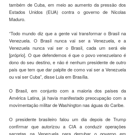
também de Cuba, em meio ao aumento da pressão dos
Estados Unidos (EUA) contra o governo de Nicolas
Maduro.
“Todo mundo diz que a gente vai transformar o Brasil na
Venezuela. O Brasil nunca vai ser a Venezuela, e a
Venezuela nunca vai ser o Brasil, cada um será ele
[próprio]. O que defendemos é que o povo venezuelano é
dono do seu destino, e não é nenhum presidente de outro
país que tem que dar palpite de como vai ser a Venezuela
ou vai ser Cuba”, disse Lula em Brasília.
O Brasil, em conjunto com a maioria dos países da
América Latina, já havia manifestado preocupação com a
movimentação militar de Washington nas águas do Caribe.
O presidente brasileiro falou um dia depois de Trump
confirmar que autorizou a CIA a conduzir operações
secretas na Venezuela para derrubar o governo em