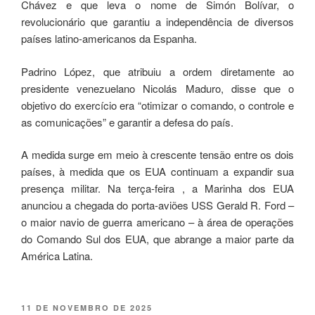
Chávez e que leva o nome de Simón Bolívar, o
revolucionário que garantiu a independência de diversos
países latino-americanos da Espanha.
Padrino López, que atribuiu a ordem diretamente ao
presidente venezuelano Nicolás Maduro, disse que o
objetivo do exercício era “otimizar o comando, o controle e
as comunicações” e garantir a defesa do país.
A medida surge em meio à crescente tensão entre os dois
países, à medida que os EUA continuam a expandir sua
presença militar. Na terça-feira , a Marinha dos EUA
anunciou a chegada do porta-aviões USS Gerald R. Ford –
o maior navio de guerra americano – à área de operações
do Comando Sul dos EUA, que abrange a maior parte da
América Latina.
11 DE NOVEMBRO DE 2025