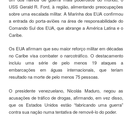
USS Gerald R. Ford, à região, alimentando preocupações
sobre uma escalada militar. A Marinha dos EUA confirmou
a entrada do porta-aviões na área de responsabilidade do
Comando Sul dos EUA, que abrange a América Latina e o
Caribe.
Os EUA afirmam que seu maior reforço militar em décadas
no Caribe visa combater o narcotráfico. O destacamento
incluiu uma série de pelo menos 19 ataques a
embarcações em águas internacionais, que teriam
resultado na morte de pelo menos 75 pessoas.
O presidente venezuelano, Nicolás Maduro, negou as
acusações de tráfico de drogas, afirmando, em vez disso,
que os Estados Unidos estão “fabricando uma guerra”
contra sua nação numa tentativa de removê-lo do poder.