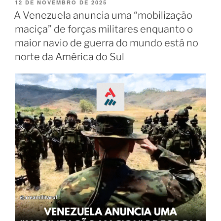
12 DE NOVEMBRO DE 2025
A Venezuela anuncia uma “mobilização
maciça” de forças militares enquanto o
maior navio de guerra do mundo está no
norte da América do Sul