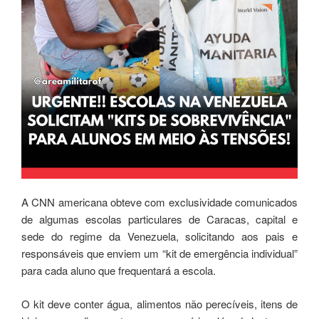
A CNN americana obteve com exclusividade comunicados
de algumas escolas particulares de Caracas, capital e
sede do regime da Venezuela, solicitando aos pais e
responsáveis ​​que enviem um “kit de emergência individual”
para cada aluno que frequentará a escola.
O kit deve conter água, alimentos não perecíveis, itens de