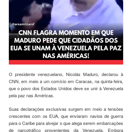
O presidente venezuelano, Nicolás Maduro, declarou à
CNN, em meio a um comício em Caracas, na quinta-feira,
que o povo dos Estados Unidos deve se unir à Venezuela
pela paz nas Américas.
Suas declarações exclusivas surgem em meio a tensões
crescentes com os EUA, que enviaram navios de guerra
para o Caribe para alvejar o que alega serem embarcações
de narcotráfico provenientes da Venezuela. Embora