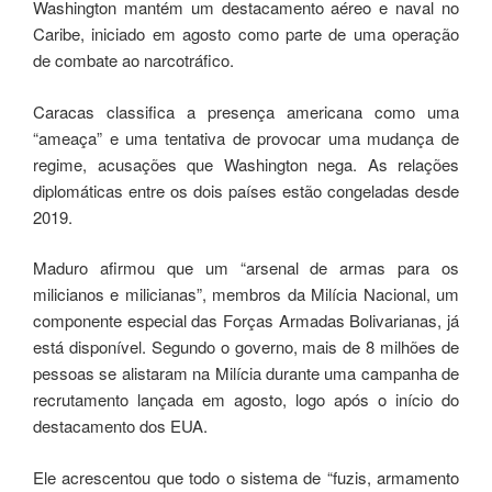
Washington mantém um destacamento aéreo e naval no
Caribe, iniciado em agosto como parte de uma operação
de combate ao narcotráfico.
Caracas classifica a presença americana como uma
“ameaça” e uma tentativa de provocar uma mudança de
regime, acusações que Washington nega. As relações
diplomáticas entre os dois países estão congeladas desde
2019.
Maduro afirmou que um “arsenal de armas para os
milicianos e milicianas”, membros da Milícia Nacional, um
componente especial das Forças Armadas Bolivarianas, já
está disponível. Segundo o governo, mais de 8 milhões de
pessoas se alistaram na Milícia durante uma campanha de
recrutamento lançada em agosto, logo após o início do
destacamento dos EUA.
Ele acrescentou que todo o sistema de “fuzis, armamento