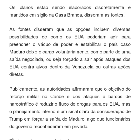
Os planos estão sendo elaborados discretamente e
mantidos em sigilo na Casa Branca, disseram as fontes.
As fontes disseram que as opções incluem diversas
possibilidades de como os EUA poderiam agir para
preencher o vácuo de poder e estabilizar o país caso
Maduro deixe o cargo voluntariamente, como parte de uma
saída negociada, ou seja forçado a sair após ataques dos
EUA contra alvos dentro da Venezuela ou outras ações
diretas.
Publicamente, as autoridades afirmaram que o objetivo do
reforço militar no Caribe e dos ataques a barcos de
narcotráfico é reduzir o fluxo de drogas para os EUA, mas
o planejamento interno é um sinal claro da consideração de
Trump em forçar a saída de Maduro, algo que funcionários
do governo reconheceram em privado.