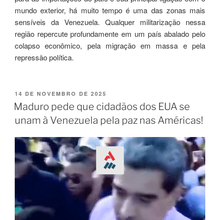
mundo exterior, há muito tempo é uma das zonas mais
sensíveis da Venezuela. Qualquer militarização nessa
região repercute profundamente em um país abalado pelo
colapso econômico, pela migração em massa e pela
repressão política.
14 DE NOVEMBRO DE 2025
Maduro pede que cidadãos dos EUA se
unam à Venezuela pela paz nas Américas!