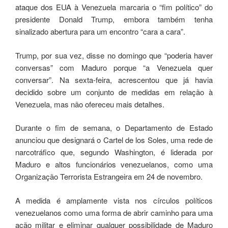
ataque dos EUA à Venezuela marcaria o “fim político” do
presidente Donald Trump, embora também tenha
sinalizado abertura para um encontro “cara a cara”.
Trump, por sua vez, disse no domingo que “poderia haver
conversas” com Maduro porque “a Venezuela quer
conversar”. Na sexta-feira, acrescentou que já havia
decidido sobre um conjunto de medidas em relação à
Venezuela, mas não ofereceu mais detalhes.
Durante o fim de semana, o Departamento de Estado
anunciou que designará o Cartel de los Soles, uma rede de
narcotráfico que, segundo Washington, é liderada por
Maduro e altos funcionários venezuelanos, como uma
Organização Terrorista Estrangeira em 24 de novembro.
A medida é amplamente vista nos círculos políticos
venezuelanos como uma forma de abrir caminho para uma
ação militar e eliminar qualquer possibilidade de Maduro