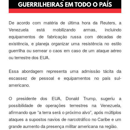
De acordo com matéria de última hora da Reuters, a
Venezuela está mobilizando armas, incluindo
equipamentos de fabricação russa com décadas de
existência, e planeja organizar uma resistência no estilo
guerrilha ou semear o caos em caso de um ataque aéreo
ou terrestre dos EUA.
Essa abordagem representa uma admissão tácita da
escassez de pessoal e equipamentos no país sul-
americano.
O presidente dos EUA, Donald Trump, sugeriu a
possibilidade de operações terrestres na Venezuela,
afirmando que “a terra será o próximo alvo”, após múltiplos
ataques a supostos navios de narcotráfico no Caribe e um
grande aumento da presença militar americana na região.