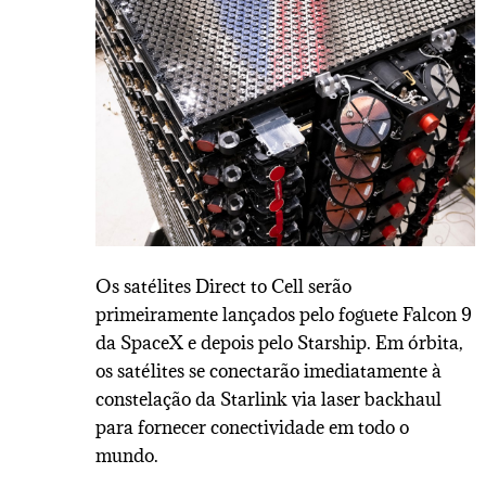
Os satélites Direct to Cell serão
primeiramente lançados pelo foguete Falcon 9
da SpaceX e depois pelo Starship. Em órbita,
os satélites se conectarão imediatamente à
constelação da Starlink via laser backhaul
para fornecer conectividade em todo o
mundo.