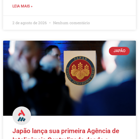
LEIA MAIS »
2 de agosto de 2026
Nenhum comentário
JAPÃO
Japão lança sua primeira Agência de