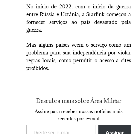
No início de 2022, com o início da guerra
entre Rússia e Ucrânia, a Starlink começou a
fornecer serviços ao país devastado pela
guerra.
Mas alguns países veem o serviço como um
problema para sua independência por violar
regras locais, como permitir o acesso a sites
proibidos.
Descubra mais sobre Área Militar
Assine para receber nossas notícias mais
recentes por e-mail.
Assinar