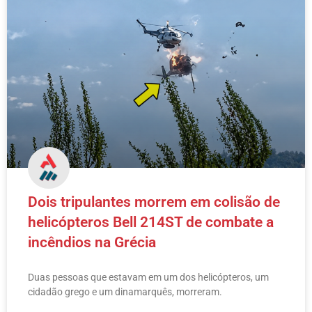
Dois tripulantes morrem em colisão de
helicópteros Bell 214ST de combate a
incêndios na Grécia
Duas pessoas que estavam em um dos helicópteros, um
cidadão grego e um dinamarquês, morreram.