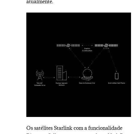
atualmente.
Os satélites Starlink com a funcionalidade