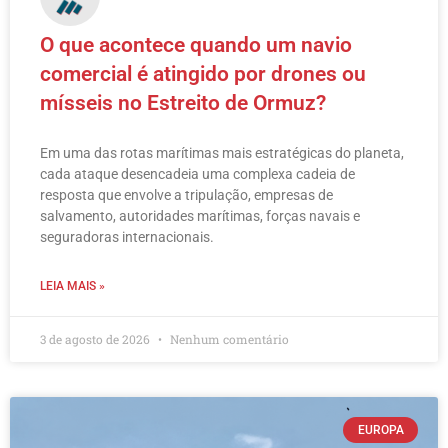
O que acontece quando um navio
comercial é atingido por drones ou
mísseis no Estreito de Ormuz?
Em uma das rotas marítimas mais estratégicas do planeta,
cada ataque desencadeia uma complexa cadeia de
resposta que envolve a tripulação, empresas de
salvamento, autoridades marítimas, forças navais e
seguradoras internacionais.
LEIA MAIS »
3 de agosto de 2026
Nenhum comentário
EUROPA