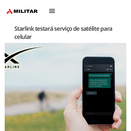
Starlink testará serviço de satélite para
celular