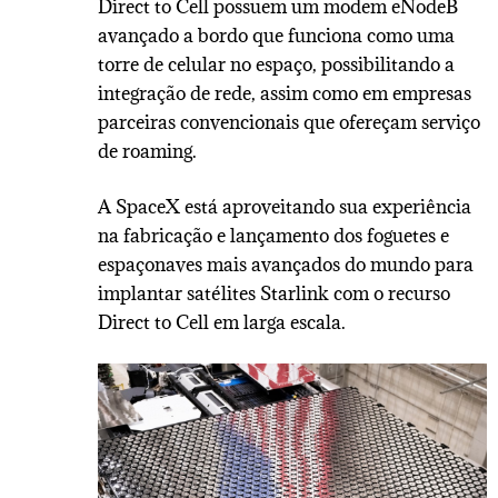
Direct to Cell possuem um modem eNodeB
avançado a bordo que funciona como uma
torre de celular no espaço, possibilitando a
integração de rede, assim como em empresas
parceiras convencionais que ofereçam serviço
de roaming.
A SpaceX está aproveitando sua experiência
na fabricação e lançamento dos foguetes e
espaçonaves mais avançados do mundo para
implantar satélites Starlink com o recurso
Direct to Cell em larga escala.