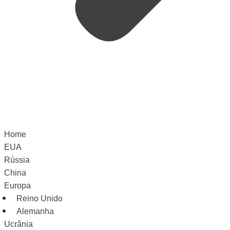
Home
EUA
Rússia
China
Europa
Reino Unido
Alemanha
Ucrânia