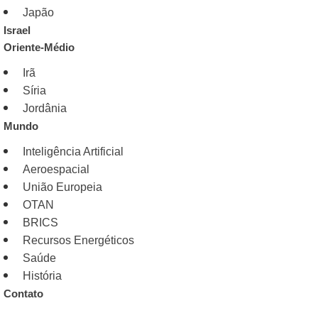
Japão
Israel
Oriente-Médio
Irã
Síria
Jordânia
Mundo
Inteligência Artificial
Aeroespacial
União Europeia
OTAN
BRICS
Recursos Energéticos
Saúde
História
Contato