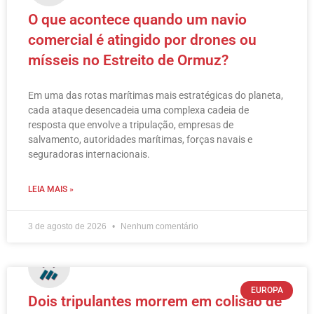
O que acontece quando um navio
comercial é atingido por drones ou
mísseis no Estreito de Ormuz?
Em uma das rotas marítimas mais estratégicas do planeta,
cada ataque desencadeia uma complexa cadeia de
resposta que envolve a tripulação, empresas de
salvamento, autoridades marítimas, forças navais e
seguradoras internacionais.
LEIA MAIS »
3 de agosto de 2026
Nenhum comentário
EUROPA
Dois tripulantes morrem em colisão de