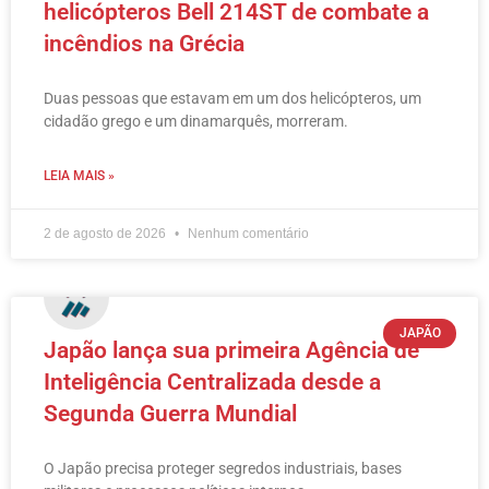
helicópteros Bell 214ST de combate a
incêndios na Grécia
Duas pessoas que estavam em um dos helicópteros, um
cidadão grego e um dinamarquês, morreram.
LEIA MAIS »
2 de agosto de 2026
Nenhum comentário
JAPÃO
Japão lança sua primeira Agência de
Inteligência Centralizada desde a
Segunda Guerra Mundial
O Japão precisa proteger segredos industriais, bases