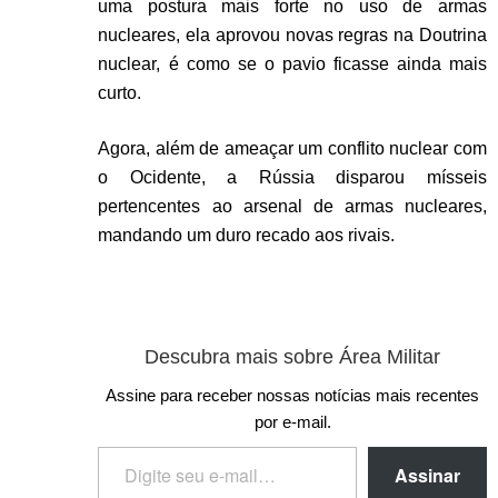
uma postura mais forte no uso de armas
nucleares, ela aprovou novas regras na Doutrina
nuclear, é como se o pavio ficasse ainda mais
curto.
Agora, além de ameaçar um conflito nuclear com
o Ocidente, a Rússia disparou mísseis
pertencentes ao arsenal de armas nucleares,
mandando um duro recado aos rivais.
Descubra mais sobre Área Militar
Assine para receber nossas notícias mais recentes
por e-mail.
Assinar