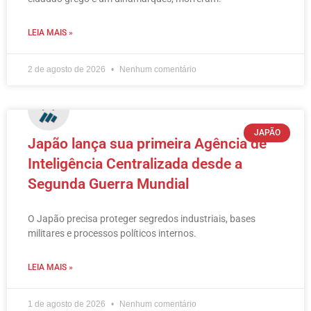
LEIA MAIS »
2 de agosto de 2026
Nenhum comentário
JAPÃO
Japão lança sua primeira Agência de
Inteligência Centralizada desde a
Segunda Guerra Mundial
O Japão precisa proteger segredos industriais, bases
militares e processos políticos internos.
LEIA MAIS »
1 de agosto de 2026
Nenhum comentário