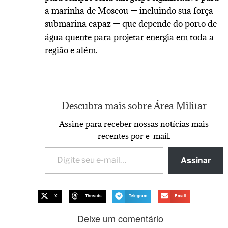
a marinha de Moscou — incluindo sua força
submarina capaz — que depende do porto de
água quente para projetar energia em toda a
região e além.
Descubra mais sobre Área Militar
Assine para receber nossas notícias mais
recentes por e-mail.
Assinar
X
Threads
Telegram
Email
Deixe um comentário