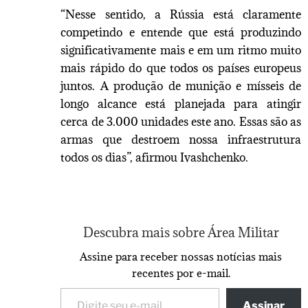
“Nesse sentido, a Rússia está claramente
competindo e entende que está produzindo
significativamente mais e em um ritmo muito
mais rápido do que todos os países europeus
juntos. A produção de munição e mísseis de
longo alcance está planejada para atingir
cerca de 3.000 unidades este ano. Essas são as
armas que destroem nossa infraestrutura
todos os dias”, afirmou Ivashchenko.
Descubra mais sobre Área Militar
Assine para receber nossas notícias mais
recentes por e-mail.
Assinar