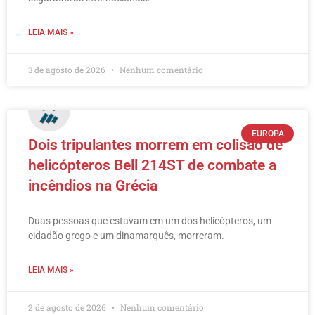
LEIA MAIS »
3 de agosto de 2026
Nenhum comentário
EUROPA
Dois tripulantes morrem em colisão de
helicópteros Bell 214ST de combate a
incêndios na Grécia
Duas pessoas que estavam em um dos helicópteros, um
cidadão grego e um dinamarquês, morreram.
LEIA MAIS »
2 de agosto de 2026
Nenhum comentário