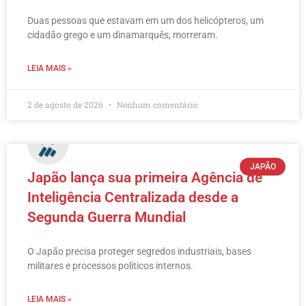
Duas pessoas que estavam em um dos helicópteros, um
cidadão grego e um dinamarquês, morreram.
LEIA MAIS »
2 de agosto de 2026
Nenhum comentário
JAPÃO
Japão lança sua primeira Agência de
Inteligência Centralizada desde a
Segunda Guerra Mundial
O Japão precisa proteger segredos industriais, bases
militares e processos políticos internos.
LEIA MAIS »