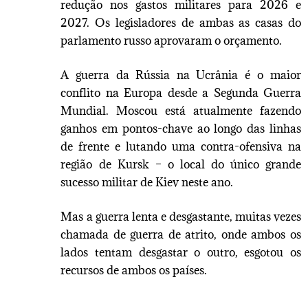
redução nos gastos militares para 2026 e
2027. Os legisladores de ambas as casas do
parlamento russo aprovaram o orçamento.
A guerra da Rússia na Ucrânia é o maior
conflito na Europa desde a Segunda Guerra
Mundial. Moscou está atualmente fazendo
ganhos em pontos-chave ao longo das linhas
de frente e lutando uma contra-ofensiva na
região de Kursk – o local do único grande
sucesso militar de Kiev neste ano.
Mas a guerra lenta e desgastante, muitas vezes
chamada de guerra de atrito, onde ambos os
lados tentam desgastar o outro, esgotou os
recursos de ambos os países.