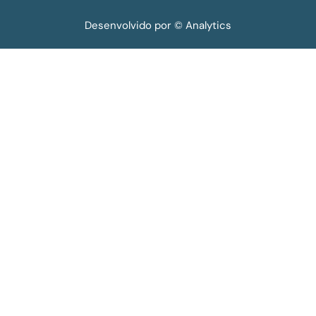
Desenvolvido por © Analytics