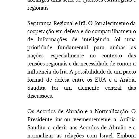
regionais:
Segurança Regional e Irã: O fortalecimento da
cooperação em defesa e do compartilhamento
de informações de inteligência foi uma
prioridade fundamental para ambas as
nações, especialmente no contexto das
tensões regionais e da necessidade de conter a
influência do Irã. A possibilidade de um pacto
formal de defesa entre os EUA e a Arábia
Saudita foi um elemento central das
discussões.
Os Acordos de Abraão e a Normalização: O
Presidente instou veementemente a Arábia
Saudita a aderir aos Acordos de Abraão e a
normalizar as relações com Israel. Embora