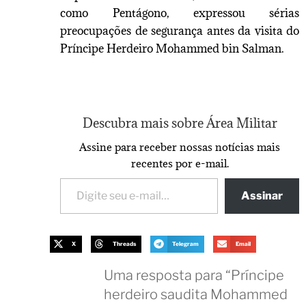
como Pentágono, expressou sérias
preocupações de segurança antes da visita do
Príncipe Herdeiro Mohammed bin Salman.
Descubra mais sobre Área Militar
Assine para receber nossas notícias mais
recentes por e-mail.
Assinar
X
Threads
Telegram
Email
Uma resposta para “Príncipe
herdeiro saudita Mohammed