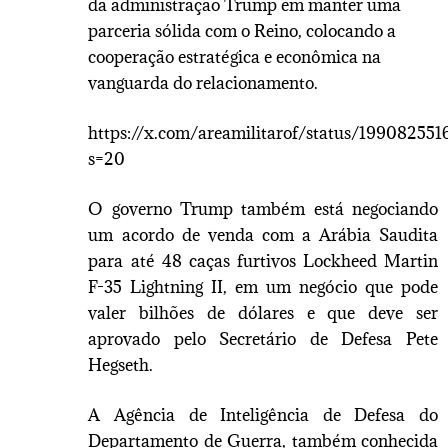
da administração Trump em manter uma
parceria sólida com o Reino, colocando a
cooperação estratégica e econômica na
vanguarda do relacionamento.
https://x.com/areamilitarof/status/19908255
s=20
O governo Trump também está negociando
um acordo de venda com a Arábia Saudita
para até 48 caças furtivos Lockheed Martin
F-35 Lightning II, em um negócio que pode
valer bilhões de dólares e que deve ser
aprovado pelo Secretário de Defesa Pete
Hegseth.
A Agência de Inteligência de Defesa do
Departamento de Guerra, também conhecida