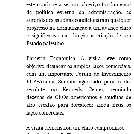
este continue a ser um objetivo fundamental
da política externa da administração, as
autoridades sauditas condicionaram qualquer
progresso na normalização a um avanço claro
e significativo em direção à criação de um
Estado palestino.
Parceria Econômica: A visita teve como
objetivo destacar os amplos laços comerciais,
com um importante Fórum de Investimento
EUA-Arábia Saudita agendado para o dia
seguinte no Kennedy Center, reunindo
dezenas de CEOs americanos e sauditas de
alto escalão para fortalecer ainda mais os
laços comerciais.
A visita demonstrou um claro compromisso