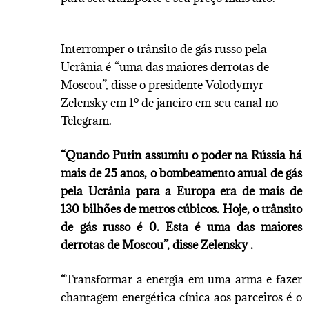
Interromper o trânsito de gás russo pela
Ucrânia é “uma das maiores derrotas de
Moscou”, disse o presidente Volodymyr
Zelensky em 1º de janeiro em seu canal no
Telegram.
“Quando Putin assumiu o poder na Rússia há
mais de 25 anos, o bombeamento anual de gás
pela Ucrânia para a Europa era de mais de
130 bilhões de metros cúbicos. Hoje, o trânsito
de gás russo é 0. Esta é uma das maiores
derrotas de Moscou”, disse Zelensky .
“Transformar a energia em uma arma e fazer
chantagem energética cínica aos parceiros é o