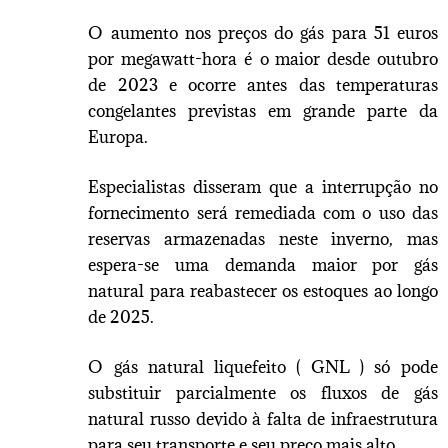
O aumento nos preços do gás para 51 euros
por megawatt-hora é o maior desde outubro
de 2023 e ocorre antes das temperaturas
congelantes previstas em grande parte da
Europa.
Especialistas disseram que a interrupção no
fornecimento será remediada com o uso das
reservas armazenadas neste inverno, mas
espera-se uma demanda maior por gás
natural para reabastecer os estoques ao longo
de 2025.
O gás natural liquefeito ( GNL ) só pode
substituir parcialmente os fluxos de gás
natural russo devido à falta de infraestrutura
para seu transporte e seu preço mais alto.