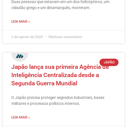
Duas pessoas que estavam em um dos helicópteros, um
cidadão grego e um dinamarquês, morreram.
LEIA MAIS »
2 de agosto de 2026
Nenhum comentário
JAPÃO
Japão lança sua primeira Agência de
Inteligência Centralizada desde a
Segunda Guerra Mundial
O Japão precisa proteger segredos industriais, bases
militares e processos políticos internos.
LEIA MAIS »