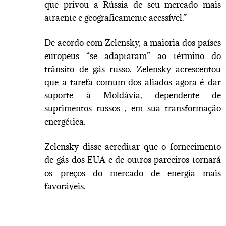
que privou a Rússia de seu mercado mais
atraente e geograficamente acessível.”
De acordo com Zelensky, a maioria dos países
europeus “se adaptaram” ao término do
trânsito de gás russo. Zelensky acrescentou
que a tarefa comum dos aliados agora é dar
suporte à Moldávia, dependente de
suprimentos russos , em sua transformação
energética.
Zelensky disse acreditar que o fornecimento
de gás dos EUA e de outros parceiros tornará
os preços do mercado de energia mais
favoráveis.