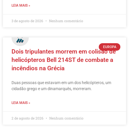
LEIA MAIS »
3 de agosto de 2026
Nenhum comentário
EUROPA
Dois tripulantes morrem em colisão de
helicópteros Bell 214ST de combate a
incêndios na Grécia
Duas pessoas que estavam em um dos helicópteros, um
cidadão grego e um dinamarquês, morreram.
LEIA MAIS »
2 de agosto de 2026
Nenhum comentário