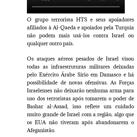
O grupo terrorista HTS e seus apoiadores
afiliados à Al-Qaeda e apoiados pela Turquia
não podem mais usá-los contra Israel ou
qualquer outro país.
Os ataques aéreos pesados ​​de Israel visou
todas as infraestruturas militares deixadas
pelo Exército Árabe Sírio em Damasco e há
possibilidade de novas ofensivas. As Forças
Israelenses não deixarão nenhuma arma para
uso dos terroristas após tomarem o poder de
Bashar al-Assad, isso reflete um cuidado
muito grande de Israel com a região, algo que
os EUA não tiveram após abandonarem o
Afeganistão.