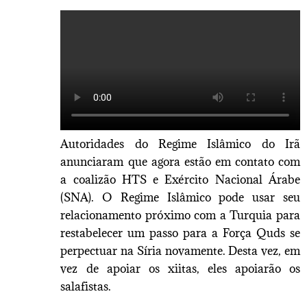
Autoridades do Regime Islâmico do Irã
anunciaram que agora estão em contato com
a coalizão HTS e Exército Nacional Árabe
(SNA). O Regime Islâmico pode usar seu
relacionamento próximo com a Turquia para
restabelecer um passo para a Força Quds se
perpectuar na Síria novamente. Desta vez, em
vez de apoiar os xiitas, eles apoiarão os
salafistas.