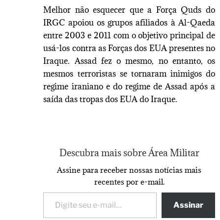
Melhor não esquecer que a Força Quds do
IRGC apoiou os grupos afiliados à Al-Qaeda
entre 2003 e 2011 com o objetivo principal de
usá-los contra as Forças dos EUA presentes no
Iraque. Assad fez o mesmo, no entanto, os
mesmos terroristas se tornaram inimigos do
regime iraniano e do regime de Assad após a
saída das tropas dos EUA do Iraque.
Descubra mais sobre Área Militar
Assine para receber nossas notícias mais
recentes por e-mail.
Assinar