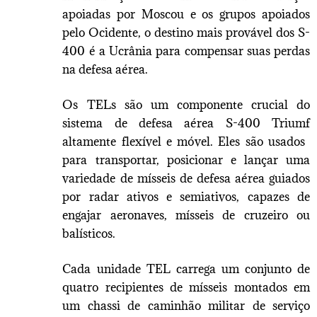
apoiadas por Moscou e os grupos apoiados
pelo Ocidente, o destino mais provável dos S-
400 é a Ucrânia para compensar suas perdas
na defesa aérea.
Os TELs são um componente crucial do
sistema de defesa aérea S-400 Triumf
altamente flexível e móvel. Eles são usados ​​
para transportar, posicionar e lançar uma
variedade de mísseis de defesa aérea guiados
por radar ativos e semiativos, capazes de
engajar aeronaves, mísseis de cruzeiro ou
balísticos.
Cada unidade TEL carrega um conjunto de
quatro recipientes de mísseis montados em
um chassi de caminhão militar de serviço