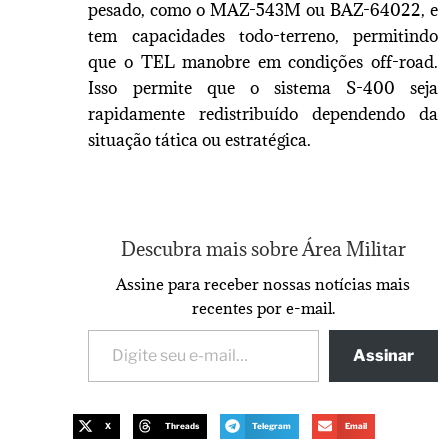
pesado, como o MAZ-543M ou BAZ-64022, e
tem capacidades todo-terreno, permitindo
que o TEL manobre em condições off-road.
Isso permite que o sistema S-400 seja
rapidamente redistribuído dependendo da
situação tática ou estratégica.
Descubra mais sobre Área Militar
Assine para receber nossas notícias mais
recentes por e-mail.
Assinar
X
Threads
Telegram
Email