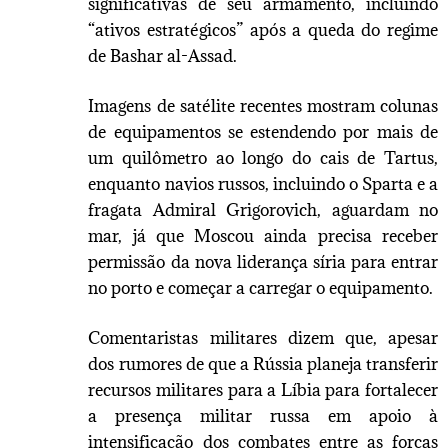
significativas de seu armamento, incluindo
“ativos estratégicos” após a queda do regime
de Bashar al-Assad.
Imagens de satélite recentes mostram colunas
de equipamentos se estendendo por mais de
um quilômetro ao longo do cais de Tartus,
enquanto navios russos, incluindo o Sparta e a
fragata Admiral Grigorovich, aguardam no
mar, já que Moscou ainda precisa receber
permissão da nova liderança síria para entrar
no porto e começar a carregar o equipamento.
Comentaristas militares dizem que, apesar
dos rumores de que a Rússia planeja transferir
recursos militares para a Líbia para fortalecer
a presença militar russa em apoio à
intensificação dos combates entre as forças