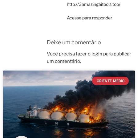
http://3amazingaitools.top/
Acesse para responder
Deixe um comentário
Você precisa fazer o
login
para publicar
um comentário.
ORIENTE-MÉDIO