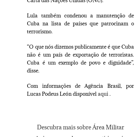
Carta das Nações Unidas (ONU).
Lula também condenou a manutenção de
Cuba na lista de países que patrocinam o
terrorismo.
“O que nós dizemos publicamente é que Cuba
não é um país de exportação de terroristas.
Cuba é um exemplo de povo e dignidade”,
disse.
Com informações de Agência Brasil, por
Lucas Podeus León disponível
aqui
.
Descubra mais sobre Área Militar