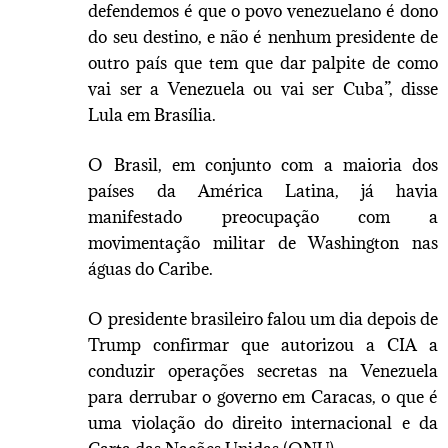
defendemos é que o povo venezuelano é dono
do seu destino, e não é nenhum presidente de
outro país que tem que dar palpite de como
vai ser a Venezuela ou vai ser Cuba”, disse
Lula em Brasília.
O Brasil, em conjunto com a maioria dos
países da América Latina, já havia
manifestado preocupação com a
movimentação militar de Washington nas
águas do Caribe.
O presidente brasileiro falou um dia depois de
Trump confirmar que autorizou a CIA a
conduzir operações secretas na Venezuela
para derrubar o governo em Caracas, o que é
uma violação do direito internacional e da