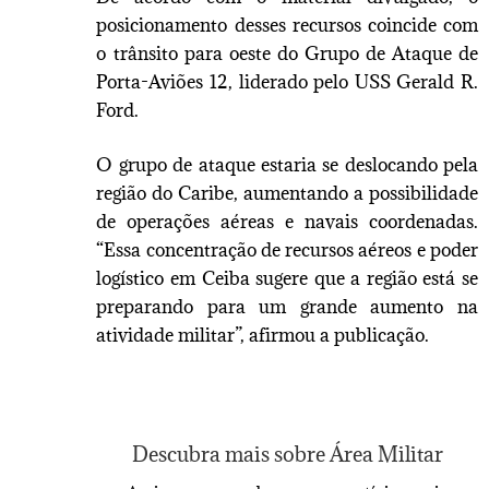
posicionamento desses recursos coincide com
o trânsito para oeste do Grupo de Ataque de
Porta-Aviões 12, liderado pelo USS Gerald R.
Ford.
O grupo de ataque estaria se deslocando pela
região do Caribe, aumentando a possibilidade
de operações aéreas e navais coordenadas.
“Essa concentração de recursos aéreos e poder
logístico em Ceiba sugere que a região está se
preparando para um grande aumento na
atividade militar”, afirmou a publicação.
Descubra mais sobre Área Militar