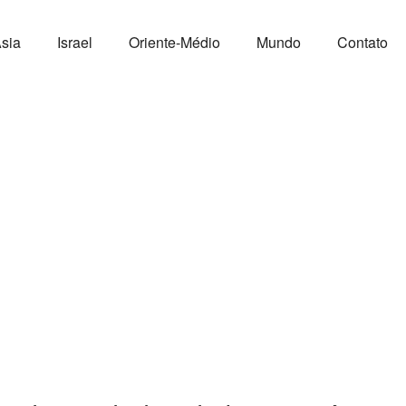
sia
Israel
Oriente-Médio
Mundo
Contato