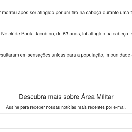
r morreu após ser atingido por um tiro na cabeça durante uma
 Nelcir de Paula Jacobino, de 53 anos, foi atingido na cabeça, 
 resultaram em sensações únicas para a população, impunidade
Descubra mais sobre Área Militar
Assine para receber nossas notícias mais recentes por e-mail.