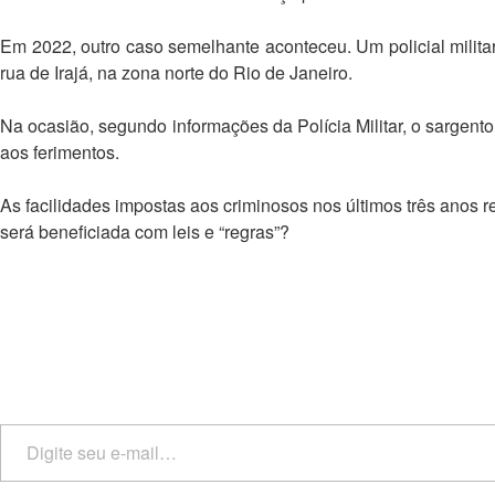
Em 2022, outro caso semelhante aconteceu. Um policial milita
rua de Irajá, na zona norte do Rio de Janeiro.
Na ocasião, segundo informações da Polícia Militar, o sargento
aos ferimentos.
As facilidades impostas aos criminosos nos últimos três anos
será beneficiada com leis e “regras”?