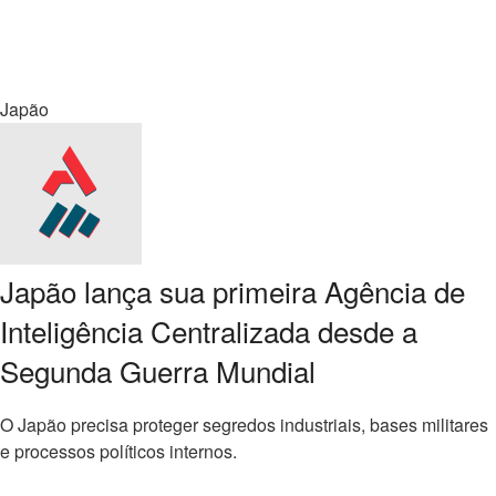
Japão
Japão lança sua primeira Agência de
Inteligência Centralizada desde a
Segunda Guerra Mundial
O Japão precisa proteger segredos industriais, bases militares
e processos políticos internos.