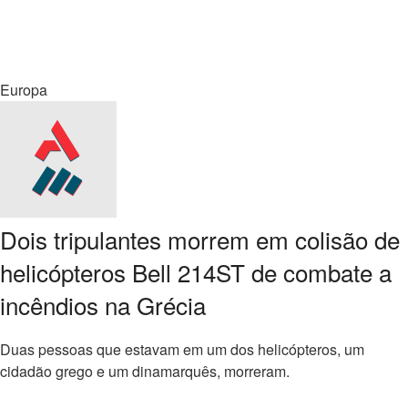
Europa
Dois tripulantes morrem em colisão de
helicópteros Bell 214ST de combate a
incêndios na Grécia
Duas pessoas que estavam em um dos helicópteros, um
cidadão grego e um dinamarquês, morreram.