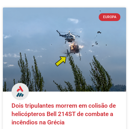
EUROPA
Dois tripulantes morrem em colisão de
helicópteros Bell 214ST de combate a
incêndios na Grécia