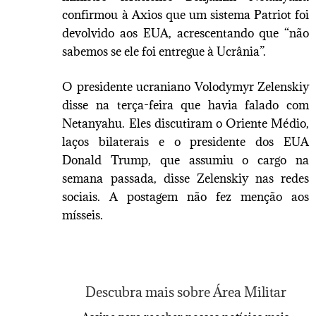
confirmou à Axios que um sistema Patriot foi
devolvido aos EUA, acrescentando que “não
sabemos se ele foi entregue à Ucrânia”.
O presidente ucraniano Volodymyr Zelenskiy
disse na terça-feira que havia falado com
Netanyahu. Eles discutiram o Oriente Médio,
laços bilaterais e o presidente dos EUA
Donald Trump, que assumiu o cargo na
semana passada, disse Zelenskiy nas redes
sociais. A postagem não fez menção aos
mísseis.
Descubra mais sobre Área Militar