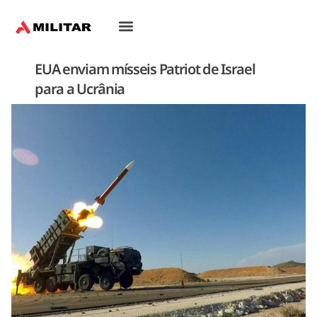
EUA enviam mísseis Patriot de Israel
para a Ucrânia