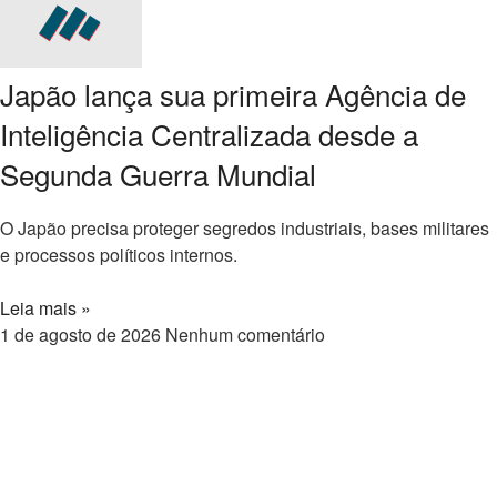
Japão lança sua primeira Agência de
Inteligência Centralizada desde a
Segunda Guerra Mundial
O Japão precisa proteger segredos industriais, bases militares
e processos políticos internos.
Leia mais »
1 de agosto de 2026
Nenhum comentário