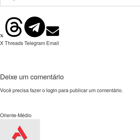
X
Threads
Telegram
Email
Deixe um comentário
Você precisa fazer o
login
para publicar um comentário.
Oriente-Médio