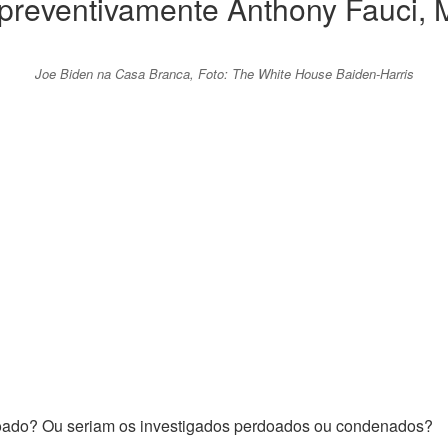
 preventivamente Anthony Fauci, 
Joe Biden na Casa Branca, Foto: The White House Baiden-Harris
rdoado? Ou seriam os investigados perdoados ou condenados?