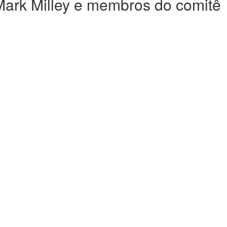
Mark Milley e membros do comitê