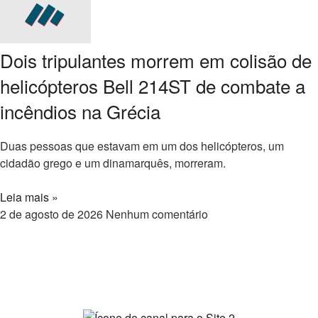
Dois tripulantes morrem em colisão de
helicópteros Bell 214ST de combate a
incêndios na Grécia
Duas pessoas que estavam em um dos helicópteros, um
cidadão grego e um dinamarquês, morreram.
Leia mais »
2 de agosto de 2026
Nenhum comentário