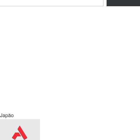
Japão