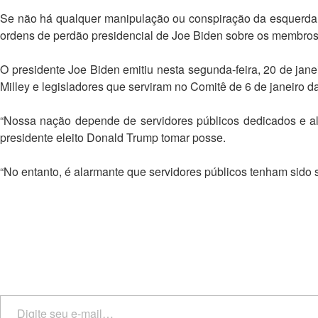
Se não há qualquer manipulação ou conspiração da esquerda d
ordens de perdão presidencial de Joe Biden sobre os membros
O presidente Joe Biden emitiu nesta segunda-feira, 20 de jane
Milley e legisladores que serviram no Comitê de 6 de janeiro 
“Nossa nação depende de servidores públicos dedicados e alt
presidente eleito Donald Trump tomar posse.
“No entanto, é alarmante que servidores públicos tenham sido