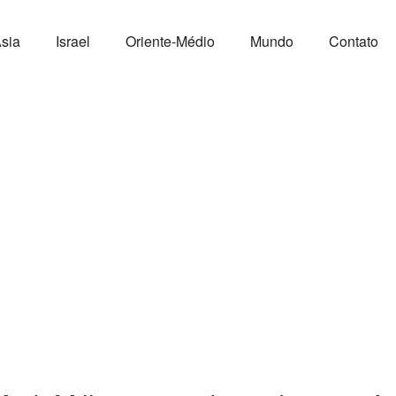
sia
Israel
Oriente-Médio
Mundo
Contato