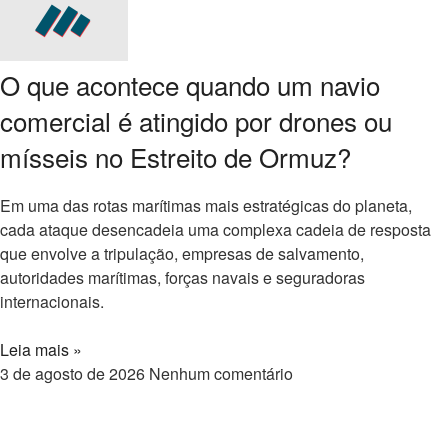
O que acontece quando um navio
comercial é atingido por drones ou
mísseis no Estreito de Ormuz?
Em uma das rotas marítimas mais estratégicas do planeta,
cada ataque desencadeia uma complexa cadeia de resposta
que envolve a tripulação, empresas de salvamento,
autoridades marítimas, forças navais e seguradoras
internacionais.
Leia mais »
3 de agosto de 2026
Nenhum comentário