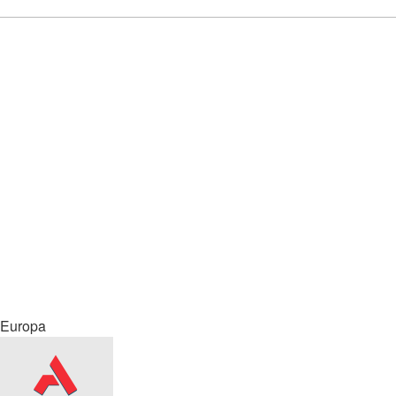
Europa