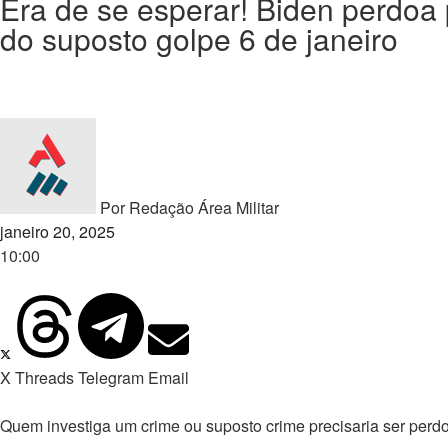
Era de se esperar! Biden perdoa
do suposto golpe 6 de janeiro
Por
Redação Área Militar
janeiro 20, 2025
10:00
X
Threads
Telegram
Email
Quem investiga um crime ou suposto crime precisaria ser pe