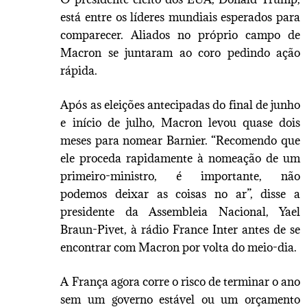
está entre os líderes mundiais esperados para
comparecer. Aliados no próprio campo de
Macron se juntaram ao coro pedindo ação
rápida.
Após as eleições antecipadas do final de junho
e início de julho, Macron levou quase dois
meses para nomear Barnier. “Recomendo que
ele proceda rapidamente à nomeação de um
primeiro-ministro, é importante, não
podemos deixar as coisas no ar”, disse a
presidente da Assembleia Nacional, Yael
Braun-Pivet, à rádio France Inter antes de se
encontrar com Macron por volta do meio-dia.
A França agora corre o risco de terminar o ano
sem um governo estável ou um orçamento