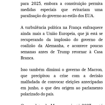
para 2025, embora a constituição permita
medidas especiais que evitariam uma
paralisação do governo ao estilo dos EUA.
A turbulência política na França enfraquece
ainda mais a União Europeia, que já está se
recuperando da implosão do governo de
coalizão da Alemanha, e acontece poucas
semanas antes de Trump retornar à Casa
Branca.
Isso também diminui o governo de Macron,
que precipitou a crise com a decisão
malfadada de convocar eleições antecipadas
em junho, o que deu origem ao parlamento
polarizado do país.