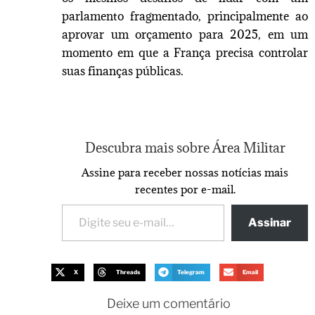
parlamento fragmentado, principalmente ao
aprovar um orçamento para 2025, em um
momento em que a França precisa controlar
suas finanças públicas.
Descubra mais sobre Área Militar
Assine para receber nossas notícias mais
recentes por e-mail.
Assinar
X
Threads
Telegram
Email
Deixe um comentário