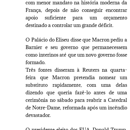
com menor mandato na história moderna da
França, depois de não conseguir encontrar
apoio suficiente para um orçamento
destinado a controlar um grande déficit.
O Palácio do Eliseu disse que Macron pediu a
Barnier e seu governo que permanecessem
como interinos até que um novo governo fosse
formado.
Três fontes disseram à Reuters na quarta-
feira que Macron pretendia nomear um
substituto rapidamente, com uma delas
dizendo que queria fazê-lo antes de uma
cerimônia no sábado para reabrir a Catedral
de Notre-Dame, reformada após um incêndio
devastador.
O presidente eleito dos EUA, Donald Trump,