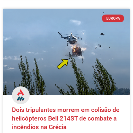
EUROPA
Dois tripulantes morrem em colisão de
helicópteros Bell 214ST de combate a
incêndios na Grécia