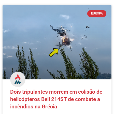
EUROPA
Dois tripulantes morrem em colisão de
helicópteros Bell 214ST de combate a
incêndios na Grécia