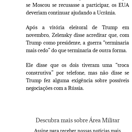
se Moscou se recusasse a participar, os EUA
deveriam continuar ajudando a Ucrânia.
Após a vitória eleitoral de Trump em
novembro, Zelensky disse acreditar que, com
Trump como presidente, a guerra “terminaria
mais cedo” do que terminaria de outra forma.
Ele disse que os dois tiveram uma “troca
construtiva” por telefone, mas não disse se
Trump fez alguma exigência sobre possíveis
negociações com a Rússia.
Descubra mais sobre Área Militar
Assine para receber nossas notícias mais