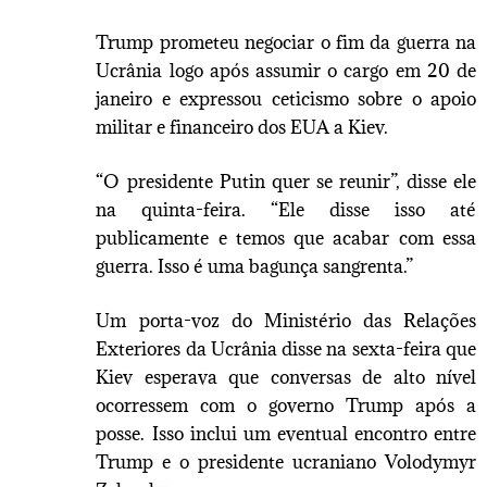
Trump prometeu negociar o fim da guerra na
Ucrânia logo após assumir o cargo em 20 de
janeiro e expressou ceticismo sobre o apoio
militar e financeiro dos EUA a Kiev.
“O presidente Putin quer se reunir”, disse ele
na quinta-feira. “Ele disse isso até
publicamente e temos que acabar com essa
guerra. Isso é uma bagunça sangrenta.”
Um porta-voz do Ministério das Relações
Exteriores da Ucrânia disse na sexta-feira que
Kiev esperava que conversas de alto nível
ocorressem com o governo Trump após a
posse. Isso inclui um eventual encontro entre
Trump e o presidente ucraniano Volodymyr