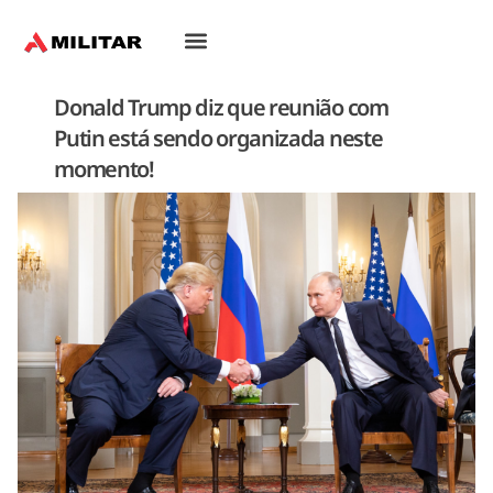
Donald Trump diz que reunião com
Putin está sendo organizada neste
momento!