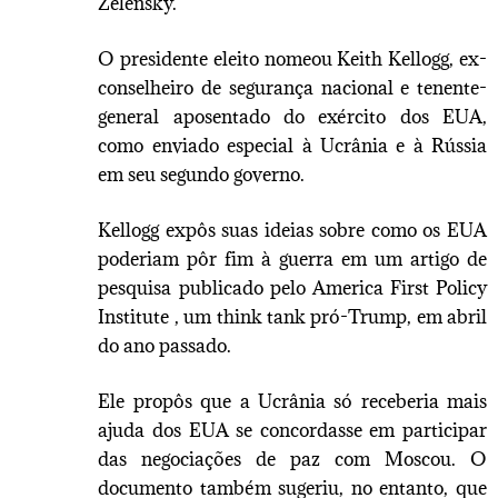
Zelensky.
O presidente eleito nomeou Keith Kellogg, ex-
conselheiro de segurança nacional e tenente-
general aposentado do exército dos EUA,
como enviado especial à Ucrânia e à Rússia
em seu segundo governo.
Kellogg expôs suas ideias sobre como os EUA
poderiam pôr fim à guerra em um artigo de
pesquisa publicado pelo America First Policy
Institute , um think tank pró-Trump, em abril
do ano passado.
Ele propôs que a Ucrânia só receberia mais
ajuda dos EUA se concordasse em participar
das negociações de paz com Moscou. O
documento também sugeriu, no entanto, que