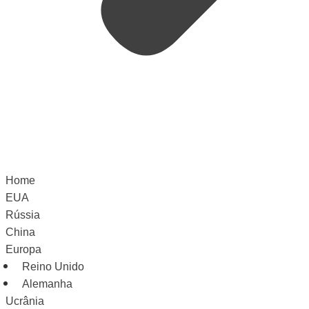
Home
EUA
Rússia
China
Europa
Reino Unido
Alemanha
Ucrânia