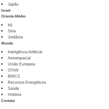
Japão
Israel
Oriente-Médio
Irã
Síria
Jordânia
Mundo
Inteligência Artificial
Aeroespacial
União Europeia
OTAN
BRICS
Recursos Energéticos
Saúde
História
Contato