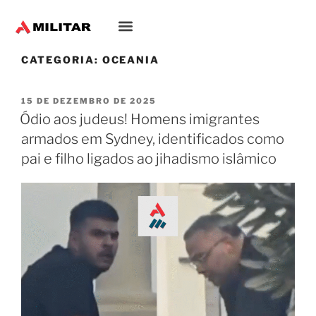
CATEGORIA:
OCEANIA
15 DE DEZEMBRO DE 2025
Ódio aos judeus! Homens imigrantes
armados em Sydney, identificados como
pai e filho ligados ao jihadismo islâmico