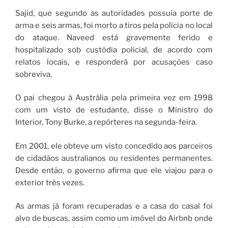
Sajid, que segundo as autoridades possuía porte de
arma e seis armas, foi morto a tiros pela polícia no local
do ataque. Naveed está gravemente ferido e
hospitalizado sob custódia policial, de acordo com
relatos locais, e responderá por acusações caso
sobreviva.
O pai chegou à Austrália pela primeira vez em 1998
com um visto de estudante, disse o Ministro do
Interior, Tony Burke, a repórteres na segunda-feira.
Em 2001, ele obteve um visto concedido aos parceiros
de cidadãos australianos ou residentes permanentes.
Desde então, o governo afirma que ele viajou para o
exterior três vezes.
As armas já foram recuperadas e a casa do casal foi
alvo de buscas, assim como um imóvel do Airbnb onde