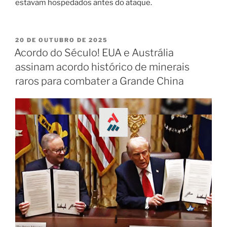
estavam hospedados antes do ataque.
20 DE OUTUBRO DE 2025
Acordo do Século! EUA e Austrália
assinam acordo histórico de minerais
raros para combater a Grande China