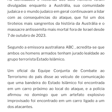
divulgadas enquanto a Austrália, sua comunidade
judaica e o mundo judaico em geral continuavam a lidar
com as consequências do ataque, que foi um dos
tiroteios mais sangrentos da história da Austrália e o
massacre antissemita mais mortal fora de Israel desde
7 de outubro de 2023.
Segundo a emissora australiana ABC , acredita-se que
ambos os homens armados tenham jurado lealdade ao
grupo terrorista Estado Islâmico.
Um oficial da Equipe Conjunta de Combate ao
Terrorismo do país disse ao veículo de comunicação
que uma bandeira do Estado Islâmico foi encontrada
em um carro próximo ao local do ataque, e a polícia
afirmou no domingo que um artefato explosivo
improvisado foi encontrado em um carro ligado a um
dos atacantes.