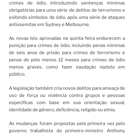
crimes de ódio, introduzindo sentenças mínimas
obrigatórias para uma série de delitos de terrorismo e
exibindo símbolos de ódio, após uma série de ataques
antissemitas em Sydney e Melbourne.
As novas leis aprovadas na quinta-feira endurecem a
punição para crimes de ódio, incluindo penas mínimas
de seis anos de prisão para crimes de terrorismo e
penas de pelo menos 12 meses para crimes de ódio
menos graves, como fazer saudação nazista em
público.
A legislação também cria novos delitos para ameaça de
uso de força ou violência contra grupos e pessoas
específicas com base em sua orientação sexual,
identidade de gênero, deficiência, religião ou etnia.
As mudanças foram propostas pela primeira vez pelo
governo trabalhista do primeiro-ministro Anthony