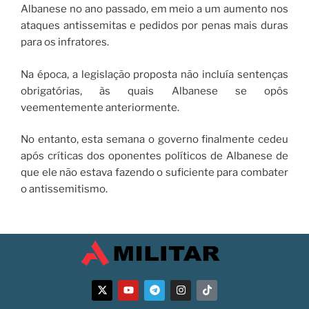
Albanese no ano passado, em meio a um aumento nos
ataques antissemitas e pedidos por penas mais duras
para os infratores.
Na época, a legislação proposta não incluía sentenças
obrigatórias, às quais Albanese se opôs
veementemente anteriormente.
No entanto, esta semana o governo finalmente cedeu
após críticas dos oponentes políticos de Albanese de
que ele não estava fazendo o suficiente para combater
o antissemitismo.