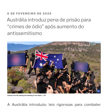
6 DE FEVEREIRO DE 2025
Austrália introduz pena de prisão para
“crimes de ódio” após aumento do
antissemitismo
A Austrália introduziu leis rigorosas para combater