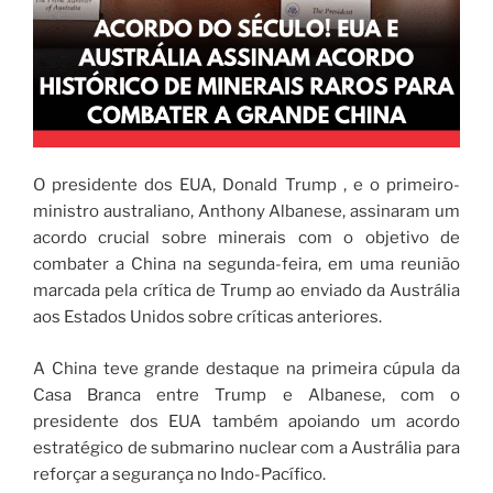
O presidente dos EUA, Donald Trump , e o primeiro-
ministro australiano, Anthony Albanese, assinaram um
acordo crucial sobre minerais com o objetivo de
combater a China na segunda-feira, em uma reunião
marcada pela crítica de Trump ao enviado da Austrália
aos Estados Unidos sobre críticas anteriores.
A China teve grande destaque na primeira cúpula da
Casa Branca entre Trump e Albanese, com o
presidente dos EUA também apoiando um acordo
estratégico de submarino nuclear com a Austrália para
reforçar a segurança no Indo-Pacífico.