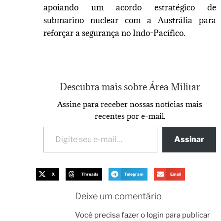
apoiando um acordo estratégico de
submarino nuclear com a Austrália para
reforçar a segurança no Indo-Pacífico.
Descubra mais sobre Área Militar
Assine para receber nossas notícias mais
recentes por e-mail.
Assinar
X
Threads
Telegram
Email
Deixe um comentário
Você precisa fazer o
login
para publicar