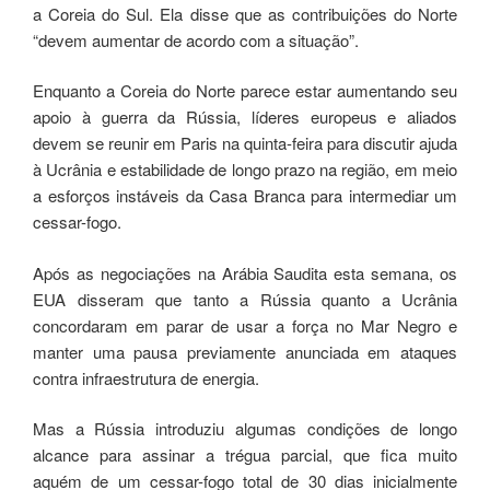
a Coreia do Sul. Ela disse que as contribuições do Norte
“devem aumentar de acordo com a situação”.
Enquanto a Coreia do Norte parece estar aumentando seu
apoio à guerra da Rússia, líderes europeus e aliados
devem se reunir em Paris na quinta-feira para discutir ajuda
à Ucrânia e estabilidade de longo prazo na região, em meio
a esforços instáveis ​​da Casa Branca para intermediar um
cessar-fogo.
Após as negociações na Arábia Saudita esta semana, os
EUA disseram que tanto a Rússia quanto a Ucrânia
concordaram em parar de usar a força no Mar Negro e
manter uma pausa previamente anunciada em ataques
contra infraestrutura de energia.
Mas a Rússia introduziu algumas condições de longo
alcance para assinar a trégua parcial, que fica muito
aquém de um cessar-fogo total de 30 dias inicialmente