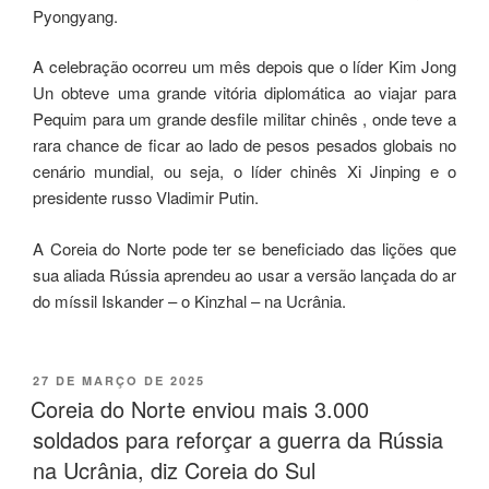
Pyongyang.
A celebração ocorreu um mês depois que o líder Kim Jong
Un obteve uma grande vitória diplomática ao viajar para
Pequim para um grande desfile militar chinês , onde teve a
rara chance de ficar ao lado de pesos pesados ​​globais no
cenário mundial, ou seja, o líder chinês Xi Jinping e o
presidente russo Vladimir Putin.
A Coreia do Norte pode ter se beneficiado das lições que
sua aliada Rússia aprendeu ao usar a versão lançada do ar
do míssil Iskander – o Kinzhal – na Ucrânia.
27 DE MARÇO DE 2025
Coreia do Norte enviou mais 3.000
soldados para reforçar a guerra da Rússia
na Ucrânia, diz Coreia do Sul