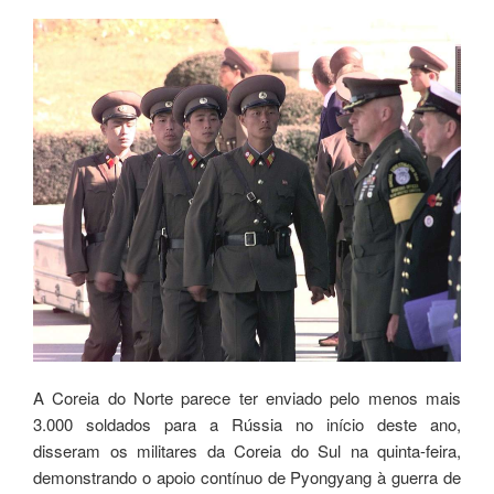
A Coreia do Norte parece ter enviado pelo menos mais
3.000 soldados para a Rússia no início deste ano,
disseram os militares da Coreia do Sul na quinta-feira,
demonstrando o apoio contínuo de Pyongyang à guerra de