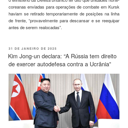
coreanas enviadas para operações de combate em Kursk
haviam se retirado temporariamente de posições na linha
de frente, “provavelmente para descansar e se reequipar
antes de serem realocadas”.
31 DE JANEIRO DE 2025
Kim Jong-un declara: “A Rússia tem direito
de exercer autodefesa contra a Ucrânia”