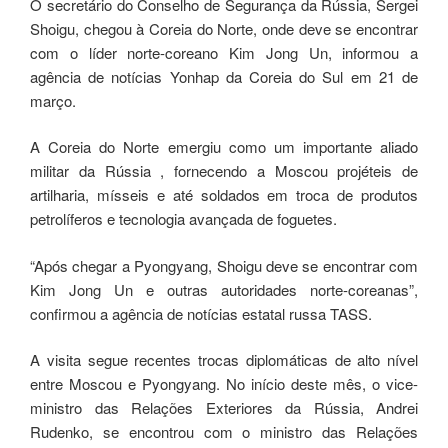
O secretário do Conselho de Segurança da Rússia, Sergei
Shoigu, chegou à Coreia do Norte, onde deve se encontrar
com o líder norte-coreano Kim Jong Un, informou a
agência de notícias Yonhap da Coreia do Sul em 21 de
março.
A Coreia do Norte emergiu como um importante aliado
militar da Rússia , fornecendo a Moscou projéteis de
artilharia, mísseis e até soldados em troca de produtos
petrolíferos e tecnologia avançada de foguetes.
“Após chegar a Pyongyang, Shoigu deve se encontrar com
Kim Jong Un e outras autoridades norte-coreanas”,
confirmou a agência de notícias estatal russa TASS.
A visita segue recentes trocas diplomáticas de alto nível
entre Moscou e Pyongyang. No início deste mês, o vice-
ministro das Relações Exteriores da Rússia, Andrei
Rudenko, se encontrou com o ministro das Relações