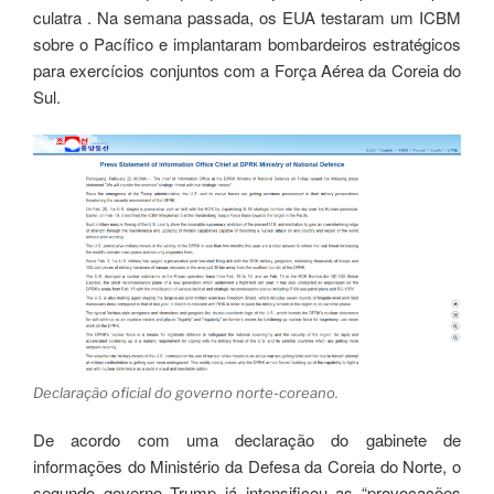
culatra . Na semana passada, os EUA testaram um ICBM
sobre o Pacífico e implantaram bombardeiros estratégicos
para exercícios conjuntos com a Força Aérea da Coreia do
Sul.
Declaração oficial do governo norte-coreano.
De acordo com uma declaração do gabinete de
informações do Ministério da Defesa da Coreia do Norte, o
segundo governo Trump já intensificou as “provocações