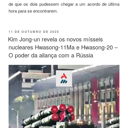
de que os dois pudessem chegar a um acordo de última
hora para se encontrarem.
11 DE OUTUBRO DE 2025
Kim Jong-un revela os novos mísseis
nucleares Hwasong-11Ma e Hwasong-20 –
O poder da aliança com a Rússia