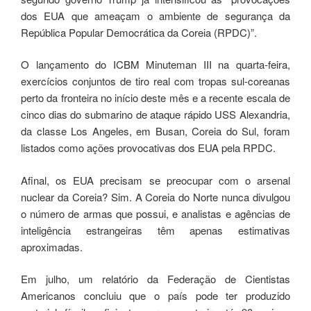
dos EUA que ameaçam o ambiente de segurança da
República Popular Democrática da Coreia (RPDC)”.
O lançamento do ICBM Minuteman III na quarta-feira,
exercícios conjuntos de tiro real com tropas sul-coreanas
perto da fronteira no início deste mês e a recente escala de
cinco dias do submarino de ataque rápido USS Alexandria,
da classe Los Angeles, em Busan, Coreia do Sul, foram
listados como ações provocativas dos EUA pela RPDC.
Afinal, os EUA precisam se preocupar com o arsenal
nuclear da Coreia? Sim. A Coreia do Norte nunca divulgou
o número de armas que possui, e analistas e agências de
inteligência estrangeiras têm apenas estimativas
aproximadas.
Em julho, um relatório da Federação de Cientistas
Americanos concluiu que o país pode ter produzido