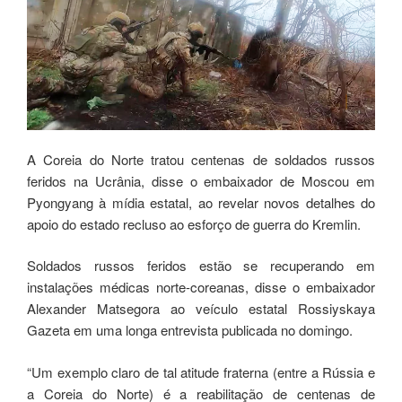
A Coreia do Norte tratou centenas de soldados russos
feridos na Ucrânia, disse o embaixador de Moscou em
Pyongyang à mídia estatal, ao revelar novos detalhes do
apoio do estado recluso ao esforço de guerra do Kremlin.
Soldados russos feridos estão se recuperando em
instalações médicas norte-coreanas, disse o embaixador
Alexander Matsegora ao veículo estatal Rossiyskaya
Gazeta em uma longa entrevista publicada no domingo.
“Um exemplo claro de tal atitude fraterna (entre a Rússia e
a Coreia do Norte) é a reabilitação de centenas de