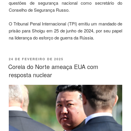
questões de segurança nacional como secretário do
Conselho de Segurança Russo.
O Tribunal Penal Internacional (TPI) emitiu um mandado de
prisão para Shoigu em 25 de junho de 2024, por seu papel
na liderança do esforço de guerra da Rússia.
24 DE FEVEREIRO DE 2025
Coreia do Norte ameaça EUA com
resposta nuclear