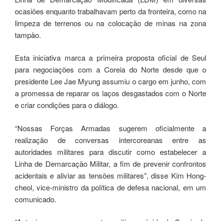
ocasiões enquanto trabalhavam perto da fronteira, como na
limpeza de terrenos ou na colocação de minas na zona
tampão.
Esta iniciativa marca a primeira proposta oficial de Seul
para negociações com a Coreia do Norte desde que o
presidente Lee Jae Myung assumiu o cargo em junho, com
a promessa de reparar os laços desgastados com o Norte
e criar condições para o diálogo.
“Nossas Forças Armadas sugerem oficialmente a
realização de conversas intercoreanas entre as
autoridades militares para discutir como estabelecer a
Linha de Demarcação Militar, a fim de prevenir confrontos
acidentais e aliviar as tensões militares”, disse Kim Hong-
cheol, vice-ministro da política de defesa nacional, em um
comunicado.