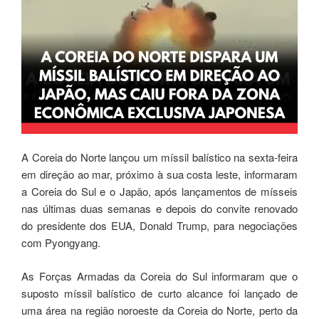
A Coreia do Norte lançou um míssil balístico na sexta-feira
em direção ao mar, próximo à sua costa leste, informaram
a Coreia do Sul e o Japão, após lançamentos de mísseis
nas últimas duas semanas e depois do convite renovado
do presidente dos EUA, Donald Trump, para negociações
com Pyongyang.
As Forças Armadas da Coreia do Sul informaram que o
suposto míssil balístico de curto alcance foi lançado de
uma área na região noroeste da Coreia do Norte, perto da