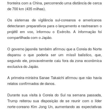
fronteira com a China, percorrendo uma distância de cerca
de 700 km (435 milhas).
Os sistemas de vigilância sul-coreanos e americanos
detectaram preparativos para o lançamento e rastrearam o
projétil em voo, informou o Exército. A informação foi
compartilhada com o Japão.
O governo japonês também afirmou que a Coreia do Norte
disparou o que poderia ser um míssil balístico, que,
segundo ele, provavelmente caiu fora da zona econômica
exclusiva do Japão.
A primeira-ministra Sanae Takaichi afirmou que não havia
relatos confirmados de danos.
Durante sua visita à Coreia do Sul na semana passada,
Trump reiterou sua disposição de se reunir com o líder
norte-coreano Kim Jong Un, aumentando as expectativas