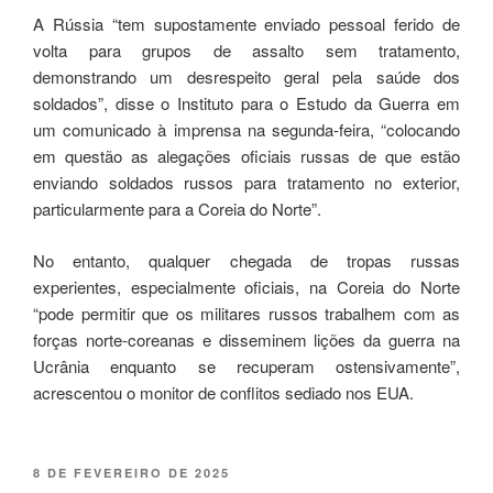
A Rússia “tem supostamente enviado pessoal ferido de
volta para grupos de assalto sem tratamento,
demonstrando um desrespeito geral pela saúde dos
soldados”, disse o Instituto para o Estudo da Guerra em
um comunicado à imprensa na segunda-feira, “colocando
em questão as alegações oficiais russas de que estão
enviando soldados russos para tratamento no exterior,
particularmente para a Coreia do Norte”.
No entanto, qualquer chegada de tropas russas
experientes, especialmente oficiais, na Coreia do Norte
“pode ​​permitir que os militares russos trabalhem com as
forças norte-coreanas e disseminem lições da guerra na
Ucrânia enquanto se recuperam ostensivamente”,
acrescentou o monitor de conflitos sediado nos EUA.
8 DE FEVEREIRO DE 2025