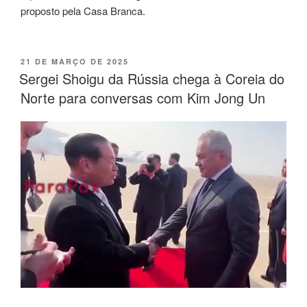
proposto pela Casa Branca.
21 DE MARÇO DE 2025
Sergei Shoigu da Rússia chega à Coreia do
Norte para conversas com Kim Jong Un