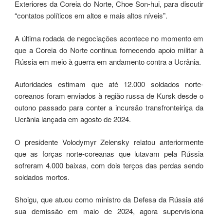
Exteriores da Coreia do Norte, Choe Son-hui, para discutir
“contatos políticos em altos e mais altos níveis”.
A última rodada de negociações acontece no momento em
que a Coreia do Norte continua fornecendo apoio militar à
Rússia em meio à guerra em andamento contra a Ucrânia.
Autoridades estimam que até 12.000 soldados norte-
coreanos foram enviados à região russa de Kursk desde o
outono passado para conter a incursão transfronteiriça da
Ucrânia lançada em agosto de 2024.
O presidente Volodymyr Zelensky relatou anteriormente
que as forças norte-coreanas que lutavam pela Rússia
sofreram 4.000 baixas, com dois terços das perdas sendo
soldados mortos.
Shoigu, que atuou como ministro da Defesa da Rússia até
sua demissão em maio de 2024, agora supervisiona