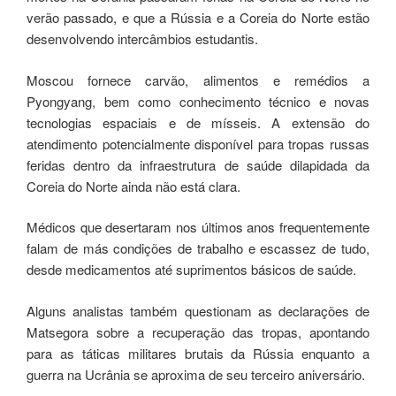
verão passado, e que a Rússia e a Coreia do Norte estão
desenvolvendo intercâmbios estudantis.
Moscou fornece carvão, alimentos e remédios a
Pyongyang, bem como conhecimento técnico e novas
tecnologias espaciais e de mísseis. A extensão do
atendimento potencialmente disponível para tropas russas
feridas dentro da infraestrutura de saúde dilapidada da
Coreia do Norte ainda não está clara.
Médicos que desertaram nos últimos anos frequentemente
falam de más condições de trabalho e escassez de tudo,
desde medicamentos até suprimentos básicos de saúde.
Alguns analistas também questionam as declarações de
Matsegora sobre a recuperação das tropas, apontando
para as táticas militares brutais da Rússia enquanto a
guerra na Ucrânia se aproxima de seu terceiro aniversário.