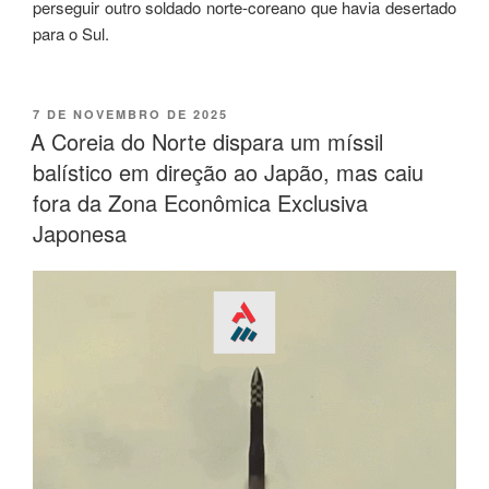
perseguir outro soldado norte-coreano que havia desertado
para o Sul.
7 DE NOVEMBRO DE 2025
A Coreia do Norte dispara um míssil
balístico em direção ao Japão, mas caiu
fora da Zona Econômica Exclusiva
Japonesa