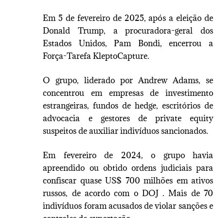
Em 5 de fevereiro de 2025, após a eleição de
Donald Trump, a procuradora-geral dos
Estados Unidos, Pam Bondi, encerrou a
Força-Tarefa KleptoCapture.
O grupo, liderado por Andrew Adams, se
concentrou em empresas de investimento
estrangeiras, fundos de hedge, escritórios de
advocacia e gestores de private equity
suspeitos de auxiliar indivíduos sancionados.
Em fevereiro de 2024, o grupo havia
apreendido ou obtido ordens judiciais para
confiscar quase US$ 700 milhões em ativos
russos, de acordo com o DOJ . Mais de 70
indivíduos foram acusados ​​de violar sanções e