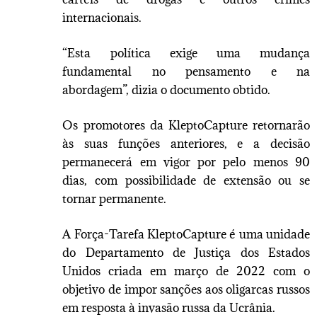
internacionais.
“Esta política exige uma mudança
fundamental no pensamento e na
abordagem”, dizia o documento obtido.
Os promotores da KleptoCapture retornarão
às suas funções anteriores, e a decisão
permanecerá em vigor por pelo menos 90
dias, com possibilidade de extensão ou se
tornar permanente.
A Força-Tarefa KleptoCapture é uma unidade
do Departamento de Justiça dos Estados
Unidos criada em março de 2022 com o
objetivo de impor sanções aos oligarcas russos
em resposta à invasão russa da Ucrânia.