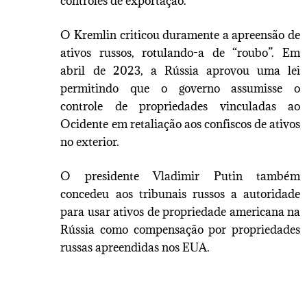
controles de exportação.
O Kremlin criticou duramente a apreensão de
ativos russos, rotulando-a de “roubo”. Em
abril de 2023, a Rússia aprovou uma lei
permitindo que o governo assumisse o
controle de propriedades vinculadas ao
Ocidente em retaliação aos confiscos de ativos
no exterior.
O presidente Vladimir Putin também
concedeu aos tribunais russos a autoridade
para usar ativos de propriedade americana na
Rússia como compensação por propriedades
russas apreendidas nos EUA.