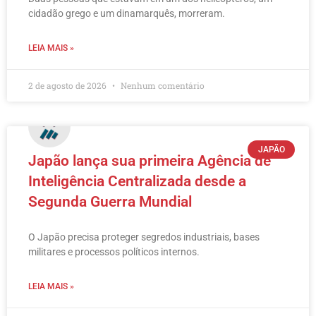
cidadão grego e um dinamarquês, morreram.
LEIA MAIS »
2 de agosto de 2026
Nenhum comentário
JAPÃO
Japão lança sua primeira Agência de
Inteligência Centralizada desde a
Segunda Guerra Mundial
O Japão precisa proteger segredos industriais, bases
militares e processos políticos internos.
LEIA MAIS »