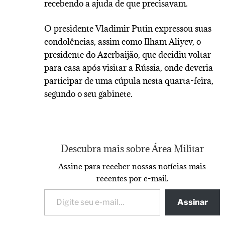
recebendo a ajuda de que precisavam.
O presidente Vladimir Putin expressou suas
condolências, assim como Ilham Aliyev, o
presidente do Azerbaijão, que decidiu voltar
para casa após visitar a Rússia, onde deveria
participar de uma cúpula nesta quarta-feira,
segundo o seu gabinete.
Descubra mais sobre Área Militar
Assine para receber nossas notícias mais
recentes por e-mail.
Assinar