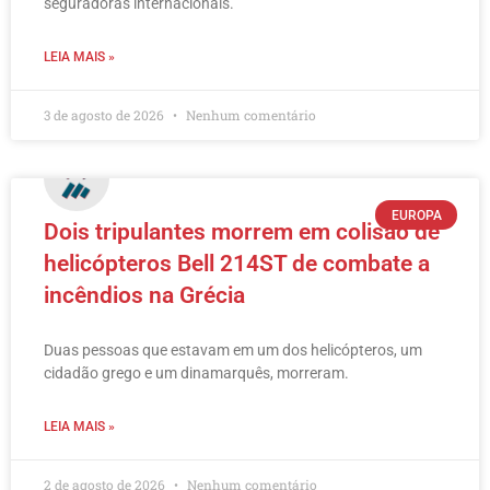
seguradoras internacionais.
LEIA MAIS »
3 de agosto de 2026
Nenhum comentário
EUROPA
Dois tripulantes morrem em colisão de
helicópteros Bell 214ST de combate a
incêndios na Grécia
Duas pessoas que estavam em um dos helicópteros, um
cidadão grego e um dinamarquês, morreram.
LEIA MAIS »
2 de agosto de 2026
Nenhum comentário