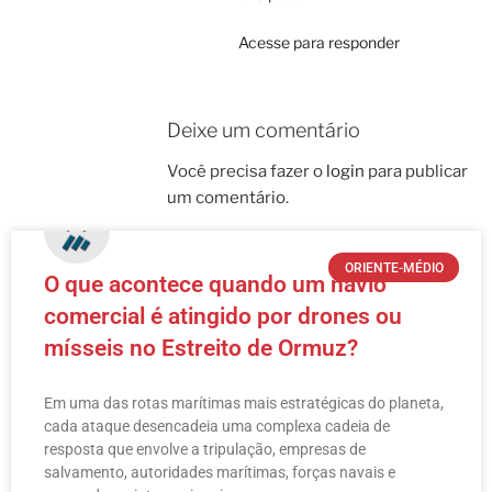
Acesse para responder
Deixe um comentário
Você precisa fazer o
login
para publicar
um comentário.
ORIENTE-MÉDIO
O que acontece quando um navio
comercial é atingido por drones ou
mísseis no Estreito de Ormuz?
Em uma das rotas marítimas mais estratégicas do planeta,
cada ataque desencadeia uma complexa cadeia de
resposta que envolve a tripulação, empresas de
salvamento, autoridades marítimas, forças navais e