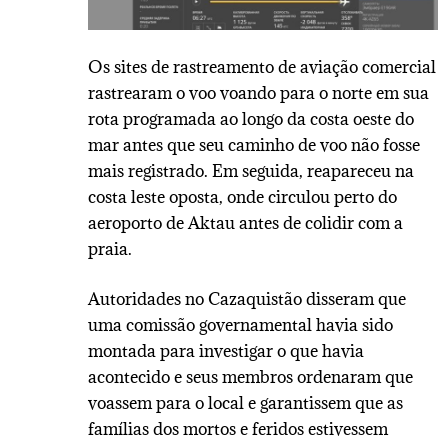
Os sites de rastreamento de aviação comercial
rastrearam o voo voando para o norte em sua
rota programada ao longo da costa oeste do
mar antes que seu caminho de voo não fosse
mais registrado. Em seguida, reapareceu na
costa leste oposta, onde circulou perto do
aeroporto de Aktau antes de colidir com a
praia.
Autoridades no Cazaquistão disseram que
uma comissão governamental havia sido
montada para investigar o que havia
acontecido e seus membros ordenaram que
voassem para o local e garantissem que as
famílias dos mortos e feridos estivessem