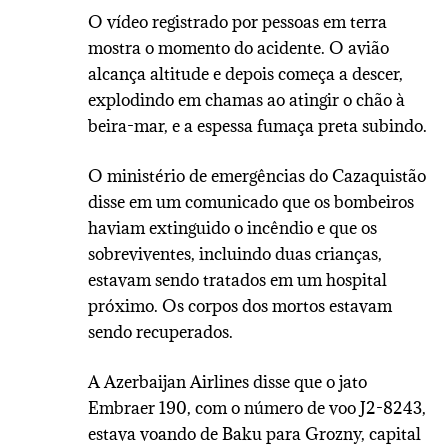
O vídeo registrado por pessoas em terra
mostra o momento do acidente. O avião
alcança altitude e depois começa a descer,
explodindo em chamas ao atingir o chão à
beira-mar, e a espessa fumaça preta subindo.
O ministério de emergências do Cazaquistão
disse em um comunicado que os bombeiros
haviam extinguido o incêndio e que os
sobreviventes, incluindo duas crianças,
estavam sendo tratados em um hospital
próximo. Os corpos dos mortos estavam
sendo recuperados.
A Azerbaijan Airlines disse que o jato
Embraer 190, com o número de voo J2-8243,
estava voando de Baku para Grozny, capital