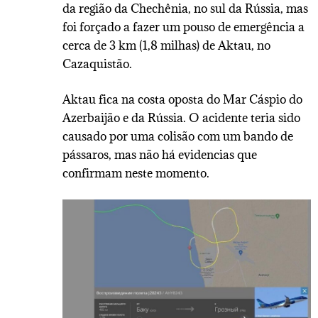
da região da Chechênia, no sul da Rússia, mas
foi forçado a fazer um pouso de emergência a
cerca de 3 km (1,8 milhas) de Aktau, no
Cazaquistão.
Aktau fica na costa oposta do Mar Cáspio do
Azerbaijão e da Rússia. O acidente teria sido
causado por uma colisão com um bando de
pássaros, mas não há evidencias que
confirmam neste momento.