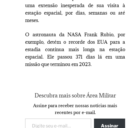
uma extensão inesperada de sua visita à
estação espacial, por dias, semanas ou até
meses.
O astronauta da NASA Frank Rubio, por
exemplo, detém o recorde dos EUA para a
estadia contínua mais longa na estação
espacial. Ele passou 371 dias lá em uma
missão que terminou em 2023.
Descubra mais sobre Área Militar
Assine para receber nossas notícias mais
recentes por e-mail.
Assinar