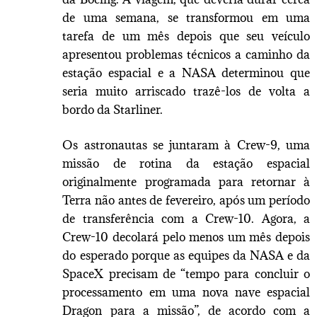
de uma semana, se transformou em uma
tarefa de um mês depois que seu veículo
apresentou problemas técnicos a caminho da
estação espacial e a NASA determinou que
seria muito arriscado trazê-los de volta a
bordo da Starliner.
Os astronautas se juntaram à Crew-9, uma
missão de rotina da estação espacial
originalmente programada para retornar à
Terra não antes de fevereiro, após um período
de transferência com a Crew-10. Agora, a
Crew-10 decolará pelo menos um mês depois
do esperado porque as equipes da NASA e da
SpaceX precisam de “tempo para concluir o
processamento em uma nova nave espacial
Dragon para a missão”, de acordo com a