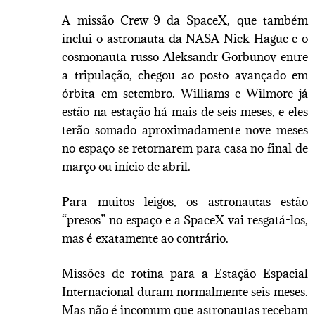
A missão Crew-9 da SpaceX, que também
inclui o astronauta da NASA Nick Hague e o
cosmonauta russo Aleksandr Gorbunov entre
a tripulação, chegou ao posto avançado em
órbita em setembro. Williams e Wilmore já
estão na estação há mais de seis meses, e eles
terão somado aproximadamente nove meses
no espaço se retornarem para casa no final de
março ou início de abril.
Para muitos leigos, os astronautas estão
“presos” no espaço e a SpaceX vai resgatá-los,
mas é exatamente ao contrário.
Missões de rotina para a Estação Espacial
Internacional duram normalmente seis meses.
Mas não é incomum que astronautas recebam