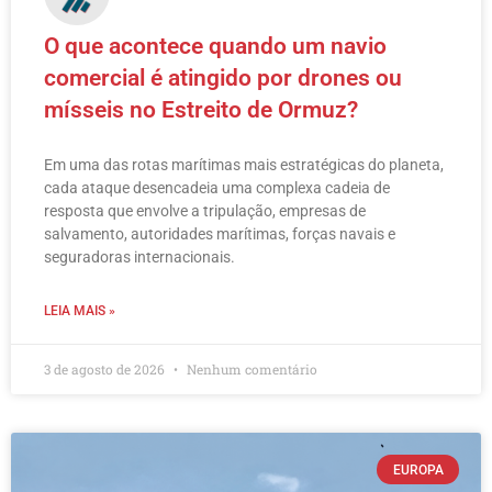
O que acontece quando um navio
comercial é atingido por drones ou
mísseis no Estreito de Ormuz?
Em uma das rotas marítimas mais estratégicas do planeta,
cada ataque desencadeia uma complexa cadeia de
resposta que envolve a tripulação, empresas de
salvamento, autoridades marítimas, forças navais e
seguradoras internacionais.
LEIA MAIS »
3 de agosto de 2026
Nenhum comentário
EUROPA