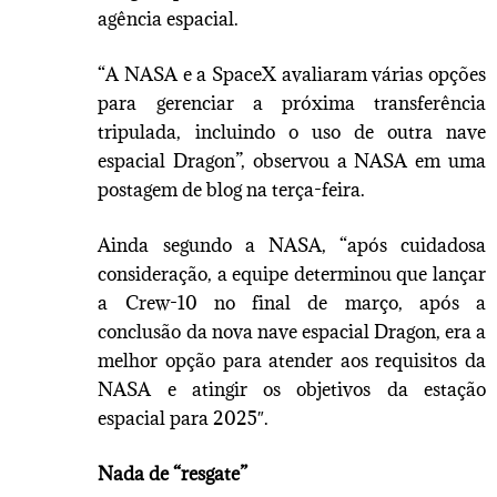
agência espacial.
“A NASA e a SpaceX avaliaram várias opções
para gerenciar a próxima transferência
tripulada, incluindo o uso de outra nave
espacial Dragon”, observou a NASA em uma
postagem de blog na terça-feira.
Ainda segundo a NASA, “após cuidadosa
consideração, a equipe determinou que lançar
a Crew-10 no final de março, após a
conclusão da nova nave espacial Dragon, era a
melhor opção para atender aos requisitos da
NASA e atingir os objetivos da estação
espacial para 2025″.
Nada de “resgate”