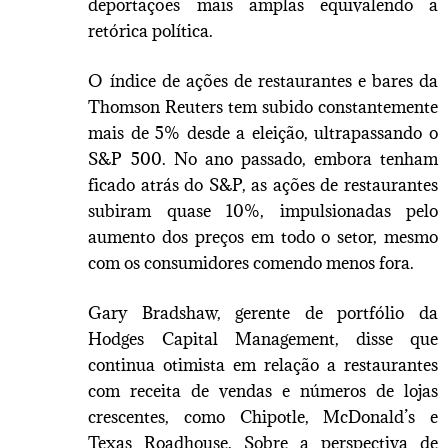
deportações mais amplas equivalendo a
retórica política.
O índice de ações de restaurantes e bares da
Thomson Reuters tem subido constantemente
mais de 5% desde a eleição, ultrapassando o
S&P 500. No ano passado, embora tenham
ficado atrás do S&P, as ações de restaurantes
subiram quase 10%, impulsionadas pelo
aumento dos preços em todo o setor, mesmo
com os consumidores comendo menos fora.
Gary Bradshaw, gerente de portfólio da
Hodges Capital Management, disse que
continua otimista em relação a restaurantes
com receita de vendas e números de lojas
crescentes, como Chipotle, McDonald’s e
Texas Roadhouse. Sobre a perspectiva de