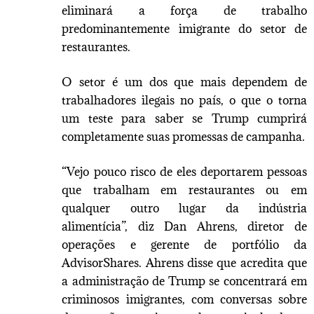
eliminará a força de trabalho
predominantemente imigrante do setor de
restaurantes.
O setor é um dos que mais dependem de
trabalhadores ilegais no país, o que o torna
um teste para saber se Trump cumprirá
completamente suas promessas de campanha.
“Vejo pouco risco de eles deportarem pessoas
que trabalham em restaurantes ou em
qualquer outro lugar da indústria
alimentícia”, diz Dan Ahrens, diretor de
operações e gerente de portfólio da
AdvisorShares. Ahrens disse que acredita que
a administração de Trump se concentrará em
criminosos imigrantes, com conversas sobre