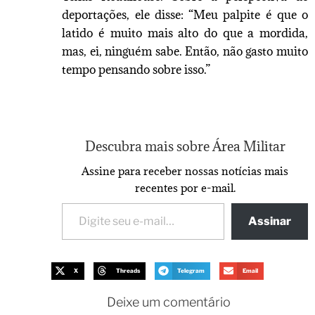
deportações, ele disse: “Meu palpite é que o
latido é muito mais alto do que a mordida,
mas, ei, ninguém sabe. Então, não gasto muito
tempo pensando sobre isso.”
Descubra mais sobre Área Militar
Assine para receber nossas notícias mais
recentes por e-mail.
Assinar
X
Threads
Telegram
Email
Deixe um comentário