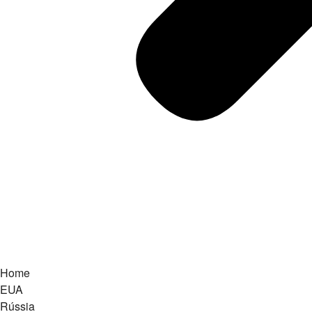
Home
EUA
Rússia